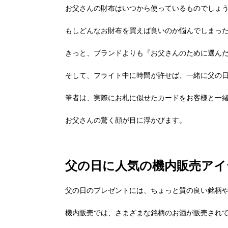
お父さんの財布はいつから使っているものでしょ
もしどんなお財布を買えば良いのか悩んでしまった
きっと、ブランドよりも『お父さんのために選ん
そして、フライト中に時間が許せば、一緒に父の
筆者は、実際にお札に似せたカードをお客様と一
お父さんの驚く顔が目に浮かびます。
父の日に人気の機内販売アイ
父の日のプレゼントには、ちょっと質の良い銘柄
機内販売では、さまざまな銘柄のお酒が販売され