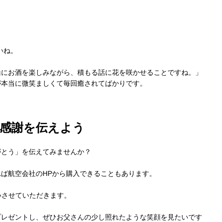
いね。
緒にお酒を楽しみながら、積もる話に花を咲かせることですね。」
が本当に微笑ましくて毎回癒されてばかりです。
感謝を伝えよう
がとう」を伝えてみませんか？
ば航空会社のHPから購入できることもあります。
いさせていただきます。
プレゼントし、ぜひお父さんの少し照れたような笑顔を見たいです