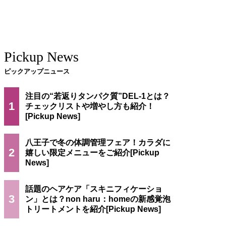
Pickup News
ピックアップニュース
注目の“若返りタンパク質”DEL-1とは？
1
チェックリストや増やし方も紹介！
八王子で冬の体調管理フェア！カラダに
2
嬉しい限定メニューをご紹介
話題のヘアケア「スキニフィケーショ
3
ン」とは？non haru：homeの新感覚泡
トリートメントを紹介