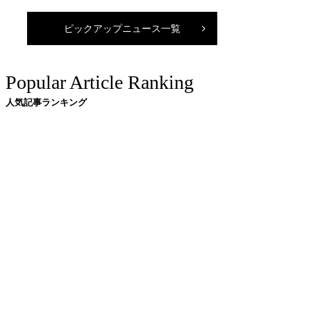
ピックアップニュース一覧
Popular Article Ranking
人気記事ランキング