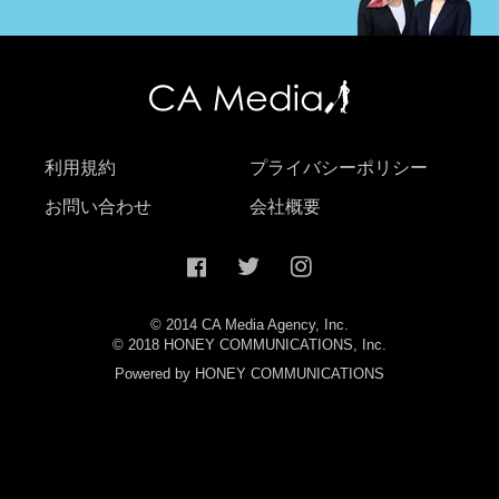
利用規約
プライバシーポリシー
お問い合わせ
会社概要
© 2014 CA Media Agency, Inc.
© 2018 HONEY COMMUNICATIONS, Inc.
Powered by HONEY COMMUNICATIONS