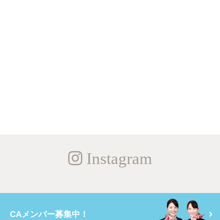
Instagram
CAメンバー募集中！