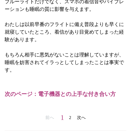
ブルーライトだけでなく、スマホの着信音やバイブレ
ーションも睡眠の質に影響を与えます。
わたしは以前早番のフライトに備え普段よりも早くに
就寝していたところ、着信があり目覚めてしまった経
験があります。
もちろん相手に悪気がないことは理解していますが、
睡眠を妨害されてイラっとしてしまったことは事実で
す。
次のページ：電子機器との上手な付き合い方
1
前へ
2
次へ