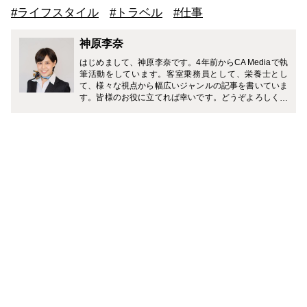
#ライフスタイル
#トラベル
#仕事
神原李奈
はじめまして、神原李奈です。4年前からCA Mediaで執
筆活動をしています。客室乗務員として、栄養士とし
て、様々な視点から幅広いジャンルの記事を書いていま
す。皆様のお役に立てれば幸いです。どうぞよろしくお
願い致します。