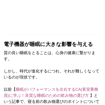
電子機器が睡眠に大きな影響を与える
質の良い睡眠をとることは、心身の健康に繋がりま
す。
しかし、時
代が進化するにつれ、それが難しくなって
いるのが現状です。
以前【
睡眠がパフォーマンスを左右するCA(客室乗務
員)に学ぶ！良質な睡眠のための飲み物の選び方
】と
いう記事で、寝る前の飲み物選びのポイントについて