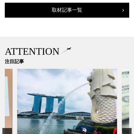
取材記事一覧
ATTENTION
注目記事