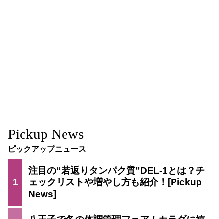
Pickup News
ピックアップニュース
注目の“若返りタンパク質”DEL-1とは？チ
1
ェックリストや増やし方も紹介！