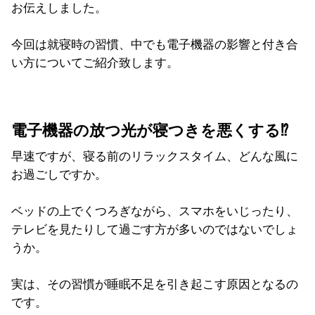
お伝えしました。
今回は就寝時の習慣、中でも電子機器の影響と付き合
い方についてご紹介致します。
電子機器の放つ光が寝つきを悪くする⁉
早速ですが、寝る前のリラックスタイム、どんな風に
お過ごしですか。
ベッドの上でくつろぎながら、スマホをいじったり、
テレビを見たりして過ごす方が多いのではないでしょ
うか。
実は、その習慣が睡眠不足を引き起こす原因となるの
です。