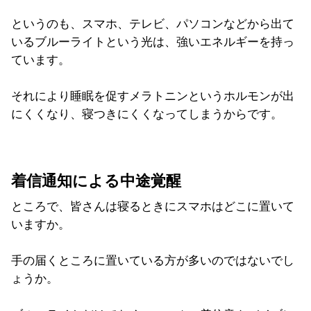
というのも、スマホ、テレビ、パソコンなどから出て
いるブルーライトという光は、強いエネルギーを持っ
ています。
それにより睡眠を促すメラトニンというホルモンが出
にくくなり、寝つきにくくなってしまうからです。
着信通知による中途覚醒
ところで、皆さんは寝るときにスマホはどこに置いて
いますか。
手の届くところに置いている方が多いのではないでし
ょうか。