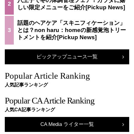
八王子で冬の体調管理フェア！カラダに嬉
2
しい限定メニューをご紹介
話題のヘアケア「スキニフィケーション」
3
とは？non haru：homeの新感覚泡トリー
トメントを紹介
ピックアップニュース一覧
Popular Article Ranking
人気記事ランキング
Popular CA Article Ranking
人気CA記事ランキング
CA Media ライター一覧