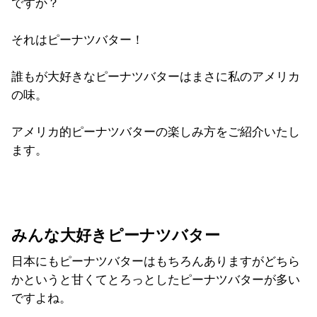
ですか？
それはピーナツバター！
誰もが大好きなピーナツバターはまさに私のアメリカ
の味。
アメリカ的ピーナツバターの楽しみ方をご紹介いたし
ます。
みんな大好きピーナツバター
日本にもピーナツバターはもちろんありますがどちら
かというと甘くてとろっとしたピーナツバターが多い
ですよね。