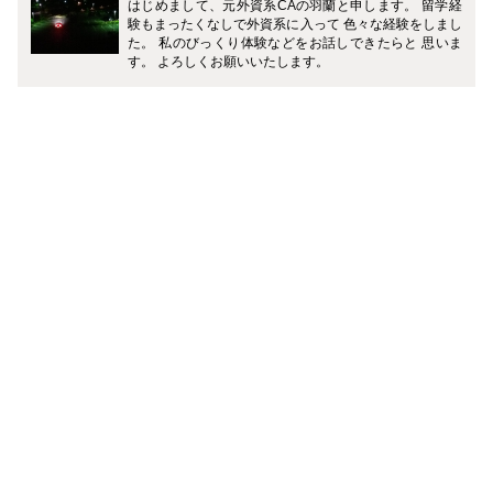
はじめまして、元外資系CAの羽蘭と申します。 留学経
験もまったくなしで外資系に入って 色々な経験をしまし
た。 私のびっくり体験などをお話しできたらと 思いま
す。 よろしくお願いいたします。