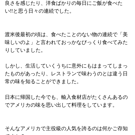
良さを感じたり、洋食ばかりの毎日にご飯が食べた
い!!と思う日々の連続でした。
渡米後最初の頃は、食べたことのない物の連続で「美
味しいのよ」と言われておっかなびっくり食べてみた
りしていました。
しかし、生活していくうちに意外にもはまってしまっ
たものがあったり、レストランで味わうのとは違う日
常の味を知ることができました。
日本に帰国した今でも、輸入食材店がたくさんあるの
でアメリカの味を思い出して料理をしています。
そんなアメリカで主役級の人気を誇るのは何かご存知