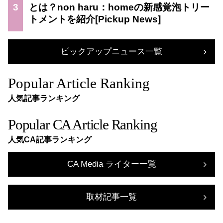
3
とは？non haru：homeの新感覚泡トリー
トメントを紹介
ピックアップニュース一覧
Popular Article Ranking
人気記事ランキング
Popular CA Article Ranking
人気CA記事ランキング
CA Media ライター一覧
取材記事一覧