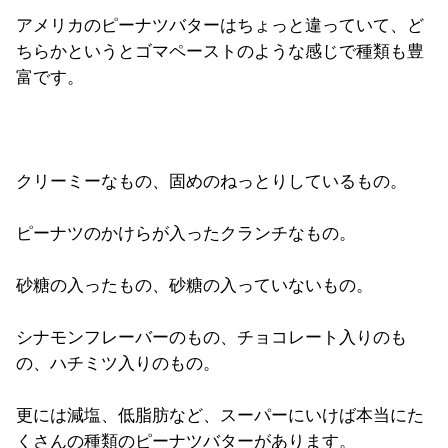
アメリカのピーナツバターはちょっと違っていて、ど
ちらかというとゴマペーストのような感じで種類も豊
富です。
クリーミーなもの、固めのねっとりしているもの。
ピーナツのかけらが入ったクランチなもの。
砂糖の入ったもの、砂糖の入っていないもの。
シナモンフレーバーのもの、チョコレート入りのも
の、ハチミツ入りのもの。
更には減塩、低脂肪など、スーパーにいけば本当にた
くさんの種類のピーナツバターがあります。