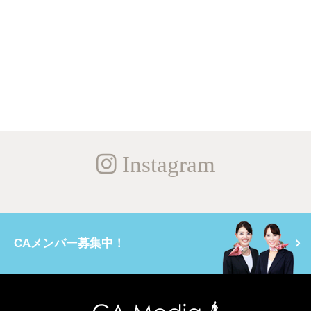
Instagram
CAメンバー募集中！