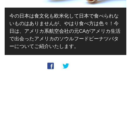
今の日本は食文化も欧米化して日本で食べられな
いものはありませんが、やはり食べ方は色々！今
日は、アメリカ系航空会社の元CAがアメリカ生活
で出会ったアメリカのソウルフードピーナツバタ
ーについてご紹介いたします。