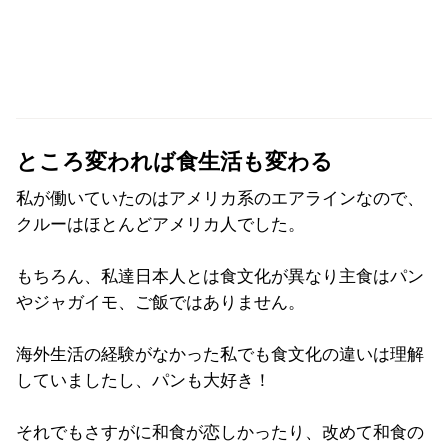
ところ変われば食生活も変わる
私が働いていたのはアメリカ系のエアラインなので、
クルーはほとんどアメリカ人でした。
もちろん、私達日本人とは食文化が異なり主食はパン
やジャガイモ、ご飯ではありません。
海外生活の経験がなかった私でも食文化の違いは理解
していましたし、パンも大好き！
それでもさすがに和食が恋しかったり、改めて和食の