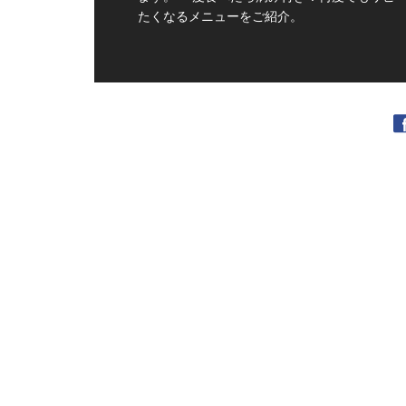
たくなるメニューをご紹介。