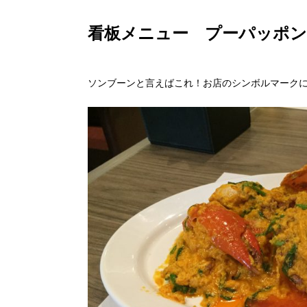
看板メニュー プーパッポ
ソンブーンと言えばこれ！お店のシンボルマーク