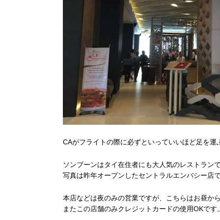
CAがフライトの際に必ずといっていいほど足を運
ソンブーンはタイ在住者にも大人気のレストランで
写真は昨年オープンしたセントラルエンバシー店
本店などは夜のみの営業ですが、こちらはお昼か
またこの店舗のみクレジットカードの使用OKです