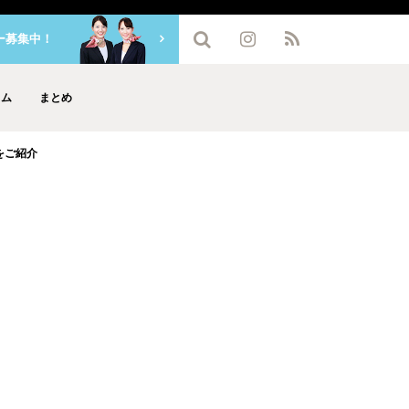
ー募集中！
ラム
まとめ
をご紹介