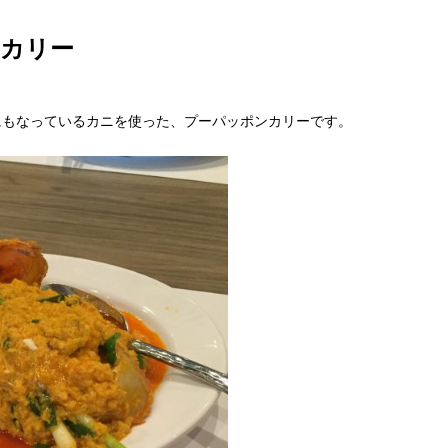
ンカリー
にもなっているカニを使った、プーパッポンカリーです。