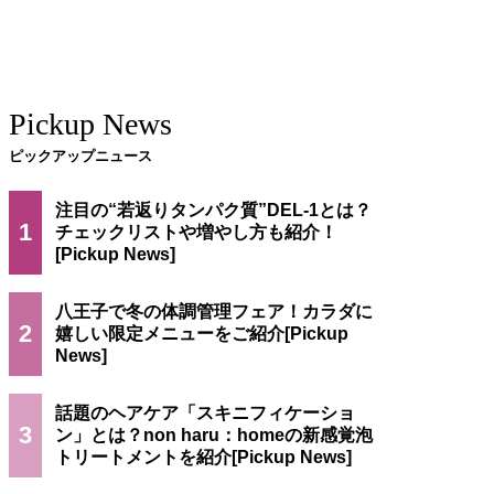
Pickup News
ピックアップニュース
注目の“若返りタンパク質”DEL-1とは？
1
チェックリストや増やし方も紹介！
八王子で冬の体調管理フェア！カラダに
2
嬉しい限定メニューをご紹介
話題のヘアケア「スキニフィケーショ
3
ン」とは？non haru：homeの新感覚泡
トリートメントを紹介