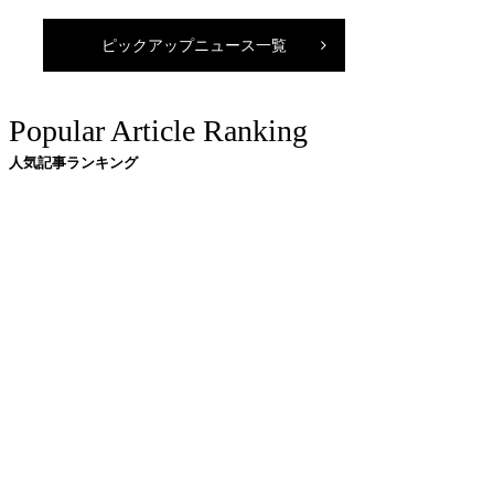
ピックアップニュース一覧
Popular Article Ranking
人気記事ランキング