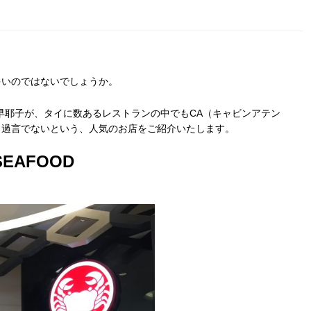
多いのではないでしょうか。
目野早耶子が、タイに数あるレストランの中でもCA（キャビンアテン
ても過言でないという、人気のお店をご紹介いたします。
EAFOOD