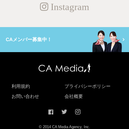
Instagram
CAメンバー募集中！
利用規約
プライバシーポリシー
お問い合わせ
会社概要
© 2014 CA Media Agency, Inc.