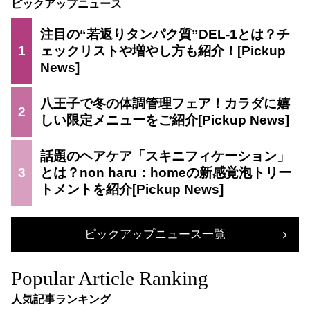
ピックアップニュース
注目の“若返りタンパク質”DEL-1とは？チ
1
ェックリストや増やし方も紹介！
八王子で冬の体調管理フェア！カラダに嬉
2
しい限定メニューをご紹介
話題のヘアケア「スキニフィケーション」
3
とは？non haru：homeの新感覚泡トリー
トメントを紹介
ピックアップニュース一覧
Popular Article Ranking
人気記事ランキング