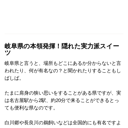
岐阜県の本領発揮！隠れた実力派スイー
ツ
岐阜県と言うと、場所もどこにあるか分からないと言
われたり、何が有名なの？と聞かれたりすることもし
ばしば。
たまに肩身の狭い思いをすることがある県ですが、実
は名古屋駅から2駅、約20分で来ることができるとっ
ても便利な県なのです。
白川郷や長良川の鵜飼いなどは全国的にも有名ですよ