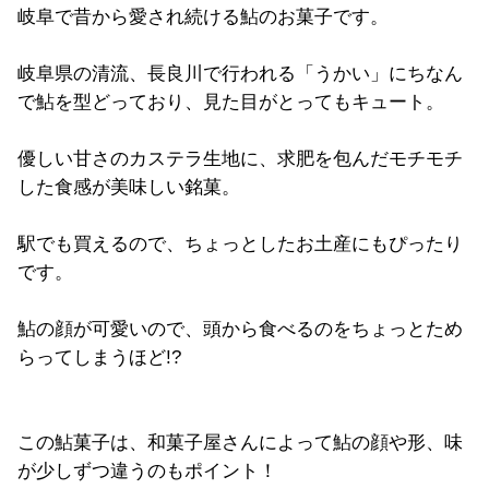
岐阜で昔から愛され続ける鮎のお菓子です。
岐阜県の清流、長良川で行われる「うかい」にちなん
で鮎を型どっており、見た目がとってもキュート。
優しい甘さのカステラ生地に、求肥を包んだモチモチ
した食感が美味しい銘菓。
駅でも買えるので、ちょっとしたお土産にもぴったり
です。
鮎の顔が可愛いので、頭から食べるのをちょっとため
らってしまうほど!?
この鮎菓子は、和菓子屋さんによって鮎の顔や形、味
が少しずつ違うのもポイント！