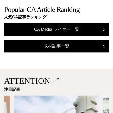
Popular CA Article Ranking
人気CA記事ランキング
CA Media ライター一覧
取材記事一覧
ATTENTION
注目記事