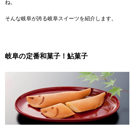
ね。
そんな岐阜が誇る岐阜スイーツを紹介します。
岐阜の定番和菓子！鮎菓子