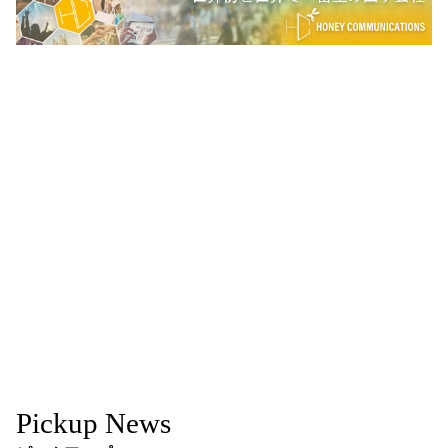
Pickup News