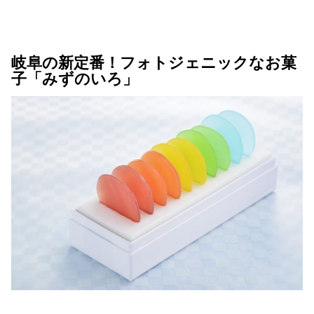
岐阜の新定番！フォトジェニックなお菓
子「みずのいろ」