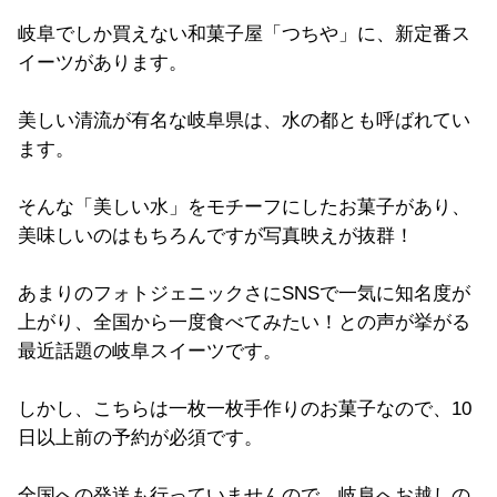
岐阜でしか買えない和菓子屋「つちや」に、新定番ス
イーツがあります。
美しい清流が有名な岐阜県は、水の都とも呼ばれてい
ます。
そんな「美しい水」をモチーフにしたお菓子があり、
美味しいのはもちろんですが写真映えが抜群！
あまりのフォトジェニックさにSNSで一気に知名度が
上がり、全国から一度食べてみたい！との声が挙がる
最近話題の岐阜スイーツです。
しかし、こちらは一枚一枚手作りのお菓子なので、10
日以上前の予約が必須です。
全国への発送も行っていませんので、岐阜へお越しの