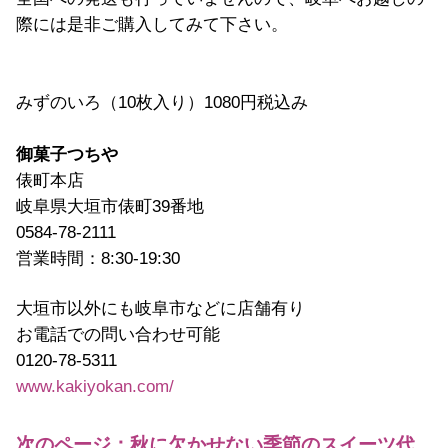
際には是非ご購入してみて下さい。
みずのいろ（10枚入り）1080円税込み
御菓子つちや
俵町本店
岐阜県大垣市俵町39番地
0584-78-2111
営業時間：8:30-19:30
大垣市以外にも岐阜市などに店舗有り
お電話での問い合わせ可能
0120-78-5311
www.kakiyokan.com/
次のページ：秋に欠かせない季節のスイーツ代