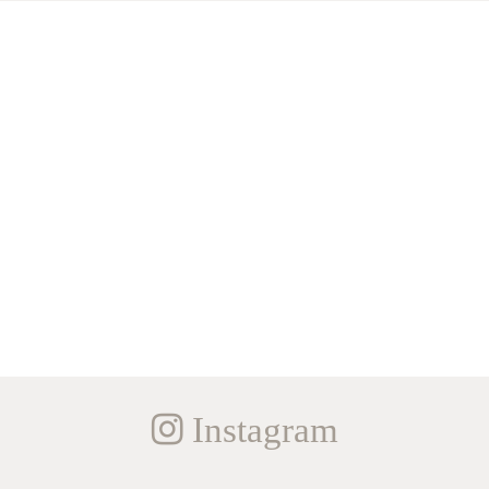
Instagram