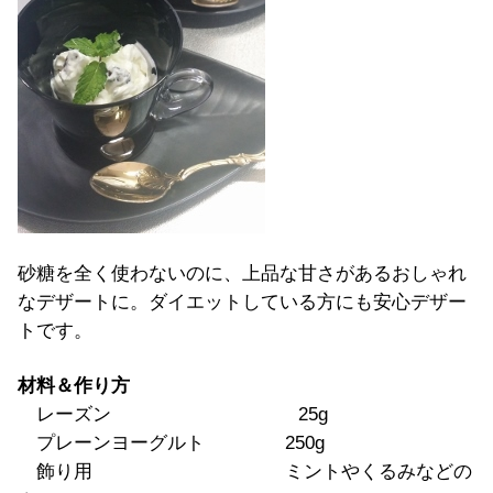
砂糖を全く使わないのに、上品な甘さがあるおしゃれ
なデザートに。ダイエットしている方にも安心デザー
トです。
材料＆作り方
レーズン 25g
プレーンヨーグルト 250g
飾り用 ミントやくるみなどの