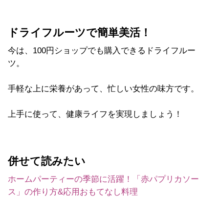
ドライフルーツで簡単美活！
今は、100円ショップでも購入できるドライフルー
ツ。
手軽な上に栄養があって、忙しい女性の味方です。
上手に使って、健康ライフを実現しましょう！
併せて読みたい
ホームパーティーの季節に活躍！「赤パプリカソー
ス」の作り方&応用おもてなし料理