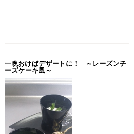
一晩おけばデザートに！ ～レーズンチ
ーズケーキ風～