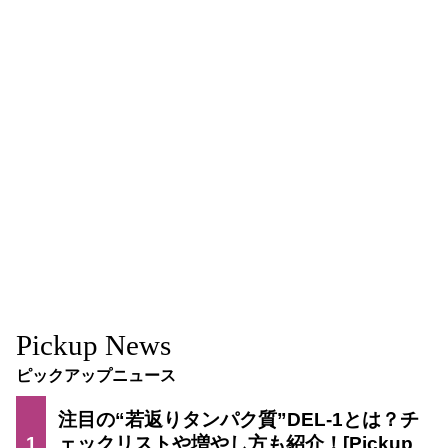
Pickup News
ピックアップニュース
注目の“若返りタンパク質”DEL-1とは？チ
1
ェックリストや増やし方も紹介！