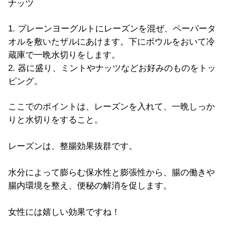
ナッツ
1. プレーンヨーグルトにレーズンを混ぜ、ペーパータ
オルを敷いたザルにあけます。下にボウルをおいて冷
蔵庫で一晩水切りをします。
2. 器に盛り、ミントやナッツなどお好みのものをトッ
ピング。
ここでのポイントは、レーズンを入れて、一晩しっか
りと水切りをすること。
レーズンは、整腸効果抜群です。
水分によって膨らむ保水性と膨張性から、腸の働きや
腸内環境を整え、便秘の解消を促します。
女性には嬉しい効果ですね！