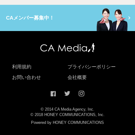
CAメンバー募集中！
利用規約
プライバシーポリシー
お問い合わせ
会社概要
© 2014 CA Media Agency, Inc.
© 2018 HONEY COMMUNICATIONS, Inc.
Powered by HONEY COMMUNICATIONS