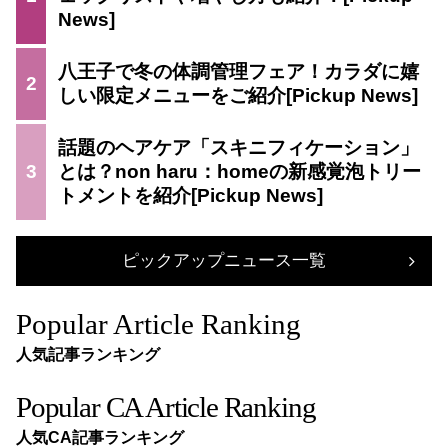
八王子で冬の体調管理フェア！カラダに嬉
2
しい限定メニューをご紹介
話題のヘアケア「スキニフィケーション」
3
とは？non haru：homeの新感覚泡トリー
トメントを紹介
ピックアップニュース一覧
Popular Article Ranking
人気記事ランキング
Popular CA Article Ranking
人気CA記事ランキング