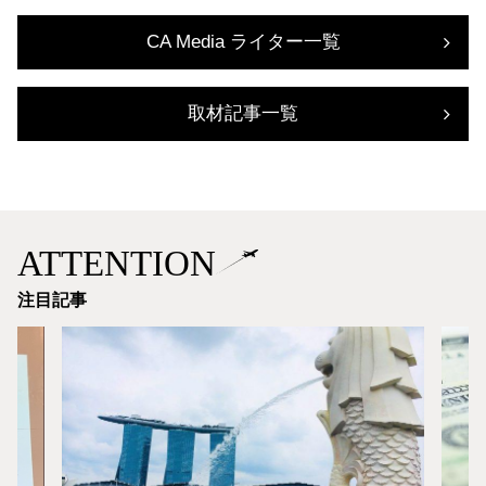
CA Media ライター一覧
取材記事一覧
ATTENTION
注目記事