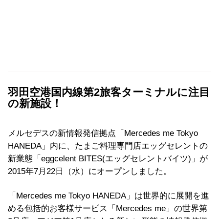
羽田空港国内線第2旅客ターミナルに注目
の新施設！
メルセデスの新情報発信拠点「Mercedes me Tokyo
HANEDA」内に、たまご料理専門店エッグセレントの
新業態「eggcelent BITES(エッグセレントバイツ)」が
2015年7月22日（水）にオープンしました。
「Mercedes me Tokyo HANEDA」は世界的に展開を進
める包括的お客様サービス「Mercedes me」の世界第