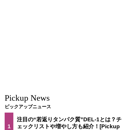
Pickup News
ピックアップニュース
注目の“若返りタンパク質”DEL-1とは？チ
1
ェックリストや増やし方も紹介！