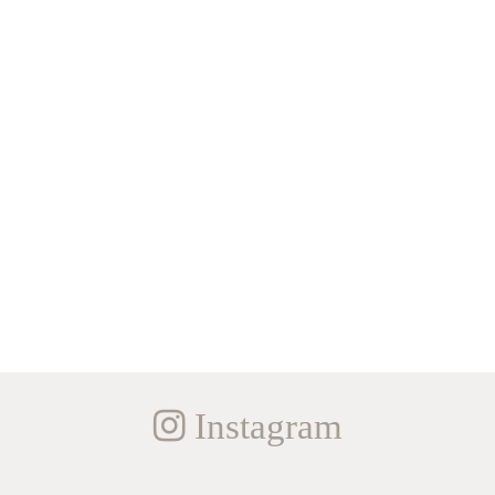
Instagram