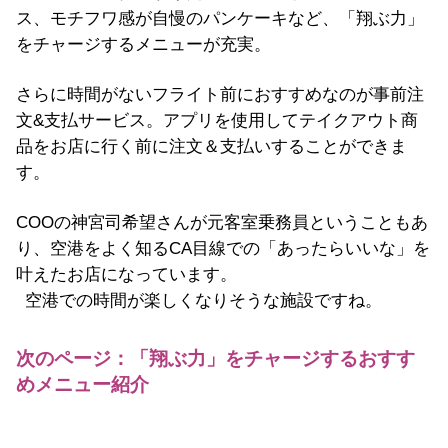
ス、モチフワ感が自慢のパンケーキなど、「翔ぶ力」
をチャージするメニューが充実。
さらに時間がないフライト前におすすめなのが事前注
文&支払サービス。アプリを使用してテイクアウト商
品をお店に行く前に注文＆支払いすることができま
す。
COOの神宮司希望さんが元客室乗務員ということもあ
り、空港をよく知るCA目線での「あったらいいな」を
叶えたお店になっています。
空港での時間が楽しくなりそうな施設ですね。
次のページ：「翔ぶ力」をチャージするおすす
めメニュー紹介