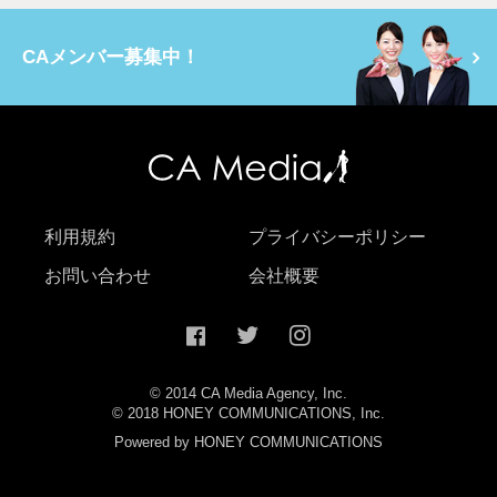
CAメンバー募集中！
利用規約
プライバシーポリシー
お問い合わせ
会社概要
© 2014 CA Media Agency, Inc.
© 2018 HONEY COMMUNICATIONS, Inc.
Powered by HONEY COMMUNICATIONS