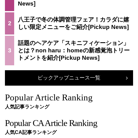
八王子で冬の体調管理フェア！カラダに嬉
2
しい限定メニューをご紹介
話題のヘアケア「スキニフィケーション」
3
とは？non haru：homeの新感覚泡トリー
トメントを紹介
ピックアップニュース一覧
Popular Article Ranking
人気記事ランキング
Popular CA Article Ranking
人気CA記事ランキング