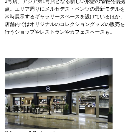
3号店、アジア第1号店となる新しい形態の情報発信拠
点。エリア周りにメルセデス・ベンツの最新モデルを
常時展示するギャラリースペースを設けているほか、
店舗内ではオリジナルのコレクショングッズの販売を
行うショップやレストランやカフェスペースも。