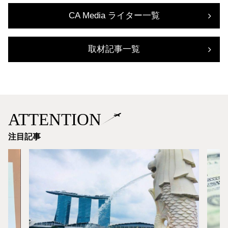
CA Media ライター一覧
取材記事一覧
ATTENTION
注目記事