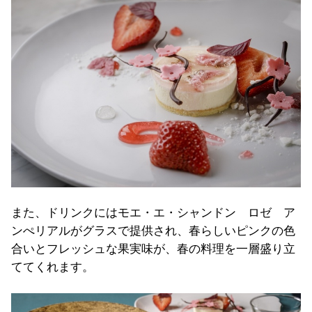
また、ドリンクにはモエ・エ・シャンドン ロゼ ア
ンぺリアルがグラスで提供され、春らしいピンクの色
合いとフレッシュな果実味が、春の料理を一層盛り立
ててくれます。