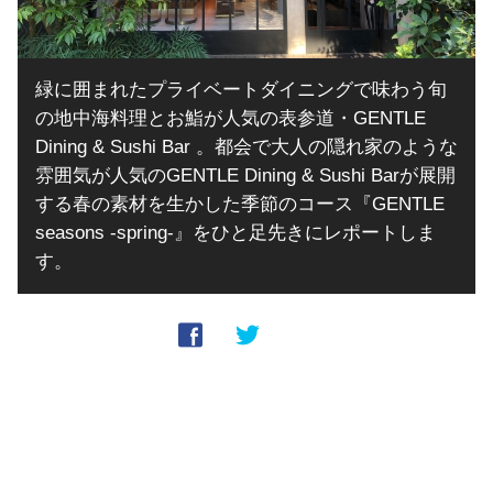
緑に囲まれたプライベートダイニングで味わう旬
の地中海料理とお鮨が人気の表参道・GENTLE
Dining & Sushi Bar 。都会で大人の隠れ家のような
雰囲気が人気のGENTLE Dining & Sushi Barが展開
する春の素材を生かした季節のコース『GENTLE
seasons -spring-』をひと足先きにレポートしま
す。