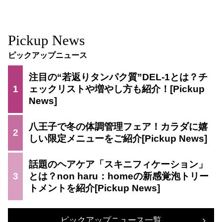
Pickup News
ピックアップニュース
注目の“若返りタンパク質”DEL-1とは？チ
1
ェックリストや増やし方も紹介！
八王子で冬の体調管理フェア！カラダに嬉
2
しい限定メニューをご紹介
話題のヘアケア「スキニフィケーション」
3
とは？non haru：homeの新感覚泡トリー
トメントを紹介
ピックアップニュース一覧