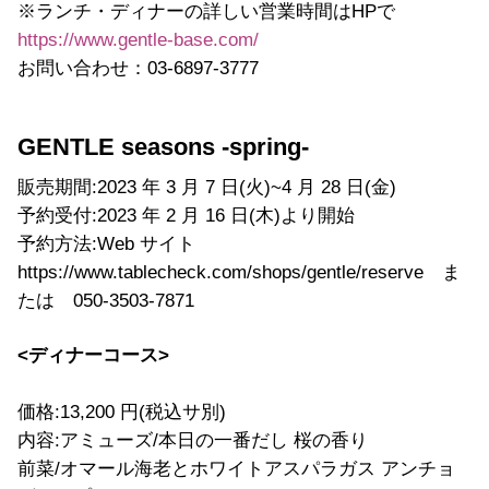
※ランチ・ディナーの詳しい営業時間はHPで
https://www.gentle-base.com/
お問い合わせ：03-6897-3777
GENTLE seasons -spring-
販売期間:2023 年 3 月 7 日(火)~4 月 28 日(金)
予約受付:2023 年 2 月 16 日(木)より開始
予約方法:Web サイト
https://www.tablecheck.com/shops/gentle/reserve ま
たは 050-3503-7871
<ディナーコース>
価格:13,200 円(税込サ別)
内容:アミューズ/本日の一番だし 桜の香り
前菜/オマール海老とホワイトアスパラガス アンチョ