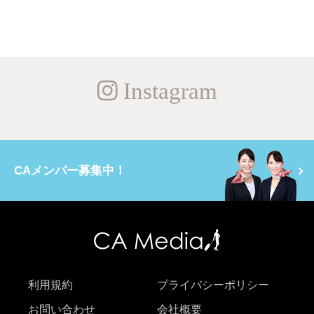
Instagram
CAメンバー募集中！
利用規約
プライバシーポリシー
お問い合わせ
会社概要