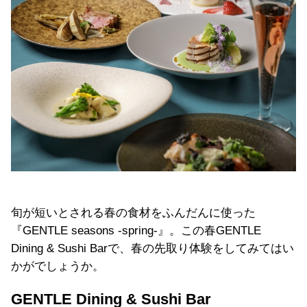
旬が短いとされる春の食材をふんだんに使った
『GENTLE seasons -spring-』。この春GENTLE
Dining & Sushi Barで、春の先取り体験をしてみてはい
かがでしょうか。
GENTLE Dining & Sushi Bar