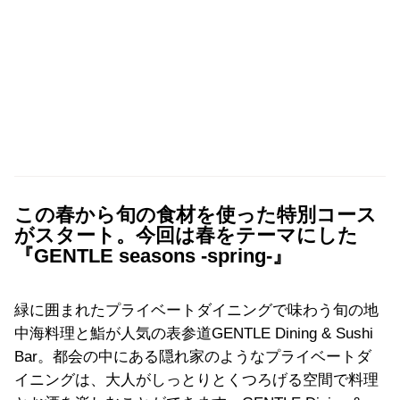
この春から旬の食材を使った特別コース
がスタート。今回は春をテーマにした
『GENTLE seasons -spring-』
緑に囲まれたプライベートダイニングで味わう旬の地
中海料理と鮨が人気の表参道GENTLE Dining & Sushi
Bar。都会の中にある隠れ家のようなプライベートダ
イニングは、大人がしっとりとくつろげる空間で料理