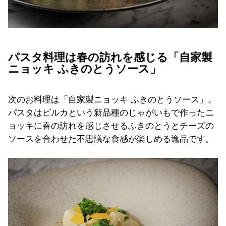
パスタ料理は春の訪れを感じる「自家製
ニョッキ ふきのとうソース」
次のお料理は「自家製ニョッキ ふきのとうソース」。
パスタはピルカという新品種のじゃがいもで作ったニ
ョッキに春の訪れを感じさせるふきのとうとチーズの
ソースを合わせた不思議な食感が楽しめる逸品です。