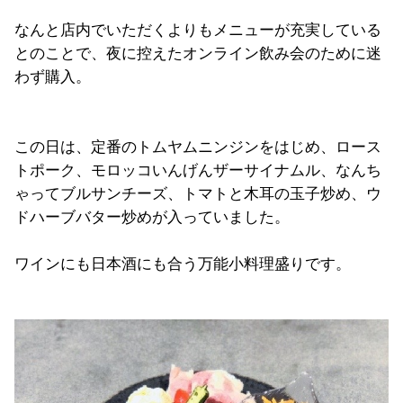
なんと店内でいただくよりもメニューが充実している
とのことで、夜に控えたオンライン飲み会のために迷
わず購入。
この日は、定番のトムヤムニンジンをはじめ、ロース
トポーク、モロッコいんげんザーサイナムル、なんち
ゃってブルサンチーズ、トマトと木耳の玉子炒め、ウ
ドハーブバター炒めが入っていました。
ワインにも日本酒にも合う万能小料理盛りです。