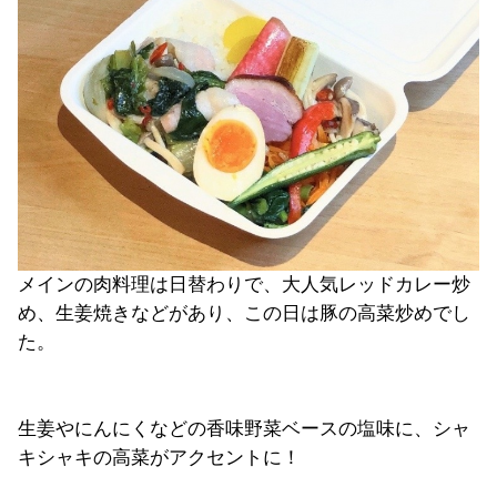
メインの肉料理は日替わりで、大人気レッドカレー炒
め、生姜焼きなどがあり、この日は豚の高菜炒めでし
た。
生姜やにんにくなどの香味野菜ベースの塩味に、シャ
キシャキの高菜がアクセントに！