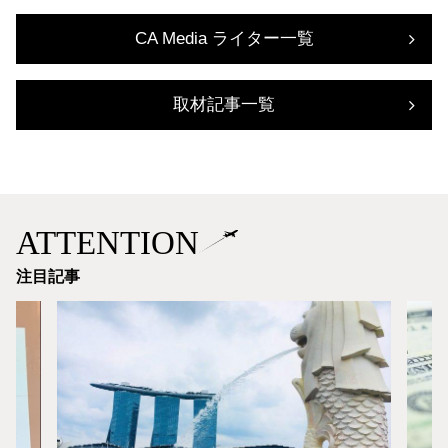
CA Media ライター一覧
取材記事一覧
ATTENTION
注目記事