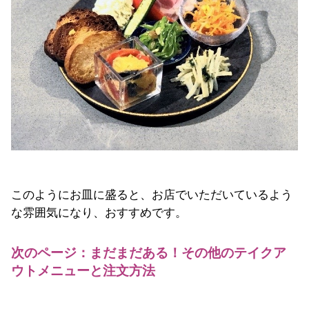
このようにお皿に盛ると、お店でいただいているよう
な雰囲気になり、おすすめです。
次のページ：まだまだある！その他のテイクア
ウトメニューと注文方法