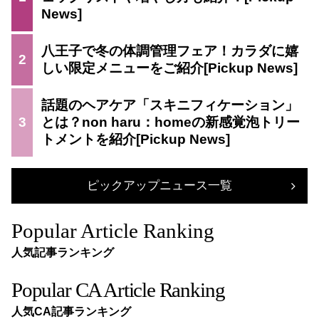
八王子で冬の体調管理フェア！カラダに嬉
2
しい限定メニューをご紹介
話題のヘアケア「スキニフィケーション」
3
とは？non haru：homeの新感覚泡トリー
トメントを紹介
ピックアップニュース一覧
Popular Article Ranking
人気記事ランキング
Popular CA Article Ranking
人気CA記事ランキング