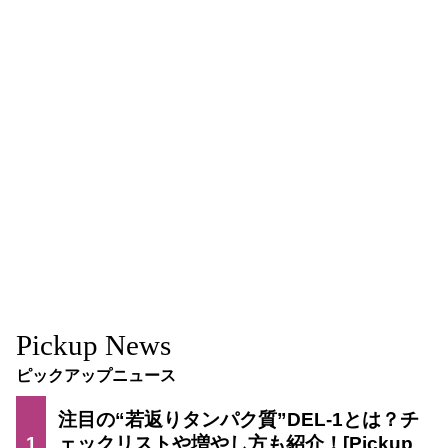
Pickup News
ピックアップニュース
注目の“若返りタンパク質”DEL-1とは？チ
1
ェックリストや増やし方も紹介！