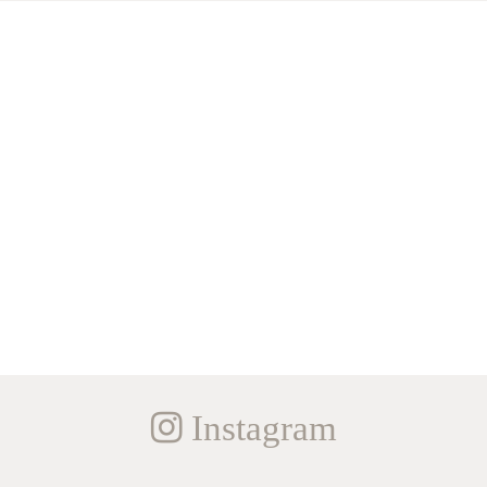
Instagram