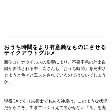
おうち時間をより有意義なものにさせる
テイクアウトグルメ
新型コロナウイルスの影響により、不要不急の外出自
粛が要請される中、皆さんも「おうち時間」を充実さ
せようと色々と工夫をされているのではないでしょう
か。
現役CAであり栄養士でもある神原は、このような状況
だからこそ、生きていくうえで欠かせない「食」を充