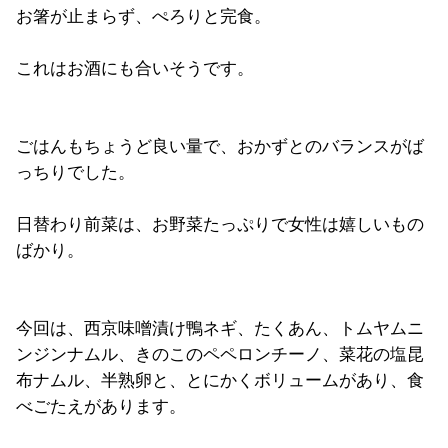
お箸が止まらず、ぺろりと完食。
これはお酒にも合いそうです。
ごはんもちょうど良い量で、おかずとのバランスがば
っちりでした。
日替わり前菜は、お野菜たっぷりで女性は嬉しいもの
ばかり。
今回は、西京味噌漬け鴨ネギ、たくあん、トムヤムニ
ンジンナムル、きのこのペペロンチーノ、菜花の塩昆
布ナムル、半熟卵と、とにかくボリュームがあり、食
べごたえがあります。