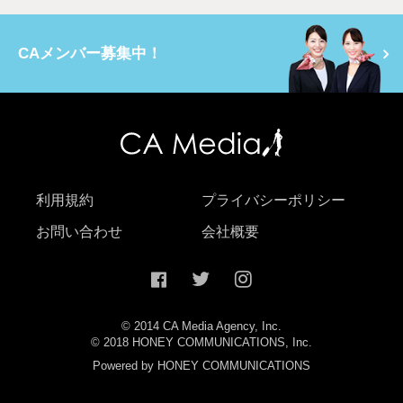
CAメンバー募集中！
利用規約
プライバシーポリシー
お問い合わせ
会社概要
© 2014 CA Media Agency, Inc.
© 2018 HONEY COMMUNICATIONS, Inc.
Powered by HONEY COMMUNICATIONS