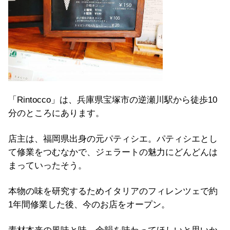
「Rintocco」は、兵庫県宝塚市の逆瀬川駅から徒歩10
分のところにあります。
店主は、福岡県出身の元パティシエ。パティシエとし
て修業をつむなかで、ジェラートの魅力にどんどんは
まっていったそう。
本物の味を研究するためイタリアのフィレンツェで約
1年間修業した後、今のお店をオープン。