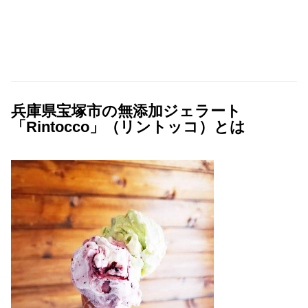
兵庫県宝塚市の無添加ジェラート
「Rintocco」（リントッコ）とは