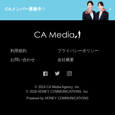
CAメンバー募集中！
利用規約
プライバシーポリシー
お問い合わせ
会社概要
© 2014 CA Media Agency, Inc.
© 2018 HONEY COMMUNICATIONS, Inc.
Powered by HONEY COMMUNICATIONS