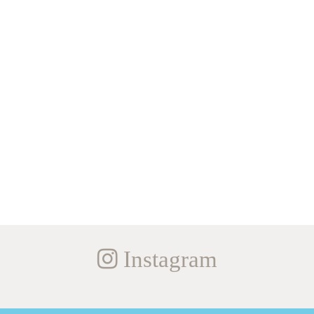
Instagram