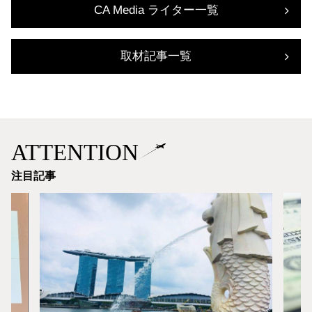
CA Media ライター一覧
取材記事一覧
ATTENTION
注目記事