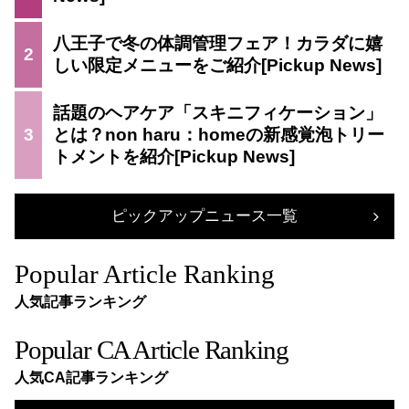
八王子で冬の体調管理フェア！カラダに嬉
2
しい限定メニューをご紹介
話題のヘアケア「スキニフィケーション」
3
とは？non haru：homeの新感覚泡トリー
トメントを紹介
ピックアップニュース一覧
Popular Article Ranking
人気記事ランキング
Popular CA Article Ranking
人気CA記事ランキング