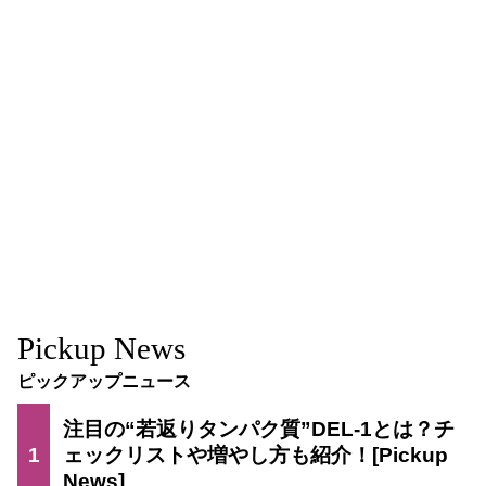
Pickup News
ピックアップニュース
注目の“若返りタンパク質”DEL-1とは？チ
1
ェックリストや増やし方も紹介！