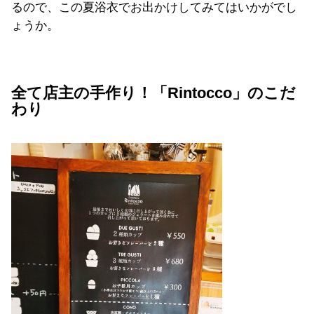
るので、この夏浴衣でお出かけしてみてはいかがでし
ょうか。
全て店主の手作り！「Rintocco」のこだ
わり