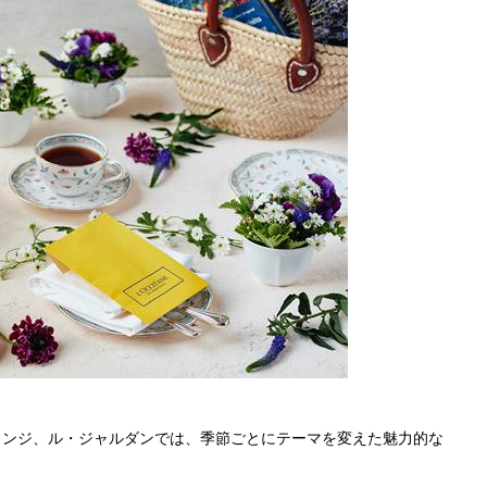
ウンジ、ル・ジャルダンでは、季節ごとにテーマを変えた魅力的な