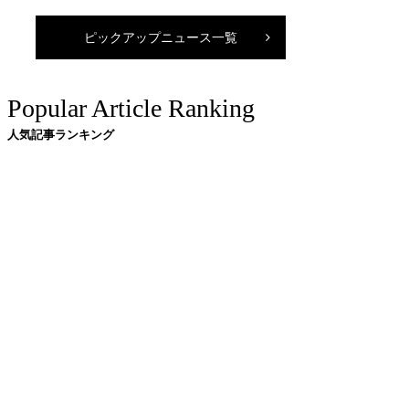
ピックアップニュース一覧
Popular Article Ranking
人気記事ランキング