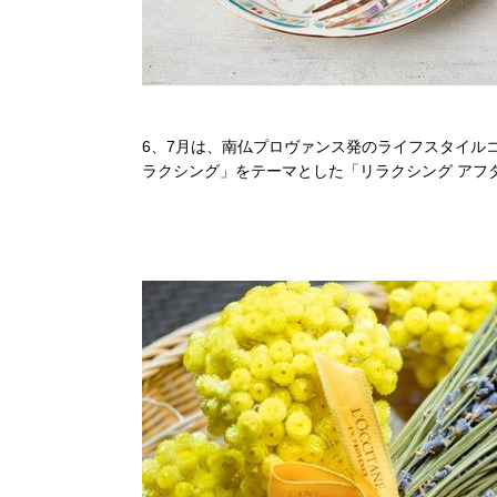
6、7月は、南仏プロヴァンス発のライフスタイル
ラクシング」をテーマとした「リラクシング アフ