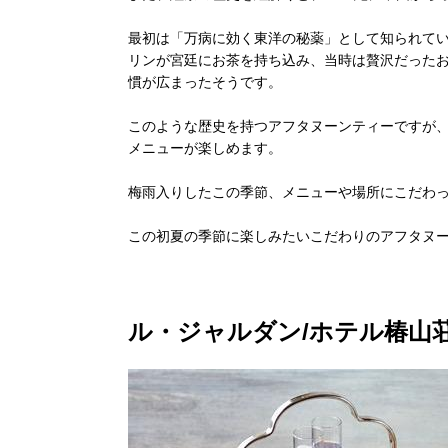
最初は「万病に効く東洋の秘薬」として知られてい
リンが宮廷にお茶を持ち込み、当時は贅沢だった
慣が広まったそうです。
このような歴史を持つアフタヌーンティーですが
メニューが楽しめます。
梅雨入りしたこの季節、メニューや場所にこだわ
この初夏の季節に楽しみたいこだわりのアフタヌー
ル・ジャルダン/ホテル椿山