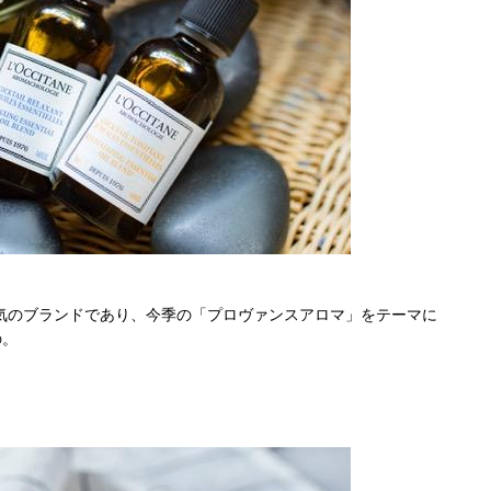
気のブランドであり、今季の「プロヴァンスアロマ」をテーマに
の。