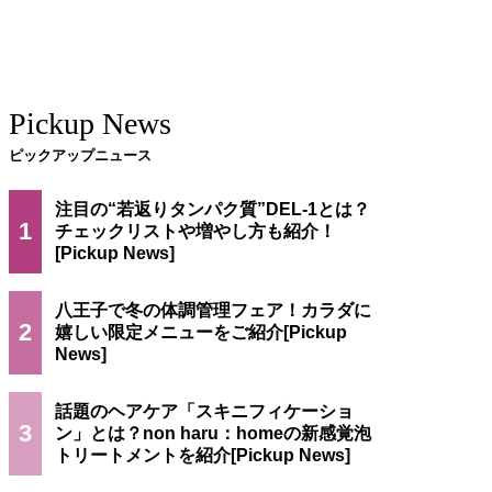
Pickup News
ピックアップニュース
注目の“若返りタンパク質”DEL-1とは？
1
チェックリストや増やし方も紹介！
八王子で冬の体調管理フェア！カラダに
2
嬉しい限定メニューをご紹介
話題のヘアケア「スキニフィケーショ
3
ン」とは？non haru：homeの新感覚泡
トリートメントを紹介