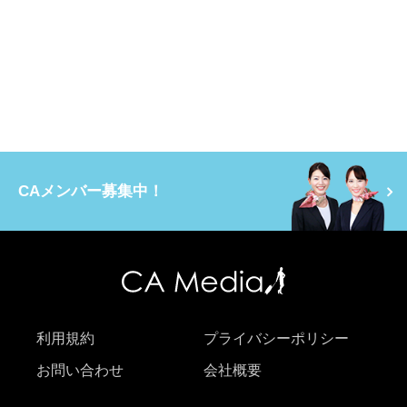
CAメンバー募集中！
利用規約
プライバシーポリシー
お問い合わせ
会社概要