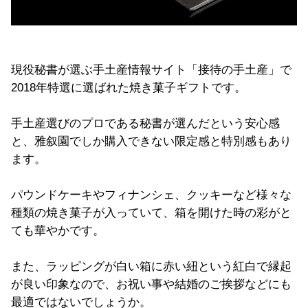
現役秘書が選ぶ手土産情報サイト「接待の手土産」で
2018年特選に選ばれた焼き菓子ギフトです。
手土産選びのプロである秘書が選んだという安心感
と、雅叙園でしか購入できない限定感と特別感もあり
ます。
パウンドケーキやフィナンシェ、クッキーなど様々な
種類の焼き菓子が入っていて、箱を開けた時の彩がと
ても華やかです。
また、ラッピングが白い箱に赤い紐という紅白で縁起
が良い印象なので、お祝い事や結婚のご挨拶などにも
最適ではないでしょうか。