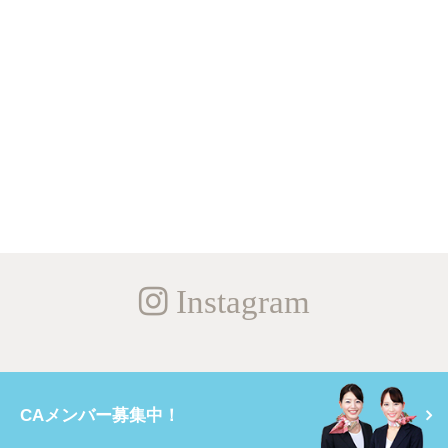
Instagram
CAメンバー募集中！