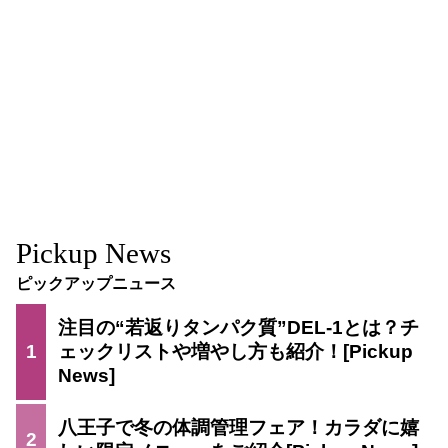
Pickup News
ピックアップニュース
注目の“若返りタンパク質”DEL-1とは？チ
1
ェックリストや増やし方も紹介！
八王子で冬の体調管理フェア！カラダに嬉
2