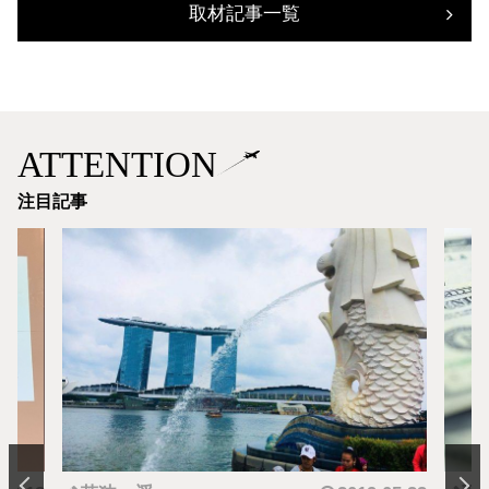
取材記事一覧
ATTENTION
注目記事