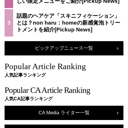
しい限定メニューをご紹介
話題のヘアケア「スキニフィケーション」
3
とは？non haru：homeの新感覚泡トリー
トメントを紹介
ピックアップニュース一覧
Popular Article Ranking
人気記事ランキング
Popular CA Article Ranking
人気CA記事ランキング
CA Media ライター一覧