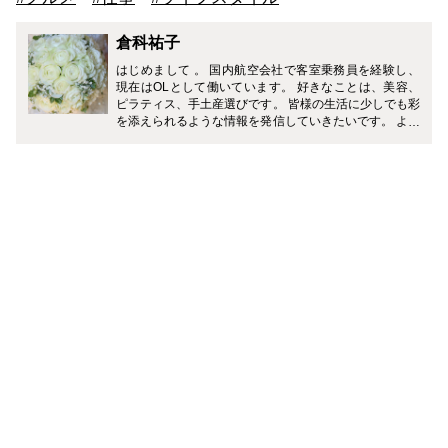
倉科祐子
はじめまして 。 国内航空会社で客室乗務員を経験し、
現在はOLとして働いています。 好きなことは、美容、
ピラティス、手土産選びです。 皆様の生活に少しでも彩
を添えられるような情報を発信していきたいです。 よろ
しくお願いいたします。