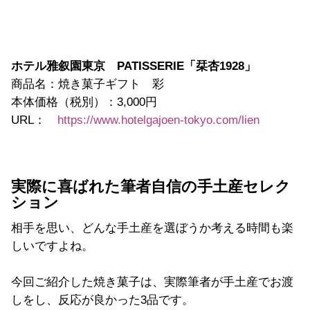
ホテル雅叙園東京 PATISSERIE「栞杏1928」
商品名：焼き菓子ギフト 彩
本体価格（税別）：3,000円
URL：
https://www.hotelgajoen-tokyo.com/lien
実際に喜ばれた筆者自信の手土産セレク
ション
相手を思い、どんな手土産を選ぼうか考える時間も楽
しいですよね。
今回ご紹介した焼き菓子は、実際筆者が手土産でお渡
しをし、反応が良かった3品です。