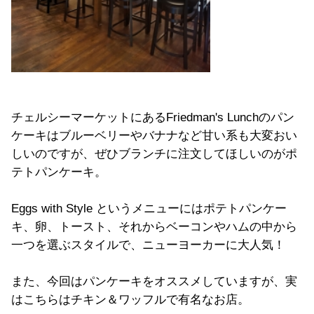
チェルシーマーケットにあるFriedman's Lunchのパン
ケーキはブルーベリーやバナナなど甘い系も大変おい
しいのですが、ぜひブランチに注文してほしいのがポ
テトパンケーキ。
Eggs with Style というメニューにはポテトパンケー
キ、卵、トースト、それからベーコンやハムの中から
一つを選ぶスタイルで、ニューヨーカーに大人気！
また、今回はパンケーキをオススメしていますが、実
はこちらはチキン＆ワッフルで有名なお店。