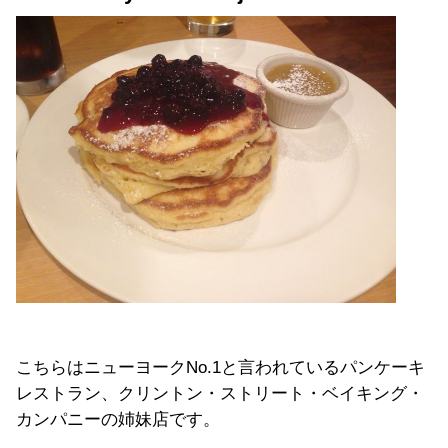
こちらはニューヨークNo.1と言われているパンケーキ
レストラン、クリントン・ストリート・ベイキング・
カンパニーの姉妹店です。