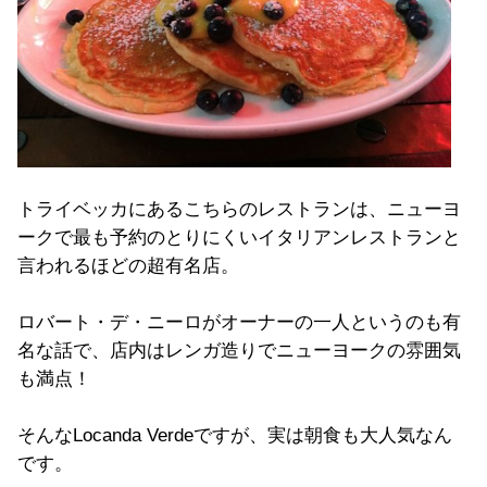
トライベッカにあるこちらのレストランは、ニューヨ
ークで最も予約のとりにくいイタリアンレストランと
言われるほどの超有名店。
ロバート・デ・ニーロがオーナーの一人というのも有
名な話で、店内はレンガ造りでニューヨークの雰囲気
も満点！
そんなLocanda Verdeですが、実は朝食も大人気なん
です。