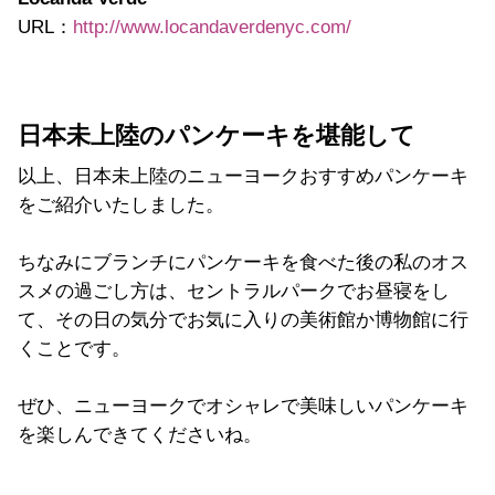
URL：
http://www.locandaverdenyc.com/
日本未上陸のパンケーキを堪能して
以上、日本未上陸のニューヨークおすすめパンケーキ
をご紹介いたしました。
ちなみにブランチにパンケーキを食べた後の私のオス
スメの過ごし方は、セントラルパークでお昼寝をし
て、その日の気分でお気に入りの美術館か博物館に行
くことです。
ぜひ、ニューヨークでオシャレで美味しいパンケーキ
を楽しんできてくださいね。