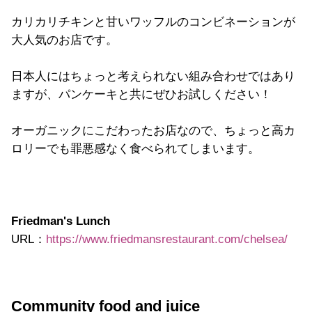
カリカリチキンと甘いワッフルのコンビネーションが
大人気のお店です。
日本人にはちょっと考えられない組み合わせではあり
ますが、パンケーキと共にぜひお試しください！
オーガニックにこだわったお店なので、ちょっと高カ
ロリーでも罪悪感なく食べられてしまいます。
Friedman's Lunch
URL：
https://www.friedmansrestaurant.com/chelsea/
Community food and juice