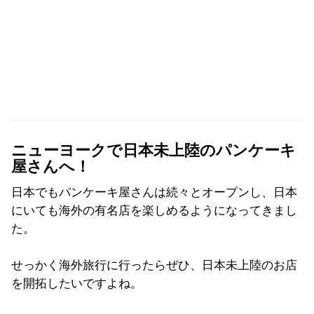
ニューヨークで日本未上陸のパンケーキ
屋さんへ！
日本でもパンケーキ屋さんは続々とオープンし、日本
にいても海外の有名店を楽しめるようになってきまし
た。
せっかく海外旅行に行ったらぜひ、日本未上陸のお店
を開拓したいですよね。