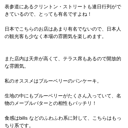
表参道にあるクリントン・ストリートも連日行列がで
きているので、とっても有名ですよね！
日本でこちらのお店はあまり有名でないので、日本人
の観光客も少なく本場の雰囲気を楽しめます。
また店内は天井が高くて、テラス席もあるので開放的
な雰囲気。
私のオススメはブルーベリーのパンケーキ。
生地の中にもブルーベリーがたくさん入っていて、名
物のメープルバターとの相性もバッチリ！
食感はbills などのふわふわ系に対して、こちらはもっ
ちり系です。