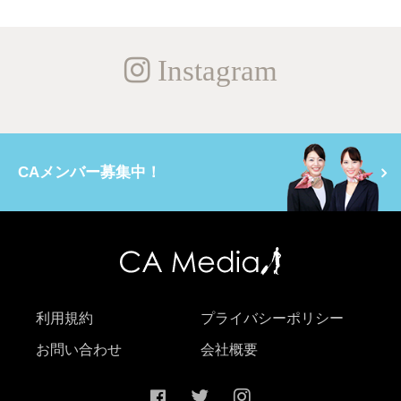
Instagram
CAメンバー募集中！
利用規約
プライバシーポリシー
お問い合わせ
会社概要