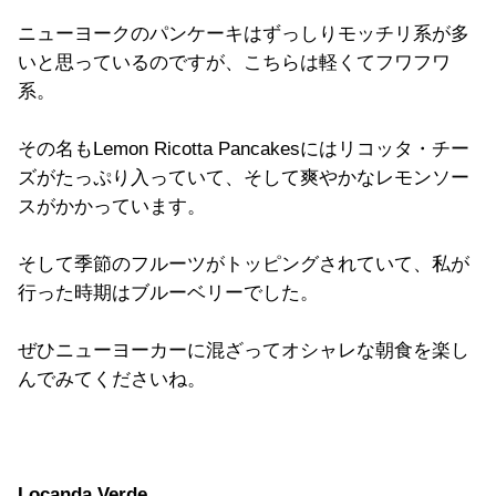
ニューヨークのパンケーキはずっしりモッチリ系が多
いと思っているのですが、こちらは軽くてフワフワ
系。
その名もLemon Ricotta Pancakesにはリコッタ・チー
ズがたっぷり入っていて、そして爽やかなレモンソー
スがかかっています。
そして季節のフルーツがトッピングされていて、私が
行った時期はブルーベリーでした。
ぜひニューヨーカーに混ざってオシャレな朝食を楽し
んでみてくださいね。
Locanda Verde