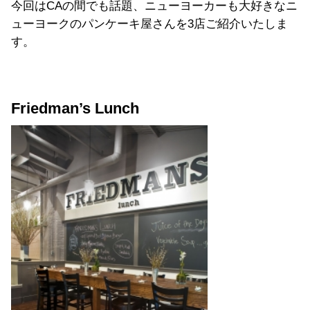
今回はCAの間でも話題、ニューヨーカーも大好きなニ
ューヨークのパンケーキ屋さんを3店ご紹介いたしま
す。
Friedman’s Lunch