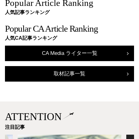
Popular Article Ranking
人気記事ランキング
Popular CA Article Ranking
人気CA記事ランキング
CA Media ライター一覧
取材記事一覧
ATTENTION
注目記事