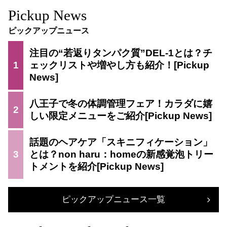
Pickup News
ピックアップニュース
注目の“若返りタンパク質”DEL-1とは？チ
1
ェックリストや増やし方も紹介！
八王子で冬の体調管理フェア！カラダに嬉
2
しい限定メニューをご紹介
話題のヘアケア「スキニフィケーション」
3
とは？non haru：homeの新感覚泡トリー
トメントを紹介
ピックアップニュース一覧