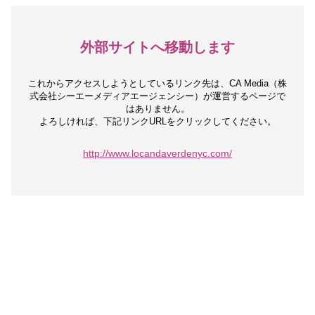
外部サイトへ移動します
これからアクセスしようとしているリンク先は、
CA Media（株
式会社シーエーメディアエージェンシー）が運営するページで
はありません。
よろしければ、下記リンクURLをクリックしてください。
http://www.locandaverdenyc.com/