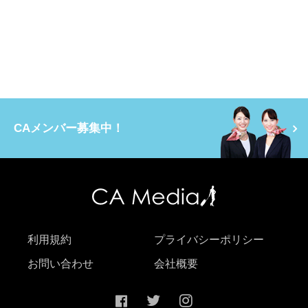
CAメンバー募集中！
利用規約
プライバシーポリシー
お問い合わせ
会社概要