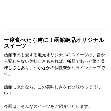
一度食べたら虜に！函館絶品オリジナル
スイーツ
函館市民も愛する地元オリジナルのスイーツは、昔か
ら変わらない美味しさもあれば、斬新であっと驚く美
味しさもあり、なかなかの個性豊かなラインナップで
す。
函館に来たなら、この美味しさをぜひ味わってほし
い！
今回は、そんなスイーツをご紹介いたします。