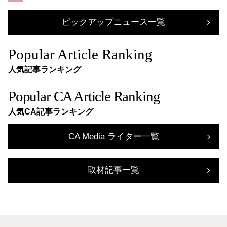
ピックアップニュース一覧
Popular Article Ranking
人気記事ランキング
Popular CA Article Ranking
人気CA記事ランキング
CA Media ライター一覧
取材記事一覧