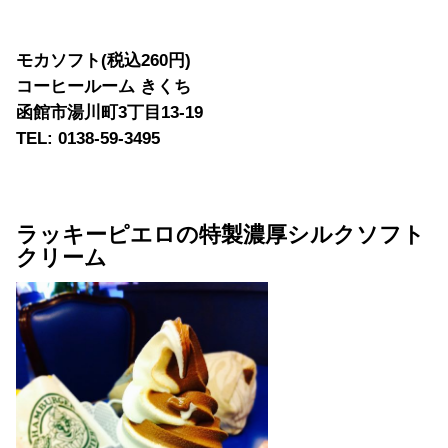
モカソフト(税込260円)
コーヒールーム きくち
函館市湯川町3丁目13-19
TEL: 0138-59-3495
ラッキーピエロの特製濃厚シルクソフト
クリーム