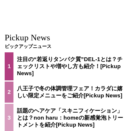
Pickup News
ピックアップニュース
注目の“若返りタンパク質”DEL-1とは？チ
1
ェックリストや増やし方も紹介！
八王子で冬の体調管理フェア！カラダに嬉
2
しい限定メニューをご紹介
話題のヘアケア「スキニフィケーション」
3
とは？non haru：homeの新感覚泡トリー
トメントを紹介