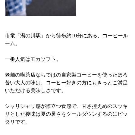
市電「湯の川駅」から徒歩約10分にある、コーヒール
ーム。
一番人気はモカソフト。
老舗の喫茶店ならではの自家製コーヒーを使ったほろ
苦い大人の味は、コーヒー好きの方にもきっとご満足
いただける美味しさです。
シャリシャリ感が際立つ食感で、甘さ控えめのスッキ
リとした後味は夏の暑さをクールダウンするのにピッ
タリです。