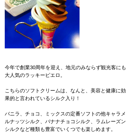
今年で創業30周年を迎え、地元のみならず観光客にも
大人気のラッキーピエロ。
こちらのソフトクリームは、なんと、美容と健康に効
果的と言われているシルク入り！
バニラ、チョコ、ミックスの定番ソフトの他キャラメ
ルナッツシルク、バナナチョコシルク、ラムレーズン
シルクなど種類も豊富でいくつでも楽しめます。