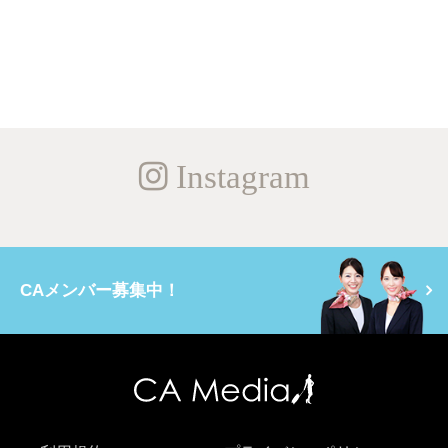
Instagram
CAメンバー募集中！