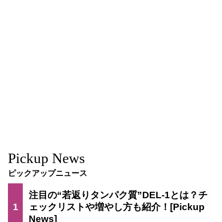
Pickup News
ピックアップニュース
注目の“若返りタンパク質”DEL-1とは？チ
1
ェックリストや増やし方も紹介！