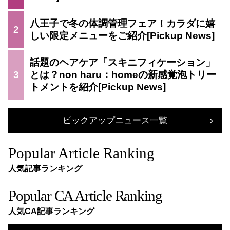
八王子で冬の体調管理フェア！カラダに嬉
2
しい限定メニューをご紹介
話題のヘアケア「スキニフィケーション」
3
とは？non haru：homeの新感覚泡トリー
トメントを紹介
ピックアップニュース一覧
Popular Article Ranking
人気記事ランキング
Popular CA Article Ranking
人気CA記事ランキング