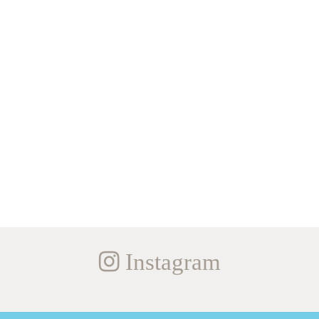
Instagram