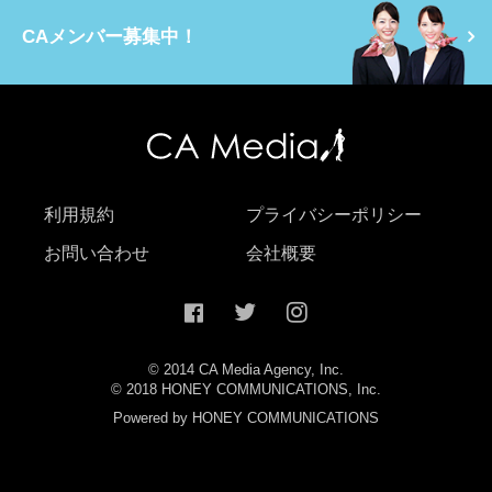
CAメンバー募集中！
利用規約
プライバシーポリシー
お問い合わせ
会社概要
© 2014 CA Media Agency, Inc.
© 2018 HONEY COMMUNICATIONS, Inc.
Powered by HONEY COMMUNICATIONS