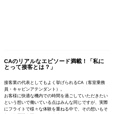
CAのリアルなエピソード満載！「私に
とって接客とは？」
接客業の代表としてもよく挙げられるCA（客室乗務
員・キャビンアテンダント）。
お客様に快適な機内での時間を過ごしていただきたい
という想いで働いている点はみんな同じですが、実際
にフライトで様々な体験を重ねる中で、その想いもそ