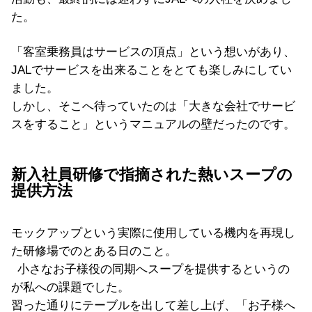
た。
「客室乗務員はサービスの頂点」という想いがあり、
JALでサービスを出来ることをとても楽しみにしてい
ました。
しかし、そこへ待っていたのは「大きな会社でサービ
スをすること」というマニュアルの壁だったのです。
新入社員研修で指摘された熱いスープの
提供方法
モックアップという実際に使用している機内を再現し
た研修場でのとある日のこと。
小さなお子様役の同期へスープを提供するというの
が私への課題でした。
習った通りにテーブルを出して差し上げ、「お子様へ