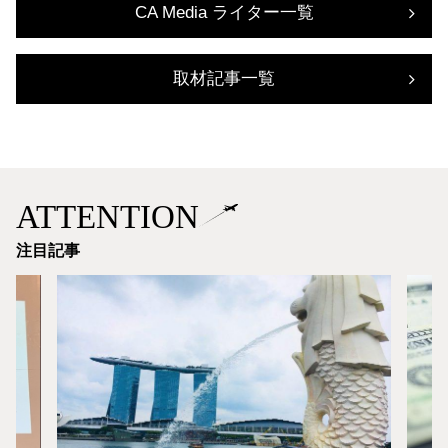
CA Media ライター一覧
取材記事一覧
ATTENTION
注目記事