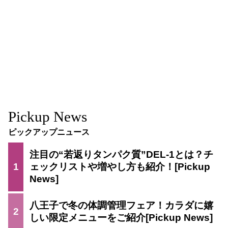
Pickup News
ピックアップニュース
注目の“若返りタンパク質”DEL-1とは？チ
1
ェックリストや増やし方も紹介！
八王子で冬の体調管理フェア！カラダに嬉
2
しい限定メニューをご紹介