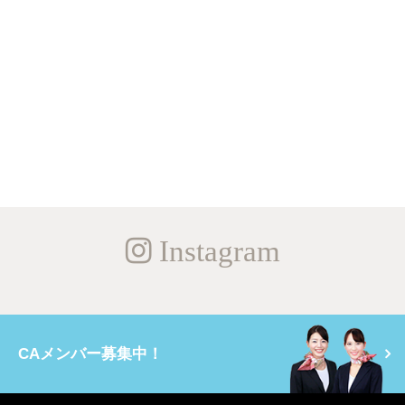
Instagram
CAメンバー募集中！