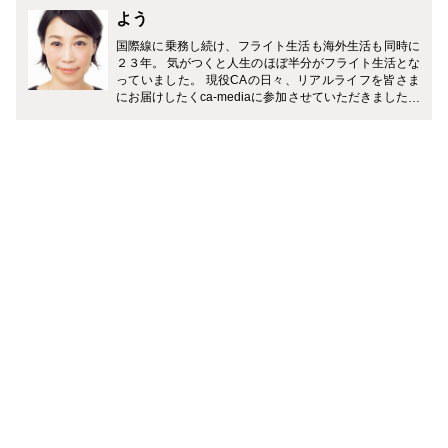
よう
国際線に乗務し続け、フライト生活も海外生活も同時に
２３年。 気がつくと人生のほぼ半分がフライト生活とな
っていました。 現役CAの日々、リアルライフを皆さま
にお届けしたくca-mediaに参加させていただきました。
どうぞよろしくお願いいたします。