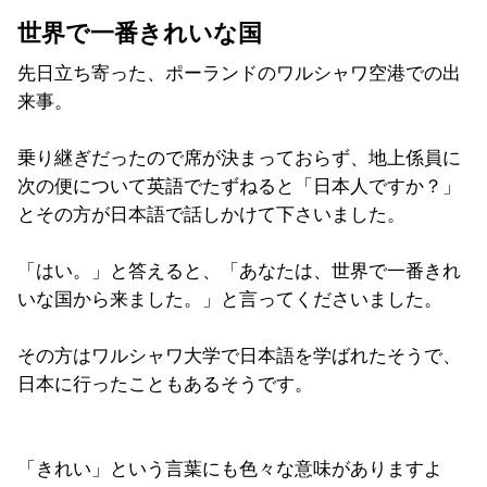
世界で一番きれいな国
先日立ち寄った、ポーランドのワルシャワ空港での出
来事。
乗り継ぎだったので席が決まっておらず、地上係員に
次の便について英語でたずねると「日本人ですか？」
とその方が日本語で話しかけて下さいました。
「はい。」と答えると、「あなたは、世界で一番きれ
いな国から来ました。」と言ってくださいました。
その方はワルシャワ大学で日本語を学ばれたそうで、
日本に行ったこともあるそうです。
「きれい」という言葉にも色々な意味がありますよ