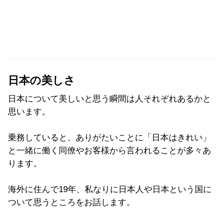
日本の美しさ
日本について美しいと思う瞬間は人それぞれあるかと
思います。
乗務していると、ありがたいことに「日本はきれい」
と一緒に働く同僚やお客様から言われることが多々あ
ります。
海外に住んで19年、私なりに日本人や日本という国に
ついて思うところをお話します。