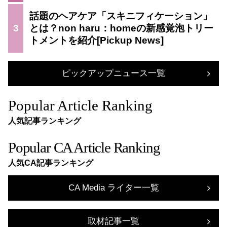
話題のヘアケア「スキニフィケーション」
3
とは？non haru：homeの新感覚泡トリー
トメントを紹介
ピックアップニュース一覧
Popular Article Ranking
人気記事ランキング
Popular CA Article Ranking
人気CA記事ランキング
CA Media ライター一覧
取材記事一覧