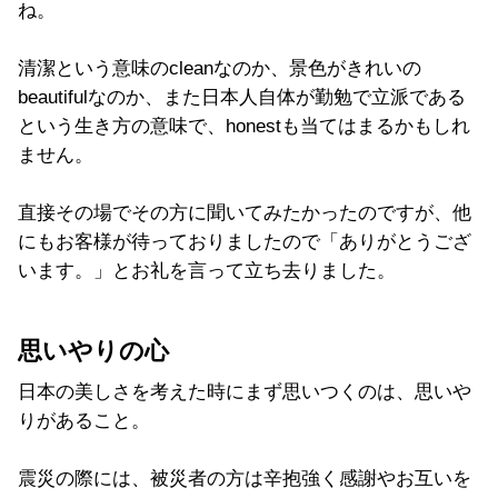
ね。
清潔という意味のcleanなのか、景色がきれいの
beautifulなのか、また日本人自体が勤勉で立派である
という生き方の意味で、honestも当てはまるかもしれ
ません。
直接その場でその方に聞いてみたかったのですが、他
にもお客様が待っておりましたので「ありがとうござ
います。」とお礼を言って立ち去りました。
思いやりの心
日本の美しさを考えた時にまず思いつくのは、思いや
りがあること。
震災の際には、被災者の方は辛抱強く感謝やお互いを