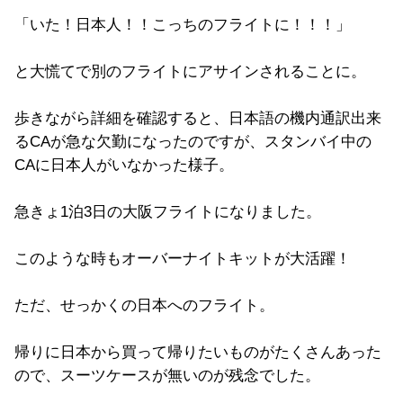
「いた！日本人！！こっちのフライトに！！！」
と大慌てで別のフライトにアサインされることに。
歩きながら詳細を確認すると、日本語の機内通訳出来
るCAが急な欠勤になったのですが、スタンバイ中の
CAに日本人がいなかった様子。
急きょ1泊3日の大阪フライトになりました。
このような時もオーバーナイトキットが大活躍！
ただ、せっかくの日本へのフライト。
帰りに日本から買って帰りたいものがたくさんあった
ので、スーツケースが無いのが残念でした。