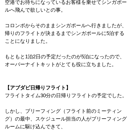
空港でお待ちになっているお客様を乗せてシンガポー
ルへ飛んで欲しいとの事。
コロンボからそのままシンガポールへ行きましたが、
帰りのフライトが決まるまでシンガポールに5泊する
ことになりました。
もともと1泊2日の予定だったのが5泊になったので、
オーバーナイトキットがとても役に立ちました。
【アブダビ日帰りフライト】
フライトタイム30分の日帰りフライトの予定でした。
しかし、ブリーフィング（フライト前のミーティン
グ）の最中、スケジュール担当の人がブリーフィング
ルームに駆け込んできて、