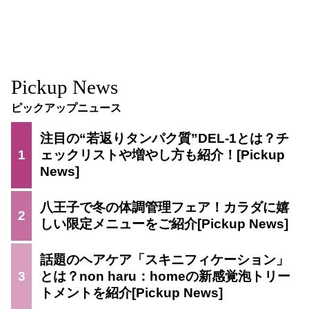
Pickup News
ピックアップニュース
注目の“若返りタンパク質”DEL-1とは？チ
1
ェックリストや増やし方も紹介！
八王子で冬の体調管理フェア！カラダに嬉
2
しい限定メニューをご紹介
話題のヘアケア「スキニフィケーション」
3
とは？non haru：homeの新感覚泡トリー
トメントを紹介