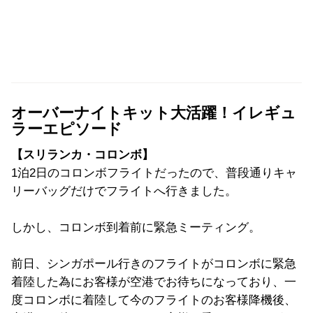
オーバーナイトキット大活躍！イレギュ
ラーエピソード
【スリランカ・コロンボ】
1泊2日のコロンボフライトだったので、普段通りキャ
リーバッグだけでフライトへ行きました。
しかし、コロンボ到着前に緊急ミーティング。
前日、シンガポール行きのフライトがコロンボに緊急
着陸した為にお客様が空港でお待ちになっており、一
度コロンボに着陸して今のフライトのお客様降機後、