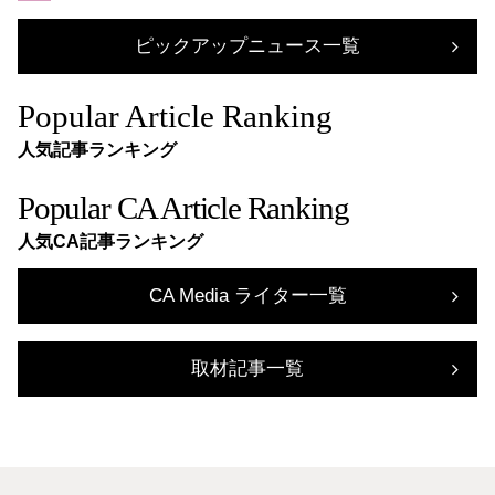
ピックアップニュース一覧
Popular Article Ranking
人気記事ランキング
Popular CA Article Ranking
人気CA記事ランキング
CA Media ライター一覧
取材記事一覧