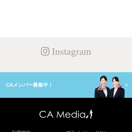
Instagram
CAメンバー募集中！