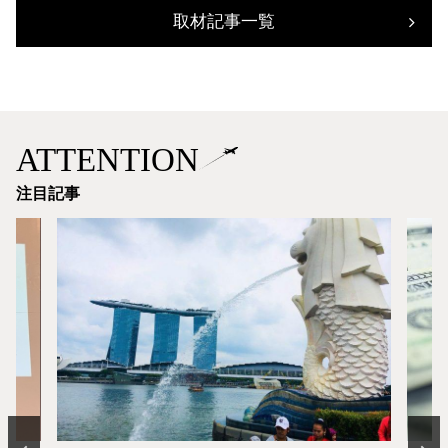
取材記事一覧
ATTENTION
注目記事