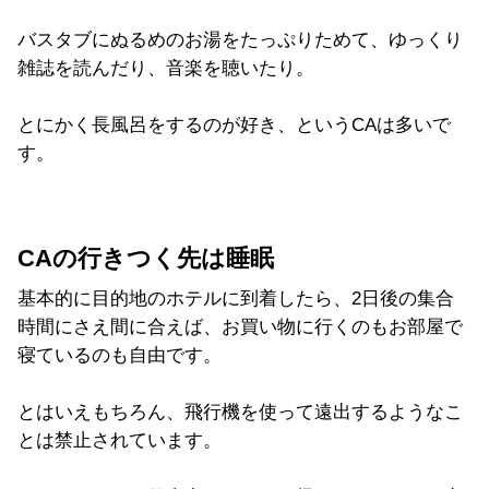
バスタブにぬるめのお湯をたっぷりためて、ゆっくり
雑誌を読んだり、音楽を聴いたり。
とにかく長風呂をするのが好き、というCAは多いで
す。
CAの行きつく先は睡眠
基本的に目的地のホテルに到着したら、2日後の集合
時間にさえ間に合えば、お買い物に行くのもお部屋で
寝ているのも自由です。
とはいえもちろん、飛行機を使って遠出するようなこ
とは禁止されています。