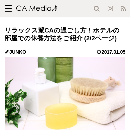
toggle
navigation
リラックス派CAの過ごし方！ホテルの
部屋での休養方法をご紹介 (2/2ページ)
JUNKO
2017.01.05