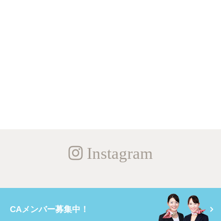
Instagram
CAメンバー募集中！