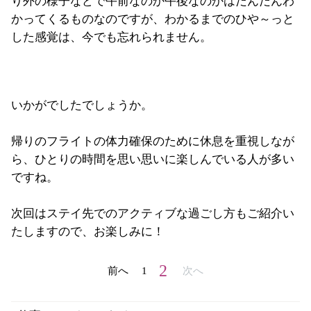
り外の様子などで午前なのか午後なのかはだんだんわ
かってくるものなのですが、わかるまでのひや～っと
した感覚は、今でも忘れられません。
いかがでしたでしょうか。
帰りのフライトの体力確保のために休息を重視しなが
ら、ひとりの時間を思い思いに楽しんでいる人が多い
ですね。
次回はステイ先でのアクティブな過ごし方もご紹介い
たしますので、お楽しみに！
2
前へ
1
次へ