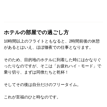
ホテルの部屋での過ごし方
10時間以上のフライトともなると、2時間前後の休憩
があるとはいえ、ほぼ徹夜での仕事となります。
そのため、目的地のホテルに到着した時にはかなりぐ
ったりなのですが、そこは「お疲れハイ・モード」で
乗り切り、まずは同僚たちと乾杯！
そしてその後は自分だけのフリータイム。
これが至福のひと時なのです。