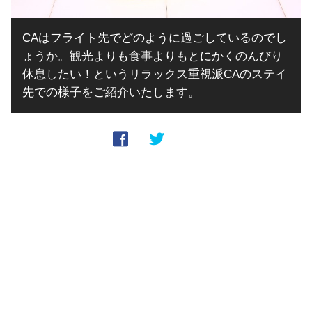
CAはフライト先でどのように過ごしているのでし
ょうか。観光よりも食事よりもとにかくのんびり
休息したい！というリラックス重視派CAのステイ
先での様子をご紹介いたします。