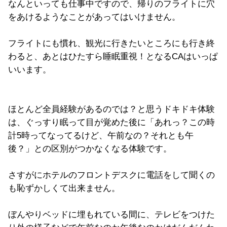
なんといっても仕事中ですので、帰りのフライトに穴
をあけるようなことがあってはいけません。
フライトにも慣れ、観光に行きたいところにも行き終
わると、あとはひたすら睡眠重視！となるCAはいっぱ
いいます。
ほとんど全員経験があるのでは？と思うドキドキ体験
は、ぐっすり眠って目が覚めた後に「あれっ？この時
計5時ってなってるけど、午前なの？それとも午
後？」との区別がつかなくなる体験です。
さすがにホテルのフロントデスクに電話をして聞くの
も恥ずかしくて出来ません。
ぼんやりベッドに埋もれている間に、テレビをつけた