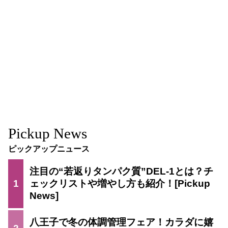
Pickup News
ピックアップニュース
注目の“若返りタンパク質”DEL-1とは？チ
1
ェックリストや増やし方も紹介！
八王子で冬の体調管理フェア！カラダに嬉