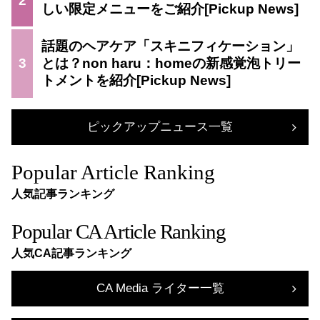
2
しい限定メニューをご紹介
話題のヘアケア「スキニフィケーション」
3
とは？non haru：homeの新感覚泡トリー
トメントを紹介
ピックアップニュース一覧
Popular Article Ranking
人気記事ランキング
Popular CA Article Ranking
人気CA記事ランキング
CA Media ライター一覧