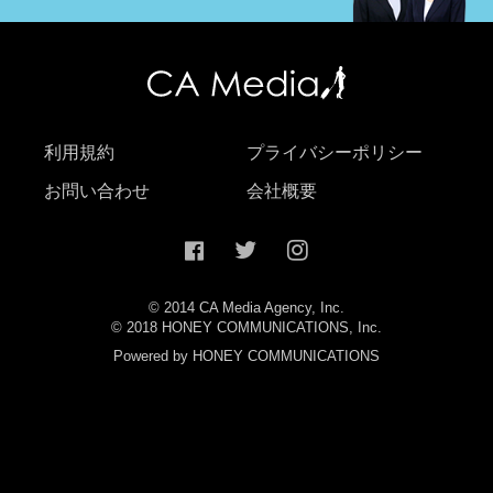
利用規約
プライバシーポリシー
お問い合わせ
会社概要
© 2014 CA Media Agency, Inc.
© 2018 HONEY COMMUNICATIONS, Inc.
Powered by HONEY COMMUNICATIONS