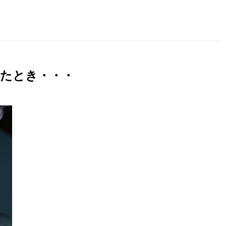
たとき・・・