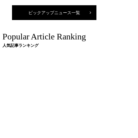
ピックアップニュース一覧
Popular Article Ranking
人気記事ランキング