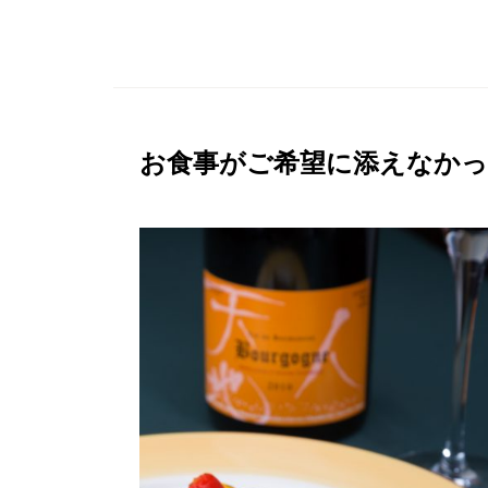
お食事がご希望に添えなかっ