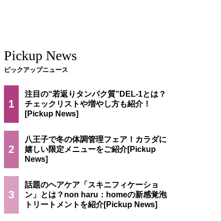
Pickup News
ピックアップニュース
注目の“若返りタンパク質”DEL-1とは？
1
チェックリストや増やし方も紹介！
八王子で冬の体調管理フェア！カラダに
2
嬉しい限定メニューをご紹介
話題のヘアケア「スキニフィケーショ
3
ン」とは？non haru：homeの新感覚泡
トリートメントを紹介