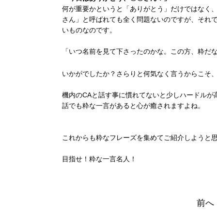
何が重要かというと「ありがとう」だけではなく、
さん」と呼ばれても全く問題ないのですが、それ
いものなのです。
「いつ名前を見て下さったのかな。この方、粋だ
いかがでしたか？さらりと何気なく言うからこそ
機内のCAと話す事に慣れてないと少しハードルが
話でも粋な一言があると心が癒されますよね。
これからも粋なフレーズを集めてご紹介しようと
目指せ！粋な一言名人！
前へ