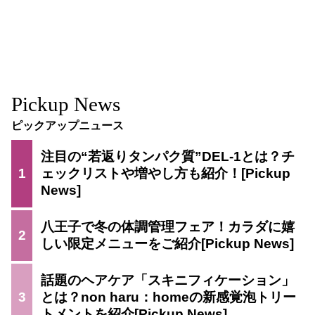
Pickup News
ピックアップニュース
注目の“若返りタンパク質”DEL-1とは？チ
1
ェックリストや増やし方も紹介！
八王子で冬の体調管理フェア！カラダに嬉
2
しい限定メニューをご紹介
話題のヘアケア「スキニフィケーション」
3
とは？non haru：homeの新感覚泡トリー
トメントを紹介