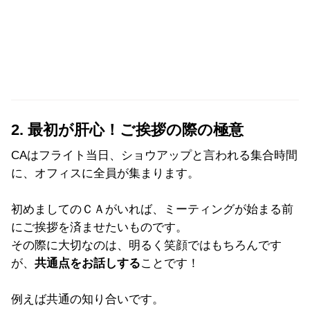
2. 最初が肝心！ご挨拶の際の極意
CAはフライト当日、ショウアップと言われる集合時間
に、オフィスに全員が集まります。
初めましてのＣＡがいれば、ミーティングが始まる前
にご挨拶を済ませたいものです。
その際に大切なのは、明るく笑顔ではもちろんです
が、
共通点をお話しする
ことです！
例えば共通の知り合いです。