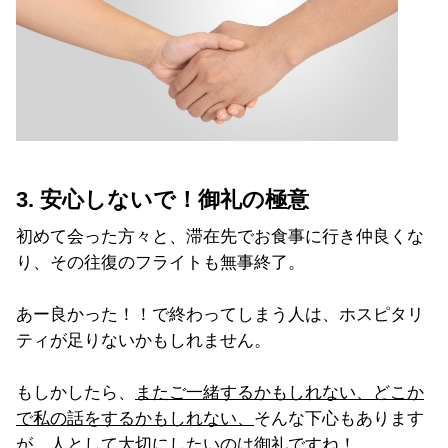
3. 安心しないで！御礼の極意
初めて会った方々と、滞在先でお食事に行き仲良くな
り、その往復のフライトも無事終了。
あー良かった！！で終わってしまう人は、ホスピタリ
ティが足りないかもしれません。
もしかしたら、
またご一緒するかもしれない、どこか
で私の話をするかもしれない、
そんな下心もあります
が、人として大切にしたいのは御礼ですね！