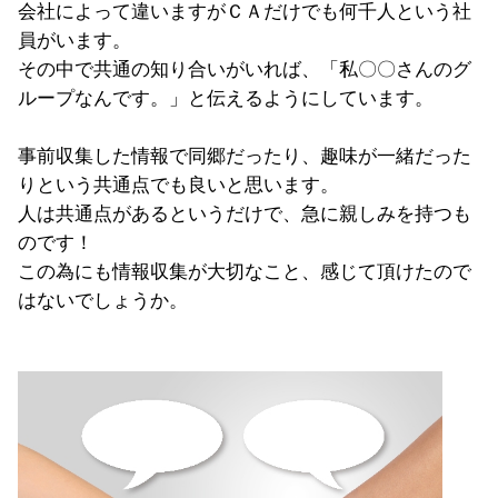
会社によって違いますがＣＡだけでも何千人という社
員がいます。
その中で共通の知り合いがいれば、「私〇〇さんのグ
ループなんです。」と伝えるようにしています。
事前収集した情報で同郷だったり、趣味が一緒だった
りという共通点でも良いと思います。
人は共通点があるというだけで、急に親しみを持つも
のです！
この為にも情報収集が大切なこと、感じて頂けたので
はないでしょうか。