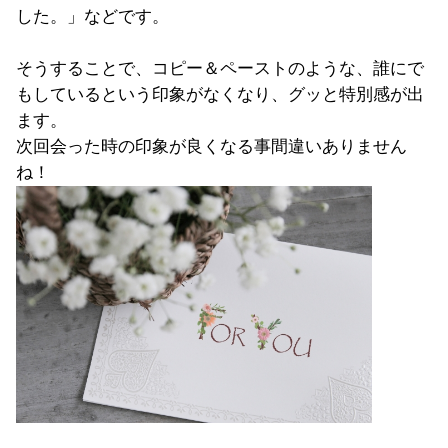
した。」などです。
そうすることで、コピー＆ペーストのような、誰にで
もしているという印象がなくなり、グッと特別感が出
ます。
次回会った時の印象が良くなる事間違いありません
ね！