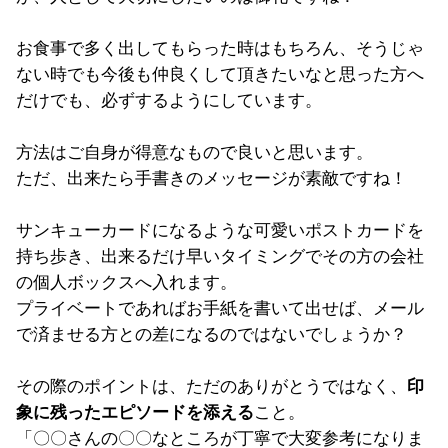
お食事で多く出してもらった時はもちろん、そうじゃ
ない時でも今後も仲良くして頂きたいなと思った方へ
だけでも、必ずするようにしています。
方法はご自身が得意なもので良いと思います。
ただ、出来たら手書きのメッセージが素敵ですね！
サンキューカードになるような可愛いポストカードを
持ち歩き、出来るだけ早いタイミングでその方の会社
の個人ボックスへ入れます。
プライベートであればお手紙を書いて出せば、メール
で済ませる方との差になるのではないでしょうか？
その際のポイントは、ただのありがとうではなく、
印
象に残ったエピソードを添える
こと。
「〇〇さんの〇〇なところが丁寧で大変参考になりま