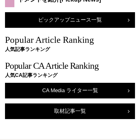
ピックアップニュース一覧
Popular Article Ranking
人気記事ランキング
Popular CA Article Ranking
人気CA記事ランキング
CA Media ライター一覧
取材記事一覧