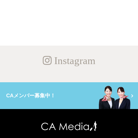
Instagram
CAメンバー募集中！