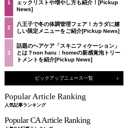
1
ェックリストや増やし方も紹介！
八王子で冬の体調管理フェア！カラダに嬉
2
しい限定メニューをご紹介
話題のヘアケア「スキニフィケーション」
3
とは？non haru：homeの新感覚泡トリー
トメントを紹介
ピックアップニュース一覧
Popular Article Ranking
人気記事ランキング
Popular CA Article Ranking