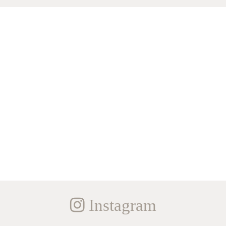
Instagram