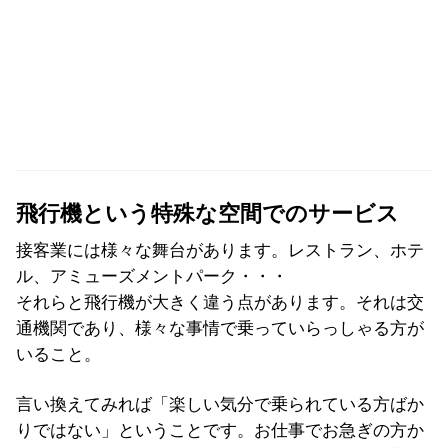
飛行機という特殊な空間でのサービス
接客業には様々な舞台があります。レストラン、ホテ
ル、アミューズメントパーク・・・
それらと飛行機が大きく違う点があります。それは交
通機関であり、様々な事情で乗っていらっしゃる方が
いること。
言い換えてみれば「楽しい気分で乗られている方ばか
りではない」ということです。お仕事でお急ぎの方か