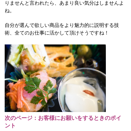
りませんと言われたら、あまり良い気分はしませんよ
ね。
自分が選んで欲しい商品をより魅力的に説明する技
術、全てのお仕事に活かして頂けそうですね！
次のページ：お客様にお願いをするときのポイ
ント