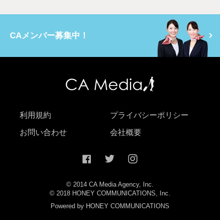
CAメンバー募集中！
利用規約
プライバシーポリシー
お問い合わせ
会社概要
© 2014 CA Media Agency, Inc.
© 2018 HONEY COMMUNICATIONS, Inc.
Powered by HONEY COMMUNICATIONS