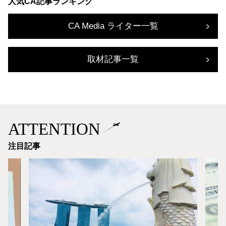
人気CA記事ランキング
CA Media ライター一覧
取材記事一覧
ATTENTION
注目記事