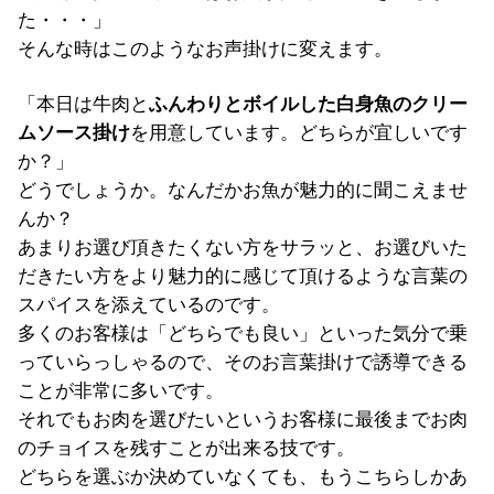
た・・・」
そんな時はこのようなお声掛けに変えます。
「本日は牛肉と
ふんわりとボイルした白身魚のクリー
ムソース掛け
を用意しています。どちらが宜しいです
か？」
どうでしょうか。なんだかお魚が魅力的に聞こえませ
んか？
あまりお選び頂きたくない方をサラッと、お選びいた
だきたい方をより魅力的に感じて頂けるような言葉の
スパイスを添えているのです。
多くのお客様は「どちらでも良い」といった気分で乗
っていらっしゃるので、そのお言葉掛けで誘導できる
ことが非常に多いです。
それでもお肉を選びたいというお客様に最後までお肉
のチョイスを残すことが出来る技です。
どちらを選ぶか決めていなくても、もうこちらしかあ