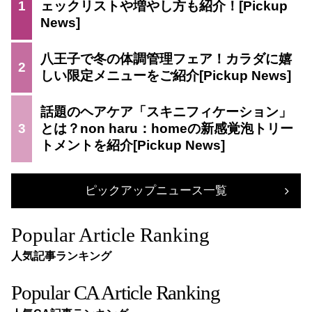
1
ェックリストや増やし方も紹介！
八王子で冬の体調管理フェア！カラダに嬉
2
しい限定メニューをご紹介
話題のヘアケア「スキニフィケーション」
3
とは？non haru：homeの新感覚泡トリー
トメントを紹介
ピックアップニュース一覧
Popular Article Ranking
人気記事ランキング
Popular CA Article Ranking