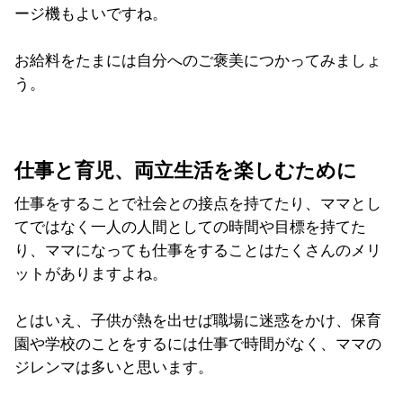
ージ機もよいですね。
お給料をたまには自分へのご褒美につかってみましょ
う。
仕事と育児、両立生活を楽しむために
仕事をすることで社会との接点を持てたり、ママとし
てではなく一人の人間としての時間や目標を持てた
り、ママになっても仕事をすることはたくさんのメリ
ットがありますよね。
とはいえ、子供が熱を出せば職場に迷惑をかけ、保育
園や学校のことをするには仕事で時間がなく、ママの
ジレンマは多いと思います。