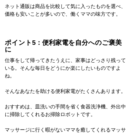
ネット通販は商品を比較して気に入ったものを選べ、
価格も安いことが多いので、働くママの味方です。
ポイント5：便利家電を自分へのご褒美
に
仕事をして帰ってきたうえに、家事はどっさり残って
いる。そんな毎日をどうにか楽にしたいものですよ
ね。
そんなあなたを助ける便利家電がたくさんあります。
おすすめは、皿洗いの手間を省く食器洗浄機、外出中
に掃除してくれるお掃除ロボットです。
マッサージに行く暇がないママを癒してくれるマッサ