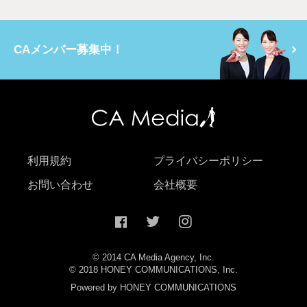
CAメンバー募集中！
利用規約
プライバシーポリシー
お問い合わせ
会社概要
© 2014 CA Media Agency, Inc.
© 2018 HONEY COMMUNICATIONS, Inc.
Powered by HONEY COMMUNICATIONS