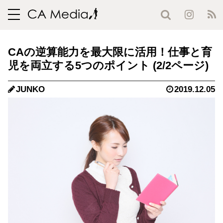
toggle
navigation
CAの逆算能力を最大限に活用！仕事と育
児を両立する5つのポイント (2/2ページ)
JUNKO
2019.12.05