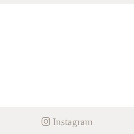
Instagram