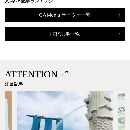
人気CA記事ランキング
CA Media ライター一覧
取材記事一覧
ATTENTION
注目記事