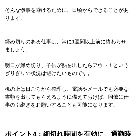
そんな惨事を避けるために、日頃からできることがあ
ります。
締め切りのある仕事は、常に1週間以上前に終わらせ
ましょう。
明日が締め切り、子供が熱を出したらアウト！という
ぎりぎりの状況は避けたいものです。
机の上は日ごろから整理し、電話やメールでも必要な
書類を出してもらえるように備えておけば、同僚に仕
事の引継ぎをお願いすることも可能になります。
ポイント4：細切れ時間を有効に、通勤時