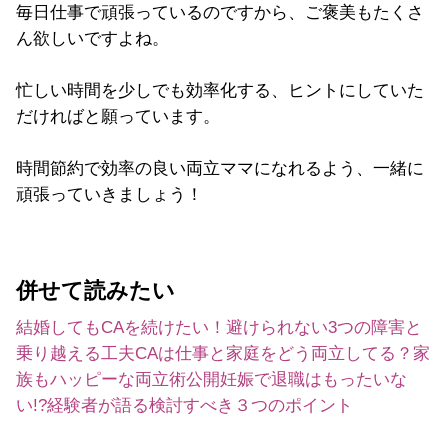
毎日仕事で頑張っているのですから、ご褒美もたくさ
ん欲しいですよね。
忙しい時間を少しでも効率化する、ヒントにしていた
だければと願っています。
時間節約で効率の良い両立ママになれるよう、一緒に
頑張っていきましょう！
併せて読みたい
結婚してもCAを続けたい！避けられない3つの障害と
乗り越える工夫
CAは仕事と家庭をどう両立してる？家
族もハッピーな両立術公開
妊娠で退職はもったいな
い!?経験者が語る検討すべき３つのポイント