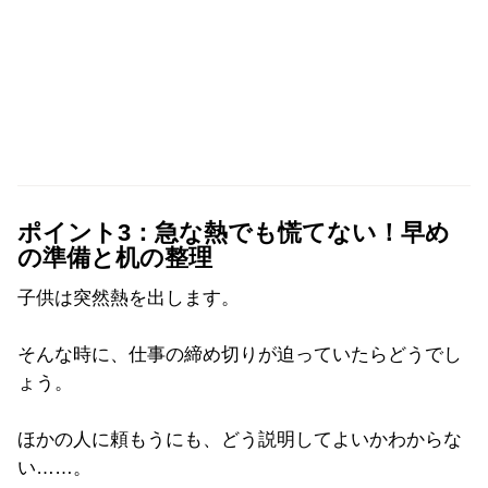
ポイント3：急な熱でも慌てない！早め
の準備と机の整理
子供は突然熱を出します。
そんな時に、仕事の締め切りが迫っていたらどうでし
ょう。
ほかの人に頼もうにも、どう説明してよいかわからな
い……。