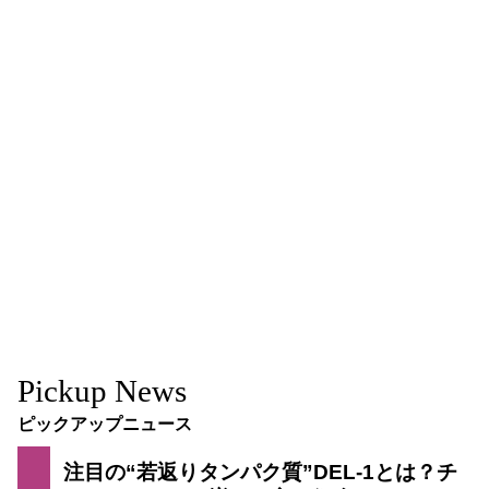
Pickup News
ピックアップニュース
注目の“若返りタンパク質”DEL-1とは？チ