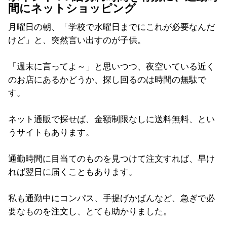
間にネットショッピング
月曜日の朝、「学校で水曜日までにこれが必要なんだ
けど」と、突然言い出すのが子供。
「週末に言ってよ～」と思いつつ、夜空いている近く
のお店にあるかどうか、探し回るのは時間の無駄で
す。
ネット通販で探せば、金額制限なしに送料無料、とい
うサイトもあります。
通勤時間に目当てのものを見つけて注文すれば、早け
れば翌日に届くこともあります。
私も通勤中にコンパス、手提げかばんなど、急ぎで必
要なものを注文し、とても助かりました。