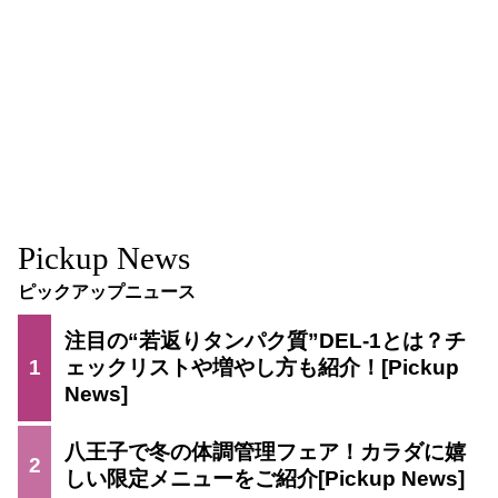
Pickup News
ピックアップニュース
注目の“若返りタンパク質”DEL-1とは？チ
1
ェックリストや増やし方も紹介！
八王子で冬の体調管理フェア！カラダに嬉
2
しい限定メニューをご紹介