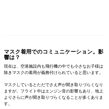
マスク着用でのコミュニケーション。影
響は？
現在は、空港施設内も飛行機の中でも小さなお子様は
除きマスクの着用が義務付けられていると思います。
マスクしているとただでさえ声が聞き取りづらくなり
ますが、フライト中はエンジン音の影響もあり、地上
よりさらに声が聞き取りづらくなることが多くありま
す。