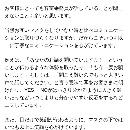
お客様にとっても客室乗務員が話していることが聞こ
えないことも多いと思います。
当然お互いマスクをしていない時と比べコミュニケー
ションは取りづらくなりますが、だからこそいつも以
上に丁寧なコミュニケーションを心がけています。
例えば、「あなたのお話を聞いていますよ！」という
ことが伝わるような体勢を取ったり、「もう一度お願
いします」もしくは、「聞こえ難いのでもっと大きい
声で話してください」と言う意味で耳をお客さまに傾
けたり、YES ・NOがはっきり分かるように大きく頷
いたりなどいつもよりも分かりやすい反応をするなど
工夫しています。
また、目だけで笑顔が伝わるように、マスクの下では
いつも以上に笑顔を心がけています。