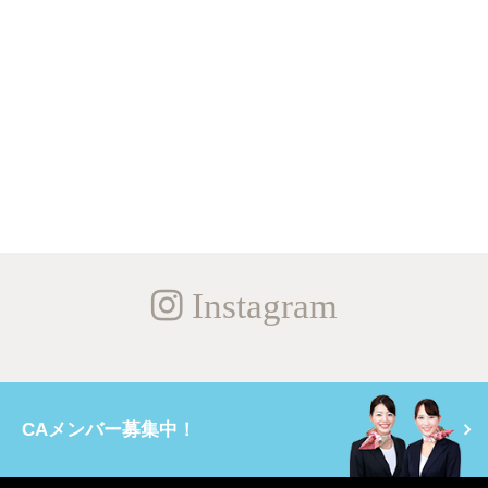
Instagram
CAメンバー募集中！