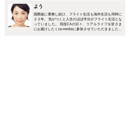
よう
国際線に乗務し続け、フライト生活も海外生活も同時に
２３年。 気がつくと人生のほぼ半分がフライト生活とな
っていました。 現役CAの日々、リアルライフを皆さま
にお届けしたくca-mediaに参加させていただきました。
どうぞよろしくお願いいたします。