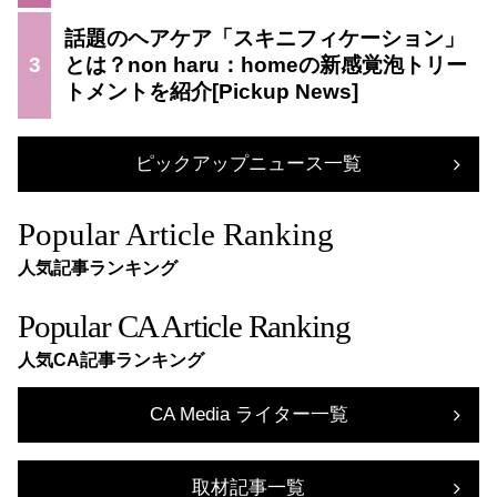
話題のヘアケア「スキニフィケーション」
3
とは？non haru：homeの新感覚泡トリー
トメントを紹介
ピックアップニュース一覧
Popular Article Ranking
人気記事ランキング
Popular CA Article Ranking
人気CA記事ランキング
CA Media ライター一覧
取材記事一覧