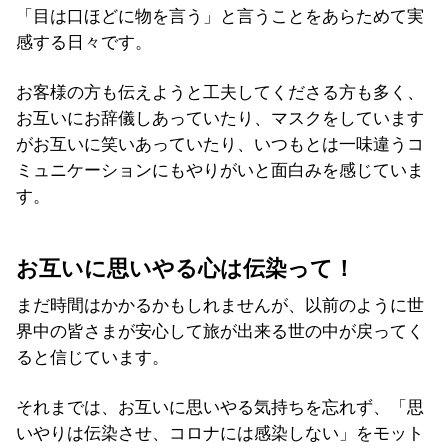
「目は口ほどに物を言う」と言うことをあらためて実
感する日々です。
お客様の方も伝えようと工夫してくださる方も多く、
お互いにお辞儀しあっていたり、マスクをしています
がお互いに笑いあっていたり、いつもとは一味違うコ
ミュニケーションにもやりがいと面白みを感じていま
す。
お互いに思いやる心は伝染って！
まだ時間はかかるかもしれませんが、以前のように世
界中の皆さまが安心して旅が出来る世の中が戻ってく
ると信じています。
それまでは、お互いに思いやる気持ちを忘れず、「思
いやりは伝染させ、コロナには感染しない」をモット