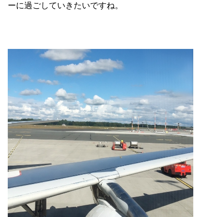
ーに過ごしていきたいですね。