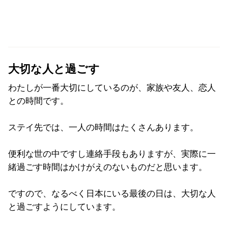
大切な人と過ごす
わたしが一番大切にしているのが、家族や友人、
恋人
との時間です。
ステイ先では、
一人の時間はたくさんあります。
便利な世の中ですし連絡手段もありますが、
実際に一
緒過ごす時間はかけがえのないものだと思います。
ですので、なるべく日本にいる最後の日は、
大切な人
と過ごすようにしています。