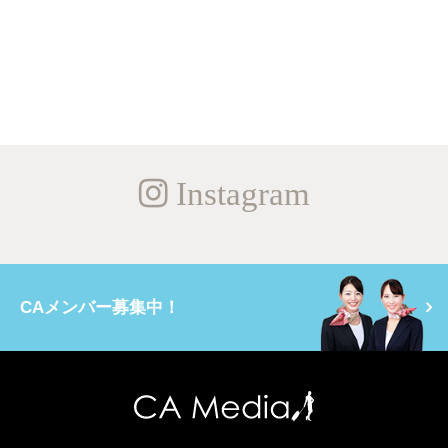
Instagram
CAメンバー募集中！