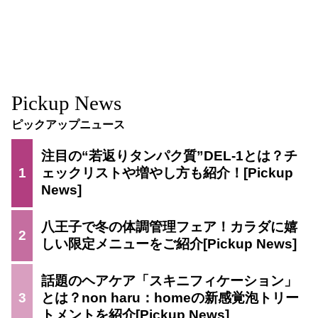
Pickup News
ピックアップニュース
注目の“若返りタンパク質”DEL-1とは？チ
1
ェックリストや増やし方も紹介！
八王子で冬の体調管理フェア！カラダに嬉
2
しい限定メニューをご紹介
話題のヘアケア「スキニフィケーション」
3
とは？non haru：homeの新感覚泡トリー
トメントを紹介