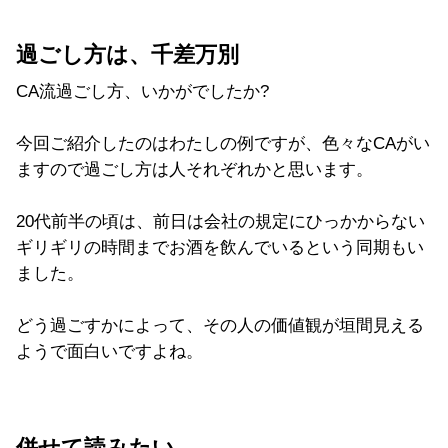
過ごし方は、千差万別
CA流過ごし方、いかがでしたか?
今回ご紹介したのはわたしの例ですが、
色々なCAがい
ますので過ごし方は人それぞれかと思います。
20代前半の頃は、前日は会社の規定にひっかからない
ギリギリの時間までお酒を飲んでいるという同期もい
ました。
どう過ごすかによって、その人の価値観が垣間見える
ようで面白いですよね。
併せて読みたい