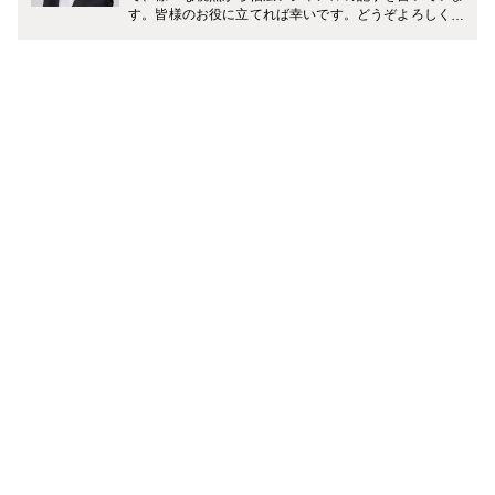
す。皆様のお役に立てれば幸いです。どうぞよろしくお
願い致します。