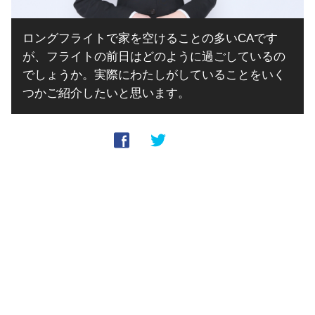
ロングフライトで家を空けることの多いCAです
が、フライトの前日はどのように過ごしているの
でしょうか。実際にわたしがしていることをいく
つかご紹介したいと思います。