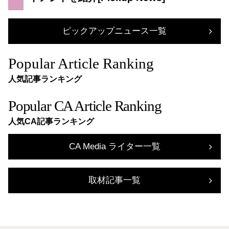
ピックアップニュース一覧
Popular Article Ranking
人気記事ランキング
Popular CA Article Ranking
人気CA記事ランキング
CA Media ライター一覧
取材記事一覧