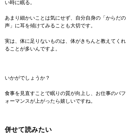
い時に眠る。
あまり細かいことは気にせず、自分自身の「からだの
声」に耳を傾けてみることも大切です。
実は、体に足りないものは、体がきちんと教えてくれ
ることが多いんですよ。
いかがでしょうか？
食事を見直すことで眠りの質が向上し、お仕事のパフ
ォーマンスが上がったら嬉しいですね。
併せて読みたい