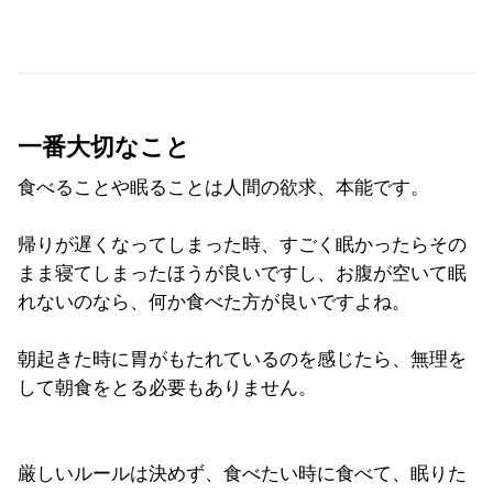
一番大切なこと
食べることや眠ることは人間の欲求、本能です。
帰りが遅くなってしまった時、すごく眠かったらその
まま寝てしまったほうが良いですし、お腹が空いて眠
れないのなら、何か食べた方が良いですよね。
朝起きた時に胃がもたれているのを感じたら、無理を
して朝食をとる必要もありません。
厳しいルールは決めず、食べたい時に食べて、眠りた