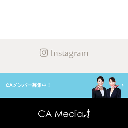
Instagram
CAメンバー募集中！