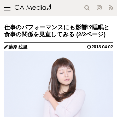
toggle
navigation
仕事のパフォーマンスにも影響!?睡眠と
食事の関係を見直してみる (2/2ページ)
藤原 絵里
2018.04.02