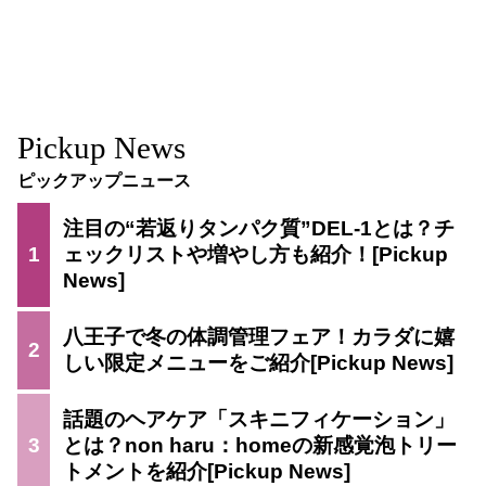
Pickup News
ピックアップニュース
注目の“若返りタンパク質”DEL-1とは？チ
1
ェックリストや増やし方も紹介！
八王子で冬の体調管理フェア！カラダに嬉
2
しい限定メニューをご紹介
話題のヘアケア「スキニフィケーション」
3
とは？non haru：homeの新感覚泡トリー
トメントを紹介