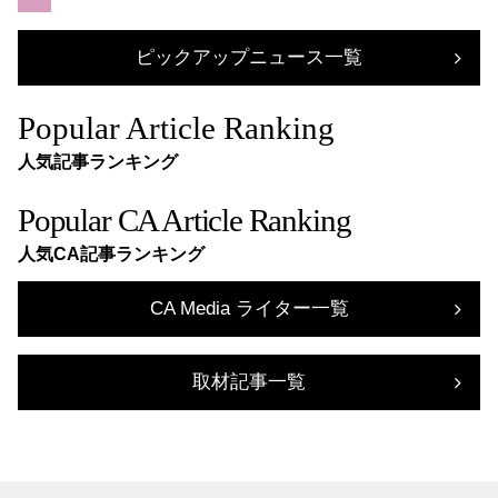
ピックアップニュース一覧
Popular Article Ranking
人気記事ランキング
Popular CA Article Ranking
人気CA記事ランキング
CA Media ライター一覧
取材記事一覧