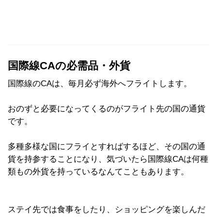
国際線CAの必需品・外貨
国際線のCAは、毎月必ず海外へフライトします。
おのずと必要になってくるのがフライト先の国の通貨
です。
多種多様な国にフライとすればするほど、その国の通
貨を持参することになり、気づいたら国際線CAは何種
類もの外貨を持っているなんてこともあります。
ステイ先では食事をしたり、ショッピングを楽しんだ