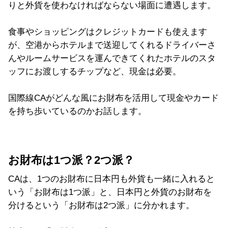
りと外貨を使わなければならない場面に遭遇します。
食事やショッピングはクレジットカードも使えます
が、空港からホテルまで送迎してくれるドライバーさ
んやルームサービスを運んできてくれたホテルのスタ
ッフにお渡しするチップなど、現金は必要。
国際線CAがどんな風にお財布を活用して現金やカード
を持ち歩いているのかお話します。
お財布は1つ派？2つ派？
CAは、1つのお財布に日本円も外貨も一緒に入れると
いう「お財布は1つ派」と、日本円と外貨のお財布を
分けるという「お財布は2つ派」に分かれます。