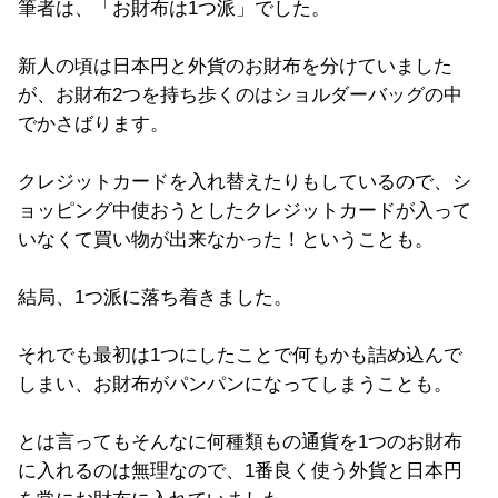
筆者は、「お財布は1つ派」でした。
新人の頃は日本円と外貨のお財布を分けていました
が、お財布2つを持ち歩くのはショルダーバッグの中
でかさばります。
クレジットカードを入れ替えたりもしているので、シ
ョッピング中使おうとしたクレジットカードが入って
いなくて買い物が出来なかった！ということも。
結局、1つ派に落ち着きました。
それでも最初は1つにしたことで何もかも詰め込んで
しまい、お財布がパンパンになってしまうことも。
とは言ってもそんなに何種類もの通貨を1つのお財布
に入れるのは無理なので、1番良く使う外貨と日本円