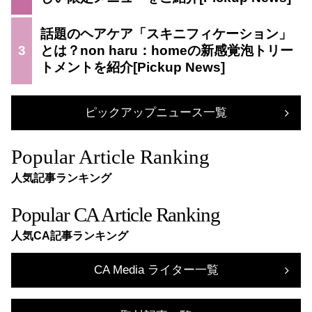
話題のヘアケア「スキニフィケーション」
3
とは？non haru：homeの新感覚泡トリー
トメントを紹介
ピックアップニュース一覧
Popular Article Ranking
人気記事ランキング
Popular CA Article Ranking
人気CA記事ランキング
CA Media ライター一覧