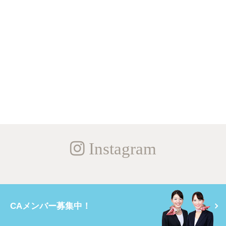
Instagram
CAメンバー募集中！