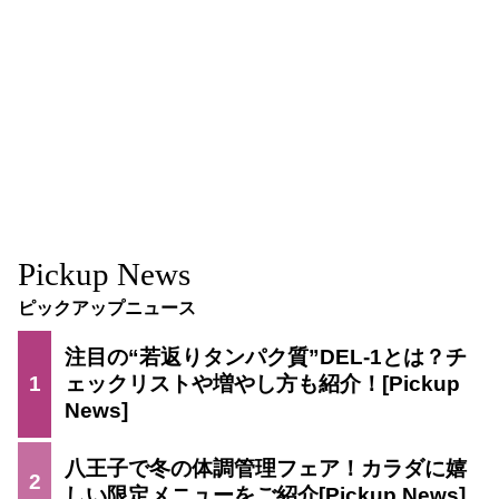
Pickup News
ピックアップニュース
注目の“若返りタンパク質”DEL-1とは？チ
1
ェックリストや増やし方も紹介！
八王子で冬の体調管理フェア！カラダに嬉
2
しい限定メニューをご紹介