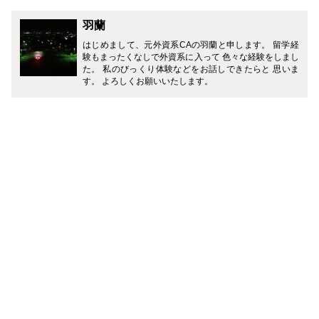
羽蘭
はじめまして、元外資系CAの羽蘭と申します。 留学経
験もまったくなしで外資系に入って 色々な経験をしまし
た。 私のびっくり体験などをお話しできたらと 思いま
す。 よろしくお願いいたします。