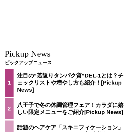
Pickup News
ピックアップニュース
注目の“若返りタンパク質”DEL-1とは？チ
1
ェックリストや増やし方も紹介！
八王子で冬の体調管理フェア！カラダに嬉
2
しい限定メニューをご紹介
話題のヘアケア「スキニフィケーション」