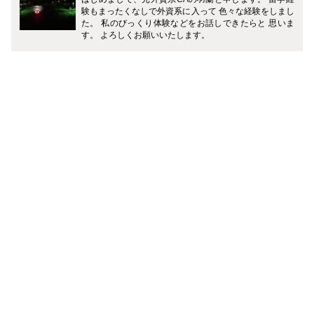
験もまったくなしで外資系に入って 色々な経験をしまし
た。 私のびっくり体験などをお話しできたらと 思いま
す。 よろしくお願いいたします。