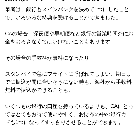
筆者は、銀行もメインバンクを決めて1つにしたこと
で、いろいろな特典を受けることができました。
CAの場合、深夜便や早朝便など銀行の営業時間外にお
金をおろさなくてはいけないこともあります。
その場合の手数料が無料になったり！
スタンバイで急にフライトに呼ばれてしまい、期日ま
でに振込が間に合いそうにない時も、海外から手数料
無料で振込ができることも。
いくつもの銀行の口座を持っているよりも、CAにとっ
てはとてもお得で使いやすく、お財布の中の銀行カー
ドも1つになってすっきりさせることができます。