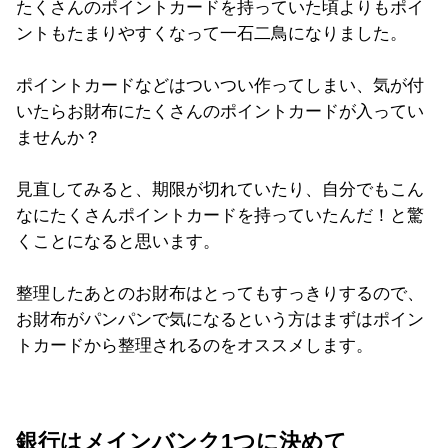
たくさんのポイントカードを持っていた頃よりもポイ
ントもたまりやすくなって一石二鳥になりました。
ポイントカードなどはついつい作ってしまい、気が付
いたらお財布にたくさんのポイントカードが入ってい
ませんか？
見直してみると、期限が切れていたり、自分でもこん
なにたくさんポイントカードを持っていたんだ！と驚
くことになると思います。
整理したあとのお財布はとってもすっきりするので、
お財布がパンパンで気になるという方はまずはポイン
トカードから整理されるのをオススメします。
銀行はメインバンク1つに決めて