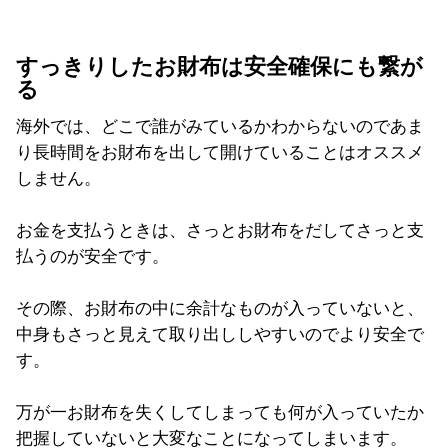
すっきりしたお財布は安全確保にも繋が
る
海外では、どこで誰がみているかわからないのであま
り長時間をお財布を出して開けていることはオススメ
しません。
お金を支払うときは、さっとお財布をだしてさっと支
払うのが安全です。
その際、お財布の中に余計なものが入っていないと、
中身もさっと見えて取り出ししやすいのでより安全で
す。
万が一お財布を失くしてしまっても何が入っていたか
把握していないと大変なことになってしまいます。