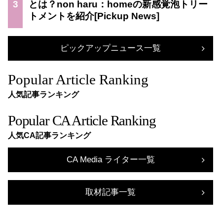
3
とは？non haru：homeの新感覚泡トリー
トメントを紹介
ピックアップニュース一覧
Popular Article Ranking
人気記事ランキング
Popular CA Article Ranking
人気CA記事ランキング
CA Media ライター一覧
取材記事一覧