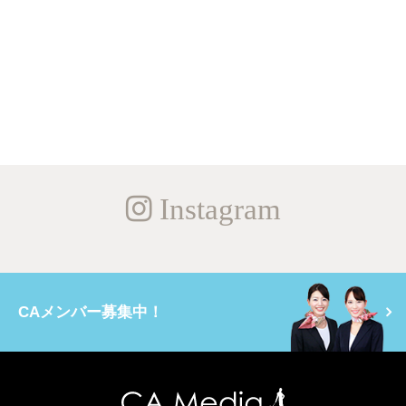
Instagram
CAメンバー募集中！