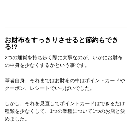
お財布をすっきりさせると節約もでき
る!?
2つの通貨を持ち歩く際に大事なのが、いかにお財布
の中身を少なくするかという事です。
筆者自身、それまではお財布の中はポイントカードや
クーポン、レシートでいっぱいでした。
しかし、それを見直してポイントカードはできるだけ
種類を少なくして、1つの業種について1つのお店と決
めました。