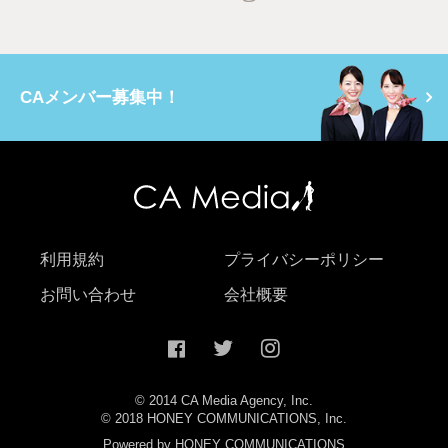
CAメンバー募集中！
利用規約
プライバシーポリシー
お問い合わせ
会社概要
© 2014 CA Media Agency, Inc.
© 2018 HONEY COMMUNICATIONS, Inc.
Powered by HONEY COMMUNICATIONS