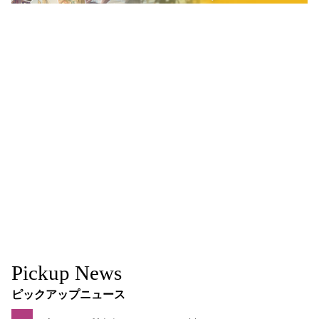
Pickup News
ピックアップニュース