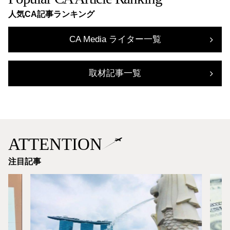
人気CA記事ランキング
CA Media ライター一覧
取材記事一覧
ATTENTION
注目記事