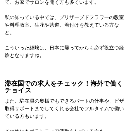
て、お家でサロンを開く方も多くいます。
私の知っている中では、プリザーブドフラワーの教室
や料理教室、生花や茶道、着付けを教えている方な
ど。
こういった経験は、日本に帰ってからも必ず役立つ経
験となりますね。
滞在国での求人をチェック！海外で働く
チョイス
また、駐在員の奥様でもできるパートの仕事や、ビザ
取得サポートまでしてくれる会社でフルタイムで働い
ている方もいます。