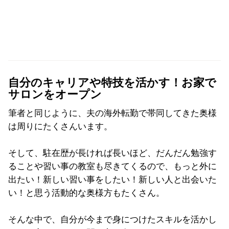
自分のキャリアや特技を活かす！お家で
サロンをオープン
筆者と同じように、夫の海外転勤で帯同してきた奥様
は周りにたくさんいます。
そして、駐在歴が長ければ長いほど、だんだん勉強す
ることや習い事の教室も尽きてくるので、もっと外に
出たい！新しい習い事をしたい！新しい人と出会いた
い！と思う活動的な奥様方もたくさん。
そんな中で、自分が今まで身につけたスキルを活かし