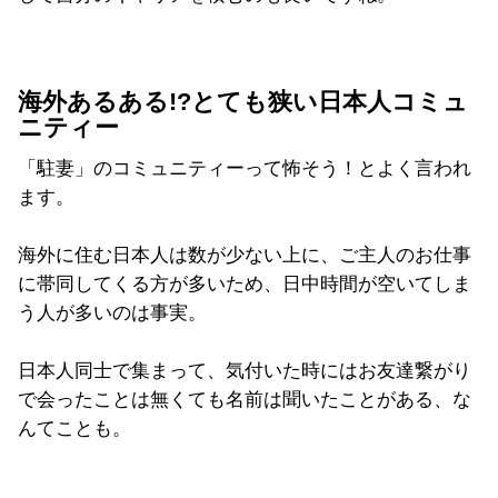
海外あるある!?とても狭い日本人コミュ
ニティー
「駐妻」のコミュニティーって怖そう！とよく言われ
ます。
海外に住む日本人は数が少ない上に、ご主人のお仕事
に帯同してくる方が多いため、日中時間が空いてしま
う人が多いのは事実。
日本人同士で集まって、気付いた時にはお友達繋がり
で会ったことは無くても名前は聞いたことがある、な
んてことも。