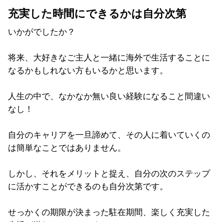
充実した時間にできるかは自分次第
いかがでしたか？
将来、大好きなご主人と一緒に海外で生活することに
なるかもしれない方もいるかと思います。
人生の中で、なかなか無い良い経験になること間違い
なし！
自分のキャリアを一旦諦めて、その人に着いていくの
は簡単なことではありません。
しかし、それをメリットと捉え、自分の次のステップ
に活かすことができるのも自分次第です。
せっかくの期限が決まった駐在期間、楽しく充実した