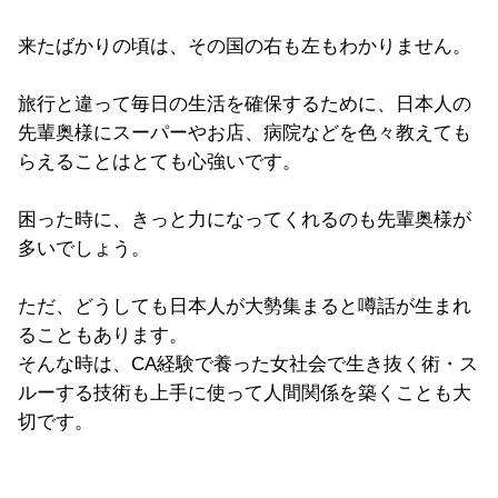
来たばかりの頃は、その国の右も左もわかりません。
旅行と違って毎日の生活を確保するために、日本人の
先輩奥様にスーパーやお店、病院などを色々教えても
らえることはとても心強いです。
困った時に、きっと力になってくれるのも先輩奥様が
多いでしょう。
ただ、どうしても日本人が大勢集まると噂話が生まれ
ることもあります。
そんな時は、CA経験で養った女社会で生き抜く術・ス
ルーする技術も上手に使って人間関係を築くことも大
切です。