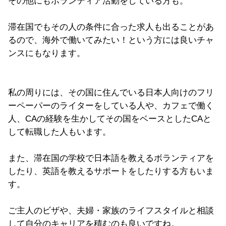
その他にもボランティア活動をしている方も。
滞在国でもその人の条件に合った求人も出ることがあ
るので、海外で働いてみたい！という方には良いチャ
ンスにもなります。
私の周りには、その国に住んでいる日本人向けのフリ
ーペーパーのライターをしている人や、カフェで働く
人、CAの経験を生かしてその国をベースとしたCAと
して転職した人もいます。
また、滞在国の学校で日本語を教えるボランティアを
したり、英語を教えるサポートをしたりする方もいま
す。
ご主人のビザや、夫婦・家族のライフスタイルと相談
して自分のキャリアを積むのも良いですね。