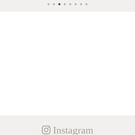
Instagram