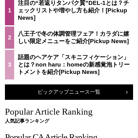
注目の“若返りタンパク質”DEL-1とは？チ
1
ェックリストや増やし方も紹介！
八王子で冬の体調管理フェア！カラダに嬉
2
しい限定メニューをご紹介
話題のヘアケア「スキニフィケーション」
3
とは？non haru：homeの新感覚泡トリー
トメントを紹介
ピックアップニュース一覧
Popular Article Ranking
人気記事ランキング
Popular CA Article Ranking