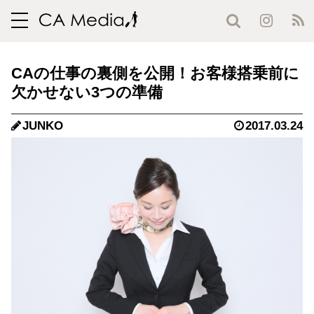
toggle
navigation
CAの仕事の裏側を公開！お客様搭乗前に
欠かせない3つの準備
JUNKO
2017.03.24