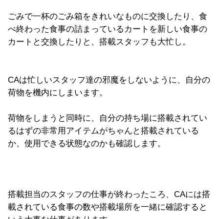
ごみで一杯のごみ箱をきれいなものに交換したり、食
べ終わった食事の詰まっているカートを新しい食事の
カートと交換したりと、搭載スタッフも大忙し。
CAは忙しいスタッフ達の邪魔をしないように、自分の
荷物を機内にしまいます。
荷物をしまうと同時に、自分の持ち場に搭載されてい
るはずの非常用アイテムがちゃんと搭載されている
か、使用できる状態なのかも確認します。
搭載担当のスタッフの仕事が終わったころ、CAには搭
載されている食事の数や搭載場所を一緒に確認すると