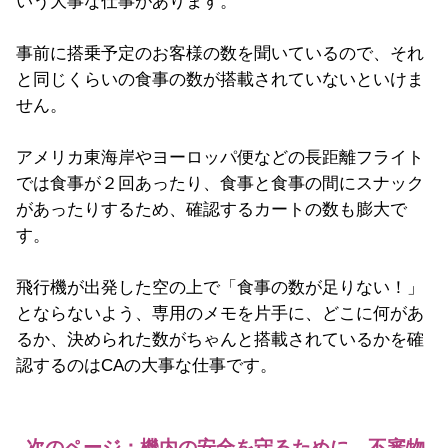
いう大事な仕事があります。
事前に搭乗予定のお客様の数を聞いているので、それ
と同じくらいの食事の数が搭載されていないといけま
せん。
アメリカ東海岸やヨーロッパ便などの長距離フライト
では食事が２回あったり、食事と食事の間にスナック
があったりするため、確認するカートの数も膨大で
す。
飛行機が出発した空の上で「食事の数が足りない！」
とならないよう、専用のメモを片手に、どこに何があ
るか、決められた数がちゃんと搭載されているかを確
認するのはCAの大事な仕事です。
次のページ：機内の安全を守るために。不審物