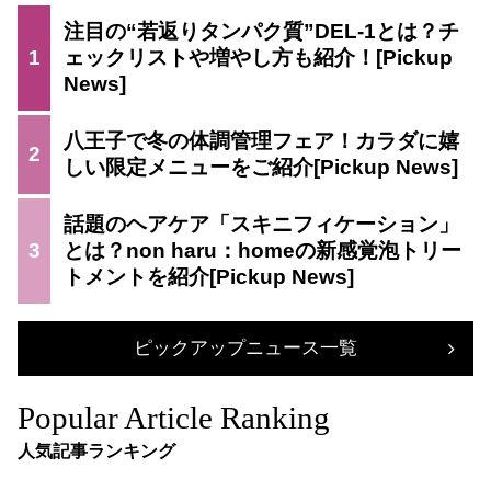
注目の“若返りタンパク質”DEL-1とは？チ
1
ェックリストや増やし方も紹介！
八王子で冬の体調管理フェア！カラダに嬉
2
しい限定メニューをご紹介
話題のヘアケア「スキニフィケーション」
3
とは？non haru：homeの新感覚泡トリー
トメントを紹介
ピックアップニュース一覧
Popular Article Ranking
人気記事ランキング