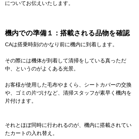
についてお伝えいたします。
機内での準備１：搭載される品物を確認
CAは搭乗時刻のかなり前に機内に到着します。
その際には機体が到着して清掃をしている真っただ
中、というのがよくある光景。
お客様が使用した毛布やまくら、シートカバーの交換
や、ゴミの片づけなど、清掃スタッフが素早く機内を
片付けます。
それとほぼ同時に行われるのが、機内に搭載されてい
たカートの入れ替え。