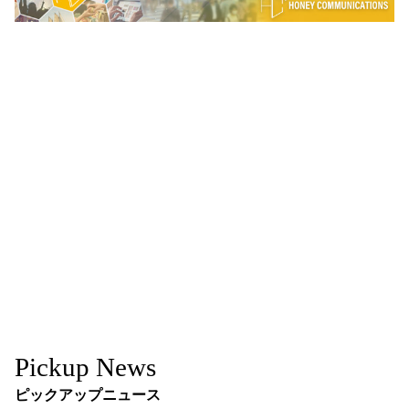
Pickup News
ピックアップニュース