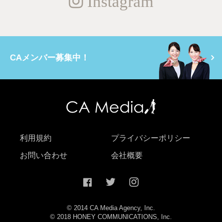
Instagram
CAメンバー募集中！
利用規約
プライバシーポリシー
お問い合わせ
会社概要
© 2014 CA Media Agency, Inc.
© 2018 HONEY COMMUNICATIONS, Inc.