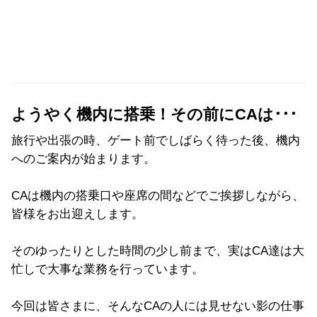
ようやく機内に搭乗！その前にCAは･･･
旅行や出張の時、ゲート前でしばらく待った後、機内
へのご案内が始まります。
CAは機内の搭乗口や座席の間などでご挨拶しながら、
皆様をお出迎えします。
そのゆったりとした時間の少し前まで、実はCA達は大
忙しで大事な業務を行っています。
今回は皆さまに、そんなCAの人には見せない影の仕事