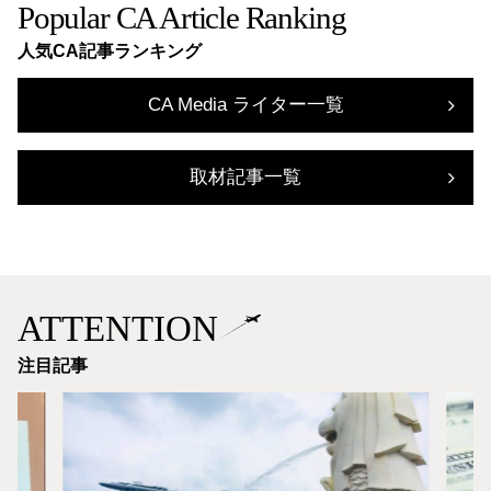
Popular CA Article Ranking
人気CA記事ランキング
CA Media ライター一覧
取材記事一覧
ATTENTION
注目記事