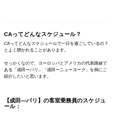
CAってどんなスケジュール？
CAってどんなスケジュールで一日を過ごしているの？
とよく聞かれることがあります。
せっかくなので、ヨーロッパとアメリカの代表路線で
ある「成田ーパリ」「成田ーニューヨーク」を例にご
紹介したいと思います。
【成田―パリ】の客室乗務員のスケジュ
ール：