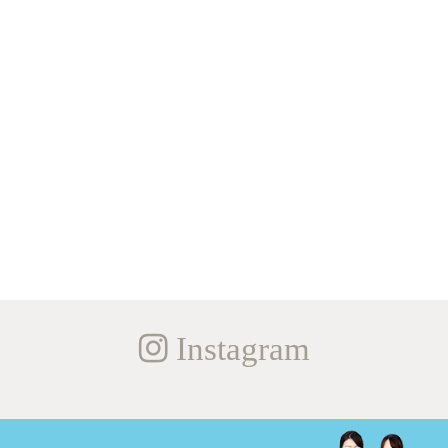
Instagram