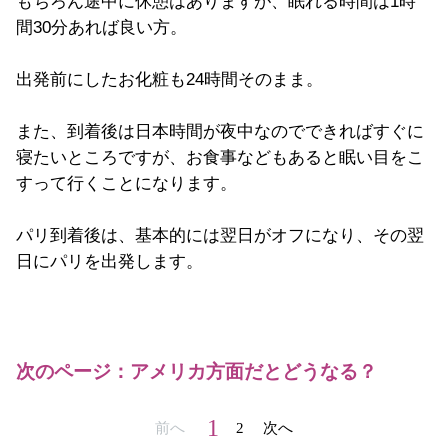
もちろん途中に休憩はありますが、眠れる時間は1時
間30分あれば良い方。
出発前にしたお化粧も24時間そのまま。
また、到着後は日本時間が夜中なのでできればすぐに
寝たいところですが、お食事などもあると眠い目をこ
すって行くことになります。
パリ到着後は、基本的には翌日がオフになり、その翌
日にパリを出発します。
次のページ：アメリカ方面だとどうなる？
1
前へ
2
次へ