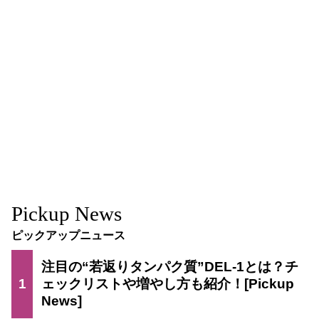
Pickup News
ピックアップニュース
注目の“若返りタンパク質”DEL-1とは？チ
1
ェックリストや増やし方も紹介！