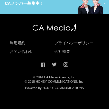
CAメンバー募集中！
利用規約
プライバシーポリシー
お問い合わせ
会社概要
© 2014 CA Media Agency, Inc.
© 2018 HONEY COMMUNICATIONS, Inc.
Powered by HONEY COMMUNICATIONS