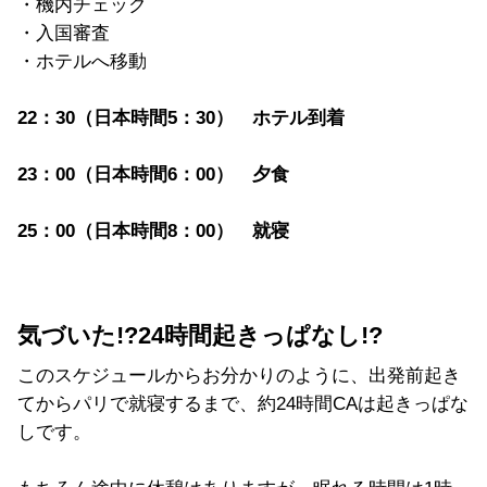
・機内チェック
・入国審査
・ホテルへ移動
22：30（日本時間5：30） ホテル到着
23：00（日本時間6：00） 夕食
25：00（日本時間8：00） 就寝
気づいた!?24時間起きっぱなし!?
このスケジュールからお分かりのように、出発前起き
てからパリで就寝するまで、約24時間CAは起きっぱな
しです。