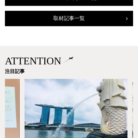
取材記事一覧
ATTENTION
注目記事