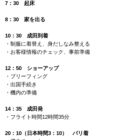
7：30 起床
8：30 家を出る
10：30 成田到着
・制服に着替え、身だしなみ整える
・お客様情報のチェック、事前準備
12：50 ショーアップ
・ブリーフィング
・出国手続き
・機内の準備
14：35 成田発
・フライト時間12時間35分
20：10（日本時間3：10） パリ着