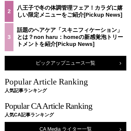
八王子で冬の体調管理フェア！カラダに嬉
2
しい限定メニューをご紹介
話題のヘアケア「スキニフィケーション」
3
とは？non haru：homeの新感覚泡トリー
トメントを紹介
ピックアップニュース一覧
Popular Article Ranking
人気記事ランキング
Popular CA Article Ranking
人気CA記事ランキング
CA Media ライター一覧