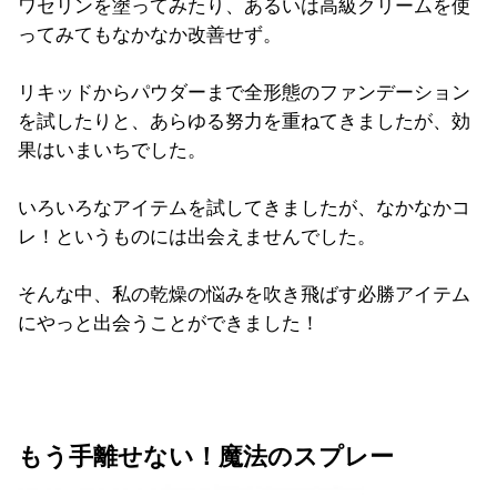
ワセリンを塗ってみたり、あるいは高級クリームを使
ってみてもなかなか改善せず。
リキッドからパウダーまで全形態のファンデーション
を試したりと、あらゆる努力を重ねてきましたが、効
果はいまいちでした。
いろいろなアイテムを試してきましたが、なかなかコ
レ！というものには出会えませんでした。
そんな中、私の乾燥の悩みを吹き飛ばす必勝アイテム
にやっと出会うことができました！
もう手離せない！魔法のスプレー