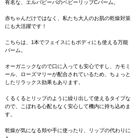
有名な、エルバビーバのベビーリップCバーム。
赤ちゃんだけではなく、私たち大人のお肌の乾燥対策
にも大活躍です！
こちらは、1本でフェイスにもボディにも使える万能
バーム。
オーガニックなので口に入っても安心ですし、カモミ
ール、ローズマリーが配合されているため、ちょっと
したリラックス効果もあります。
くるくるとリップのように繰り出して使えるタイプな
ので、こぼれる心配もなく安心して機内に持ち込めま
す。
乾燥が気になる頬や手に使ったり、リップの代わりに