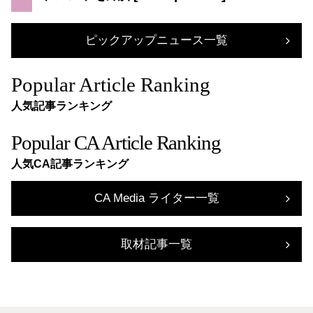
ピックアップニュース一覧
Popular Article Ranking
人気記事ランキング
Popular CA Article Ranking
人気CA記事ランキング
CA Media ライター一覧
取材記事一覧