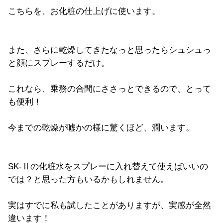
こちらを、お化粧の仕上げに使います。
また、さらに乾燥してきたなっと思ったらシュシュっ
と顔にスプレーするだけ。
これなら、乗務の合間にささっとできるので、とって
も便利！
今までの乾燥が嘘かの様に驚くほど、潤います。
SK-Ⅱの化粧水をスプレーに入れ替えて使えばいいの
では？と思った方もいるかもしれません。
実はすでに私も試したことがありますが、実感が全然
違います！