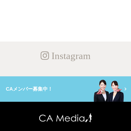
Instagram
CAメンバー募集中！