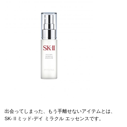
出会ってしまった、もう手離せないアイテムとは、
SK-Ⅱミッド-デイ ミラクル エッセンスです。