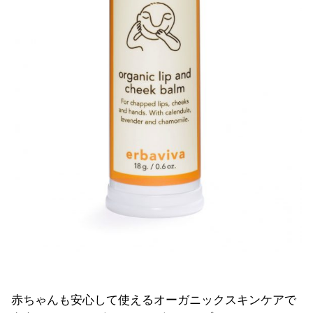
赤ちゃんも安心して使えるオーガニックスキンケアで