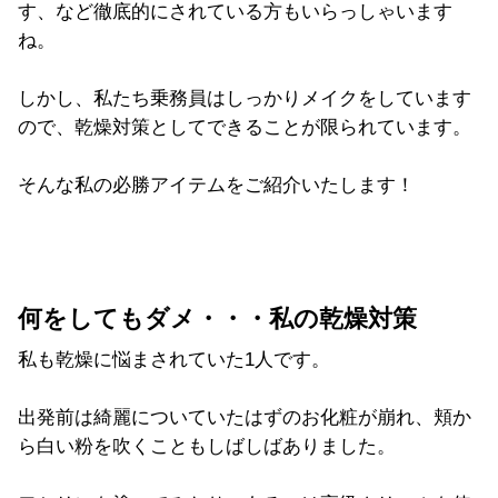
す、など徹底的にされている方もいらっしゃいます
ね。
しかし、私たち乗務員はしっかりメイクをしています
ので、乾燥対策としてできることが限られています。
そんな私の必勝アイテムをご紹介いたします！
何をしてもダメ・・・私の乾燥対策
私も乾燥に悩まされていた1人です。
出発前は綺麗についていたはずのお化粧が崩れ、頬か
ら白い粉を吹くこともしばしばありました。