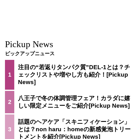
Pickup News
ピックアップニュース
注目の“若返りタンパク質”DEL-1とは？チ
1
ェックリストや増やし方も紹介！
八王子で冬の体調管理フェア！カラダに嬉
2
しい限定メニューをご紹介
話題のヘアケア「スキニフィケーション」
3
とは？non haru：homeの新感覚泡トリー
トメントを紹介