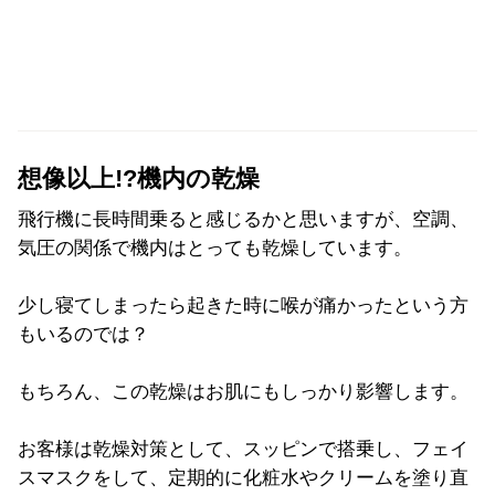
想像以上!?機内の乾燥
飛行機に長時間乗ると感じるかと思いますが、空調、
気圧の関係で機内はとっても乾燥しています。
少し寝てしまったら起きた時に喉が痛かったという方
もいるのでは？
もちろん、この乾燥はお肌にもしっかり影響します。
お客様は乾燥対策として、スッピンで搭乗し、フェイ
スマスクをして、定期的に化粧水やクリームを塗り直