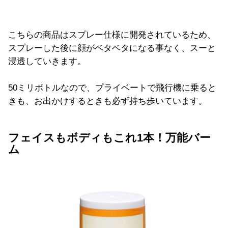
こちらの商品はスプレー仕様に開発されているため、
スプレーした後に顔がベタベタになる事なく、スーと
浸透していきます。
50ミリボトルなので、プライベートで飛行機に乗ると
きも、お出かけするときも必ず持ち歩いています。
フェイスもボディもこれ1本！万能バー
ム