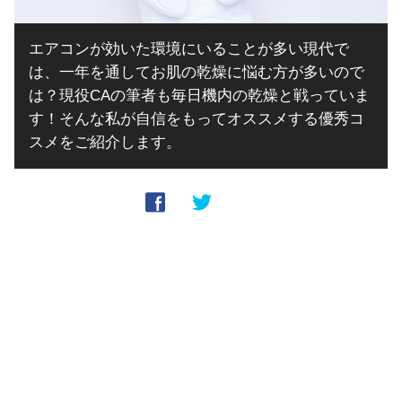
エアコンが効いた環境にいることが多い現代で
は、一年を通してお肌の乾燥に悩む方が多いので
は？現役CAの筆者も毎日機内の乾燥と戦っていま
す！そんな私が自信をもってオススメする優秀コ
スメをご紹介します。