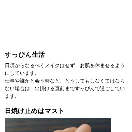
すっぴん生活
日頃からなるべくメイクはせず、
お肌を休ませるよう
にしています。
仕事や誰かと会う時など、
どうしてもしなくてはなら
ない場合は、
出掛ける直前まですっぴんで過ごしてい
ます。
日焼け止めはマスト