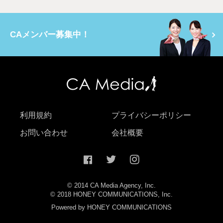
CAメンバー募集中！
利用規約
プライバシーポリシー
お問い合わせ
会社概要
© 2014 CA Media Agency, Inc.
© 2018 HONEY COMMUNICATIONS, Inc.
Powered by HONEY COMMUNICATIONS