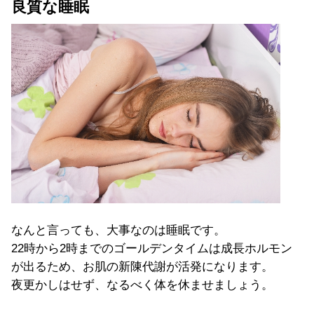
良質な睡眠
なんと言っても、大事なのは睡眠です。
22時から2時までのゴールデンタイムは成長ホルモン
が出るため、お肌の新陳代謝が活発になります。
夜更かしはせず、なるべく体を休ませまし
ょう。