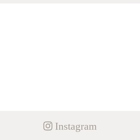
Instagram