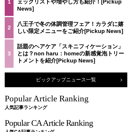
1
ェックリストや増やし方も紹介！
八王子で冬の体調管理フェア！カラダに嬉
2
しい限定メニューをご紹介
話題のヘアケア「スキニフィケーション」
3
とは？non haru：homeの新感覚泡トリー
トメントを紹介
ピックアップニュース一覧
Popular Article Ranking
人気記事ランキング
Popular CA Article Ranking
人気CA記事ランキング