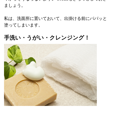
ましょう。
私は、洗面所に置いておいて、
出掛ける前にパパッと
塗ってしまいます。
手洗い・うがい・クレンジング！