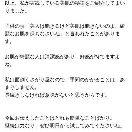
以上、私が実践している美肌の秘訣をご紹介してまい
りました。
子供の頃「美人は飽きるけど美肌は飽きないのよ、
綺
麗なお肌を保ちなさいね」と言われたことがありま
す。
お肌が綺麗な人は清潔感があり、好感が持てますよ
ね。
私は面倒くさがり屋なので、手間のかかることは、
あ
まりしません。
長続きしなければ意味がないと思うからです。
今回お伝えしたことはどれも簡単なことばかり。
継続は力なり、ぜひ明日から試してみてくださいね。