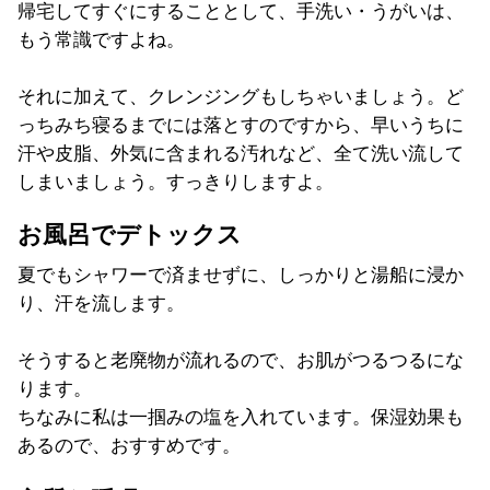
帰宅してすぐにすることとして、手洗い・うがいは、
もう常識ですよね。
それに加えて、
クレンジングもしちゃいましょう。
ど
っちみち寝るまでには落とすのですから、早いうちに
汗や皮脂、
外気に含まれる汚れなど、全て洗い流して
しまいましょう。
すっきりしますよ。
お風呂でデトックス
夏でもシャワーで済ませずに、しっかりと湯船に浸か
り、
汗を流します。
そうすると老廃物が流れるので、
お肌がつるつるにな
ります。
ちなみに私は一掴みの塩を入れています。保湿効果も
あるので、
おすすめです。