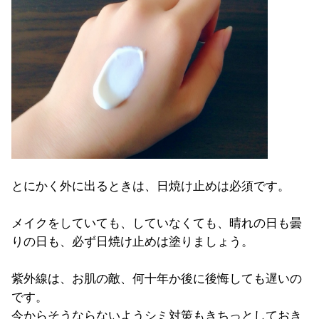
とにかく外に出るときは、日焼け止めは必須です。
メイクをしていても、していなくても、晴れの日も曇
りの日も、必ず日焼け止めは塗りましょう。
紫外線は、お肌の敵、
何十年か後に後悔しても遅いの
です。
今からそうならないようシミ対策もきちっとしておき