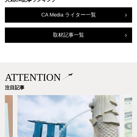
CA Media ライター一覧
取材記事一覧
ATTENTION
注目記事