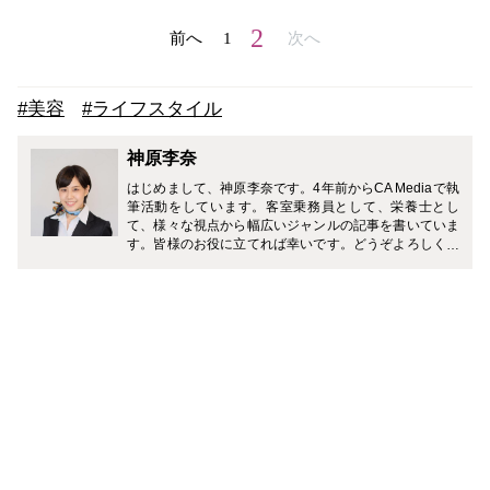
2
前へ
1
次へ
#美容
#ライフスタイル
神原李奈
はじめまして、神原李奈です。4年前からCA Mediaで執
筆活動をしています。客室乗務員として、栄養士とし
て、様々な視点から幅広いジャンルの記事を書いていま
す。皆様のお役に立てれば幸いです。どうぞよろしくお
願い致します。