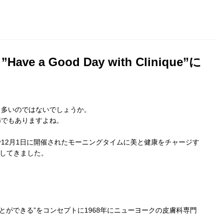
a Good Day with Clinique”に
も多いのではないでしょうか。
節でもありますよね。
12月1日に開催されたモーニングタイムに美と健康をチャージす
”に参加してきました。
肌は創り出すことができる”をコンセプトに1968年にニューヨークの皮膚科専門