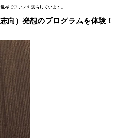
全世界でファンを獲得しています。
志向）発想のプログラムを体験！