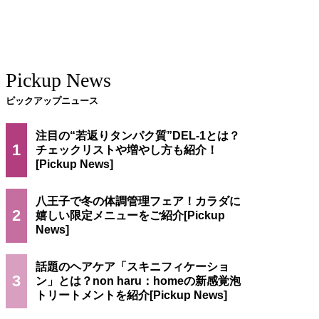
Pickup News
ピックアップニュース
注目の“若返りタンパク質”DEL-1とは？
1
チェックリストや増やし方も紹介！
八王子で冬の体調管理フェア！カラダに
2
嬉しい限定メニューをご紹介
話題のヘアケア「スキニフィケーショ
3
ン」とは？non haru：homeの新感覚泡
トリートメントを紹介