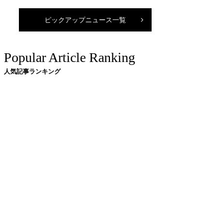
ピックアップニュース一覧
Popular Article Ranking
人気記事ランキング