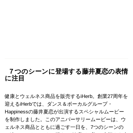
７つのシーンに登場する藤井夏恋の表情
に注目
健康とウェルネス商品を販売するiHerb。創業27周年を
迎えるiHerbでは、ダンス＆ボーカルグループ・
Happinessの藤井夏恋が出演するスペシャルムービー
を制作しました。このアニバーサリームービーは、ウ
ェルネス商品とともに過ごす一日を、7つのシーンの