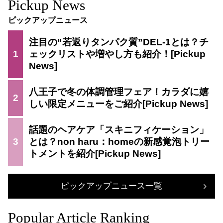
Pickup News
ピックアップニュース
注目の“若返りタンパク質”DEL-1とは？チ
1
ェックリストや増やし方も紹介！
八王子で冬の体調管理フェア！カラダに嬉
2
しい限定メニューをご紹介
話題のヘアケア「スキニフィケーション」
3
とは？non haru：homeの新感覚泡トリー
トメントを紹介
ピックアップニュース一覧
Popular Article Ranking