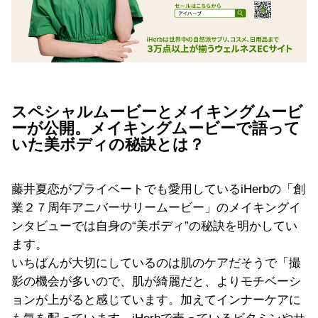
スペシャルムービーとメイキングムービ
ーが公開。メイキングムービーで語って
いた美ボディの秘訣とは？
藤井夏恋がプライベートでも愛用しているiHerbの「創
業２７周年アニバーサリームービー」のメイキングイ
ンタビューでは自身の“美ボディ”の秘訣を明かしてい
ます。
いちばんが大切にしているのは肌のケアだそうで「撮
影の機会が多いので、肌が綺麗だと、よりモチベーシ
ョンが上がると感じています。加えてインナーケアに