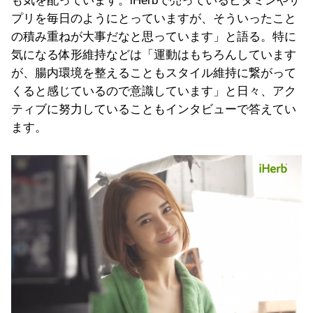
も気を配っています。iHerbで売っているビタミンやサ
プリを毎日のようにとっていますが、そういったこと
の積み重ねが大事だなと思っています」と語る。特に
気になる体形維持などは「運動はもちろんしています
が、腸内環境を整えることもスタイル維持に繋がって
くると感じているので意識しています」と日々、アク
ティブに努力していることもインタビューで答えてい
ます。