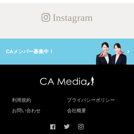
Instagram
CAメンバー募集中！
利用規約
プライバシーポリシー
お問い合わせ
会社概要