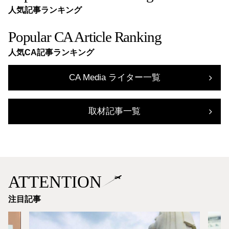
人気記事ランキング
Popular CA Article Ranking
人気CA記事ランキング
CA Media ライター一覧
取材記事一覧
ATTENTION
注目記事