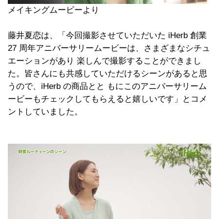
メイキングムービーより
藤井夏恋は、「今回撮影させていただいた iHerb 創業
27 周年アニバーサリームービーは、さまざまなシチュ
エーションがあり 楽しんで撮影することができまし
た。皆さんにも共感していただけるシーンがあると思
うので、iHerb の商品とと もにこのアニバーサリーム
ービーもチェックしてもらえると嬉しいです」とコメ
ントしていました。