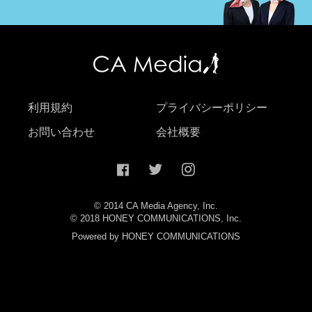
利用規約
プライバシーポリシー
お問い合わせ
会社概要
© 2014 CA Media Agency, Inc.
© 2018 HONEY COMMUNICATIONS, Inc.
Powered by HONEY COMMUNICATIONS