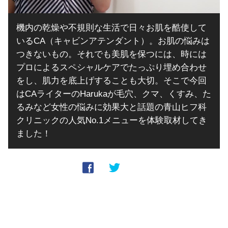
機内の乾燥や不規則な生活で日々お肌を酷使して
いるCA（キャビンアテンダント）。お肌の悩みは
つきないもの。それでも美肌を保つには、時には
プロによるスペシャルケアでたっぷり埋め合わせ
をし、肌力を底上げすることも大切。そこで今回
はCAライターのHarukaが毛穴、クマ、くすみ、た
るみなど女性の悩みに効果大と話題の青山ヒフ科
クリニックの人気No.1メニューを体験取材してき
ました！