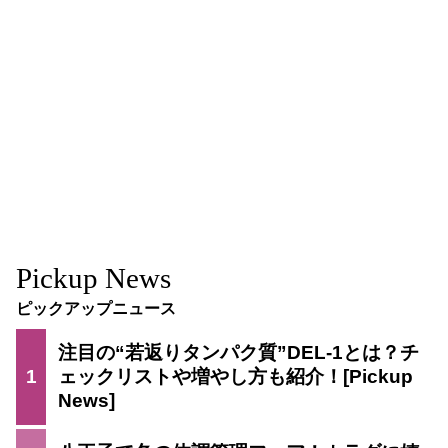
Pickup News
ピックアップニュース
注目の“若返りタンパク質”DEL-1とは？チ
1
ェックリストや増やし方も紹介！