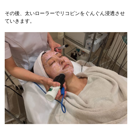
その後、太いローラーでリコピンをぐんぐん浸透させ
ていきます。