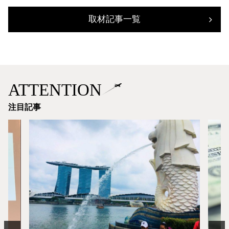
取材記事一覧
ATTENTION
注目記事