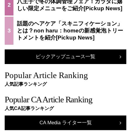
八王子で冬の体調管理フェア！カラダに嬉
2
しい限定メニューをご紹介
話題のヘアケア「スキニフィケーション」
3
とは？non haru：homeの新感覚泡トリー
トメントを紹介
ピックアップニュース一覧
Popular Article Ranking
人気記事ランキング
Popular CA Article Ranking
人気CA記事ランキング
CA Media ライター一覧