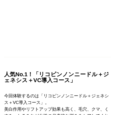
人気No.1！「リコピンノンニードル＋ジ
ェネシス＋VC導入コース」
今回体験するのは「リコピンノンニードル＋ジェネシ
ス＋VC導入コース」。
美白作用やリフトアップ効果も高く、毛穴、クマ、く