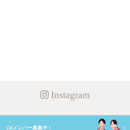
Instagram
CAメンバー募集中！