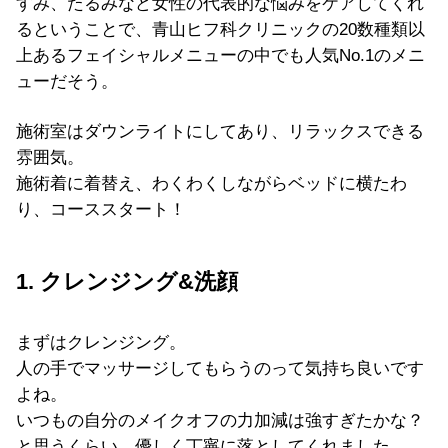
すみ、たるみなど女性の代表的な悩みをケアしてくれ
るということで、青山ヒフ科クリニックの20数種類以
上あるフェイシャルメニューの中でも人気No.1のメニ
ューだそう。
施術室はダウンライトにしてあり、リラックスできる
雰囲気。
施術着に着替え、わくわくしながらベッドに横たわ
り、コーススタート！
1. クレンジング&洗顔
まずはクレンジング。
人の手でマッサージしてもらうのって気持ち良いです
よね。
いつもの自分のメイクオフの力加減は強すぎたかな？
と思うくらい、優しく丁寧に落としてくれました。