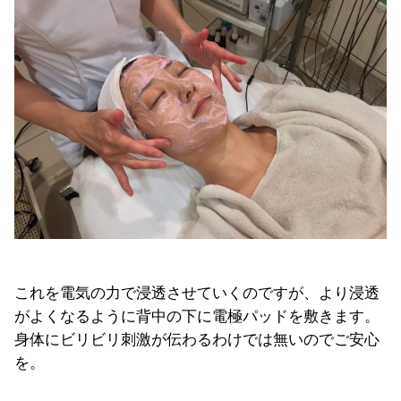
これを電気の力で浸透させていくのですが、より浸透
がよくなるように背中の下に電極パッドを敷きます。
身体にビリビリ刺激が伝わるわけでは無いのでご安心
を。