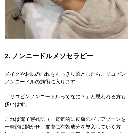
2. ノンニードルメソセラピー
メイクやお肌の汚れをすっきり落としたら、リコピン
ノンニードルの施術に入ります。
「リコピンノンニードルってなに？」と思われる方も
多いはず。
これは電子穿孔法（＝電気的に皮膚のバリアゾーンを
一時的に開かせ、皮膚に有効成分を導入していく方