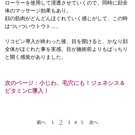
ローラーを使用して浸透させていくので、同時に顔全
体のマッサージ効果もあり。
顔の筋肉がどんどんほぐれていく感じがして、この時
はついついウトウト…。
リコピン導入が終わった後、目を開けると、かなり顔
全体がほぐれた事を実感。目が施術前よりもぱっちり
と開く感覚がありました。
次のページ：小じわ、毛穴にも！ジェネシス＆
ビタミンC導入！
2
前へ
1
3
4
5
次へ