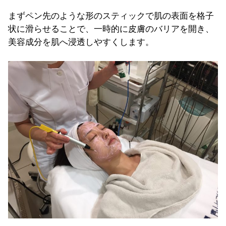
まずペン先のような形のスティックで肌の表面を格子
状に滑らせることで、一時的に皮膚のバリアを開き、
美容成分を肌へ浸透しやすくします。