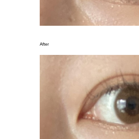
After