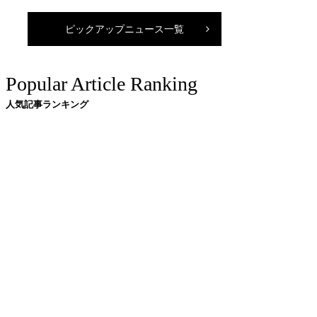
ピックアップニュース一覧
Popular Article Ranking
人気記事ランキング