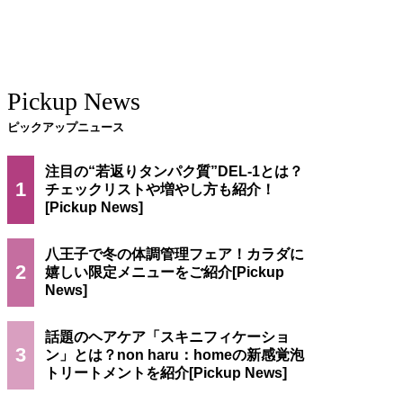
Pickup News
ピックアップニュース
注目の“若返りタンパク質”DEL-1とは？
1
チェックリストや増やし方も紹介！
八王子で冬の体調管理フェア！カラダに
2
嬉しい限定メニューをご紹介
話題のヘアケア「スキニフィケーショ
3
ン」とは？non haru：homeの新感覚泡
トリートメントを紹介