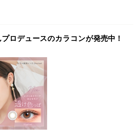
むさんプロデュースのカラコンが発売中！