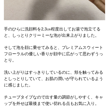
手のひらに洗顔料を2,3㎝程度出してお湯で泡立てる
と、しっとりクリーミーな泡が出来上がりました。
そして泡を顔に乗せてみると、プレミアムスウィート
フローラルの優しい香りが顔中に広がって思わずうっ
とり。
洗い上がりはすっきりしているのに、頬を触ってみる
としっとりしていて、お肌の潤いが守られているよう
に感じました。
チューブタイプなので出す量の調節がしやすく、キャ
ップを外せば最後まで使い切れる点もお気に入り。