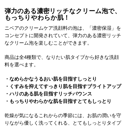
弾力のある濃密リッチなクリーム泡で、
もっちりやわらか肌！
ニベアのクリームケア洗顔料の泡は、「濃密保湿」を
コンセプトに開発されていて、弾力のある濃密リッチ
なクリーム泡を楽しむことができます。
商品は全4種類で、なりたい肌タイプから好きな洗顔
料を選べます。
・なめらかなうるおい肌を目指すしっとり
・くすみを抑えてすっきり肌を目指すブライトアップ
・ハリのある肌を目指すリッチバウンス
・もっちりやわらかな肌を目指すとてもしっとり
乾燥が気になるこれからの季節には、お肌の潤いを守
りながら優しく洗ってくれる、とてもしっとりタイプ