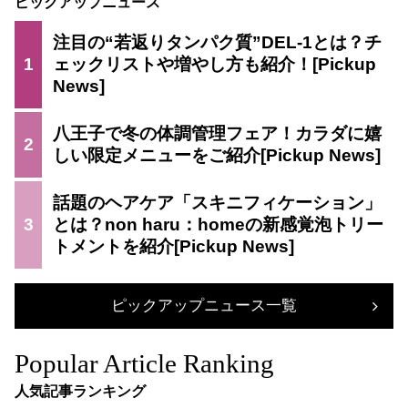
ピックアップニュース
注目の“若返りタンパク質”DEL-1とは？チ
1
ェックリストや増やし方も紹介！
八王子で冬の体調管理フェア！カラダに嬉
2
しい限定メニューをご紹介
話題のヘアケア「スキニフィケーション」
3
とは？non haru：homeの新感覚泡トリー
トメントを紹介
ピックアップニュース一覧
Popular Article Ranking
人気記事ランキング