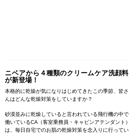
ニベアから４種類のクリームケア洗顔料
が新登場！
本格的に乾燥が気になりはじめてきたこの季節、皆さ
んはどんな乾燥対策をしていますか？
砂漠並みに乾燥していると言われている飛行機の中で
働いているCA（客室乗務員・キャビンアテンダント）
は、毎日自宅でのお肌の乾燥対策を念入りに行ってい