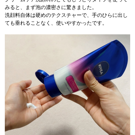
みると、まず泡の濃密さに驚きました。
洗顔料自体は硬めのテクスチャーで、手のひらに出し
ても垂れることなく、使いやすかったです。