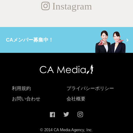
Instagram
CAメンバー募集中！
利用規約
プライバシーポリシー
お問い合わせ
会社概要
© 2014 CA Media Agency, Inc.