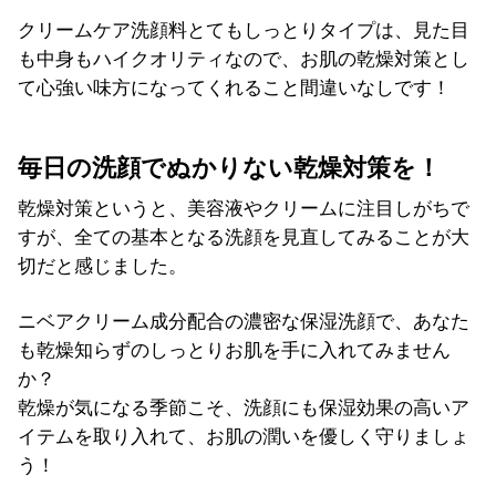
クリームケア洗顔料とてもしっとりタイプは、見た目
も中身もハイクオリティなので、お肌の乾燥対策とし
て心強い味方になってくれること間違いなしです！
毎日の洗顔でぬかりない乾燥対策を！
乾燥対策というと、美容液やクリームに注目しがちで
すが、全ての基本となる洗顔を見直してみることが大
切だと感じました。
ニベアクリーム成分配合の濃密な保湿洗顔で、あなた
も乾燥知らずのしっとりお肌を手に入れてみません
か？
乾燥が気になる季節こそ、洗顔にも保湿効果の高いア
イテムを取り入れて、お肌の潤いを優しく守りましょ
う！