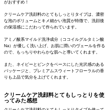
がおすすめ！
クリームケア洗顔料のとてもしっとりタイプは、濃密
な泡のボリュームとキメ細かい泡質が特徴で、洗顔後
の保湿感にこだわって作られています。
アミノ酸系マイルド洗浄成分（ココイルグルタミン酸
Na）が優しく洗い上げ、お肌に潤いのヴェールを作る
ので、もっちりやわらかな肌へと導いてくれます。
また、ネイビーとピンクをベースにした光沢感のある
パッケージと、プレミアムスウィートフローラルの香
りも上品で気分を上げてくれます。
クリームケア洗顔料とてもしっとりを使
ってみた感想
クリームケア洗顔料のとてもしっとりタイプを使って