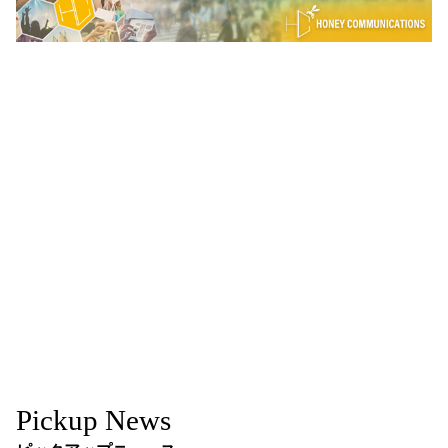
Pickup News