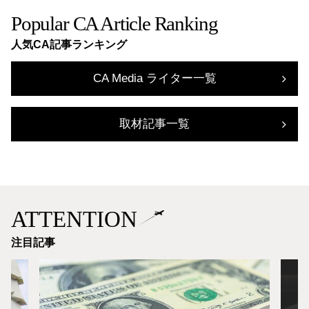
Popular CA Article Ranking
人気CA記事ランキング
CA Media ライター一覧
取材記事一覧
ATTENTION
注目記事