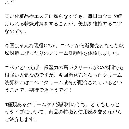
ます。
高い化粧品やエステに頼らなくても、毎日コツコツ続
けられる乾燥対策をすることが、美肌を維持するコツ
なのです。
今回はそんな現役CAが、ニベアから新発売となった乾
燥対策にぴったりのクリーム洗顔料を体験しました。
ニベアといえば、保湿力の高いクリームがCAの間でも
根強い人気なのですが、今回新発売となったクリーム
洗顔料にはニベアクリーム成分が配合されているとい
うことで、期待できそうです！
4種類あるクリームケア洗顔料のうち、とてもしっと
りタイプについて、商品の特徴と使用感を交えながら
ご紹介します。