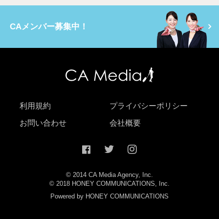
CAメンバー募集中！
利用規約
プライバシーポリシー
お問い合わせ
会社概要
© 2014 CA Media Agency, Inc.
© 2018 HONEY COMMUNICATIONS, Inc.
Powered by HONEY COMMUNICATIONS