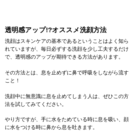
透明感アップ!?オススメ洗顔方法
洗顔はスキンケアの基本であるということはよく知ら
れていますが、毎日必ずする洗顔を少し工夫するだけ
で、透明感のアップが期待できる方法があります。
その方法とは、息を止めずに鼻で呼吸をしながら流す
こと！
洗顔中に無意識に息を止めてしまう人は、ぜひこの方
法を試してみてください。
やり方ですが、手に水をためている時に息を吸い、顔
に水をつける時に鼻から息を吐きます。