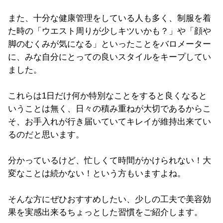
また、十分な健康管理をしている人も多く、制服を着
た時の「ウエスト周りが少しキツいかも？」や「顔や
脚のむくみが気になる」といったことをバロメーター
に、みな自分にとっての良いスタイルをキープしてい
ました。
これらは1日だけ何か特別なことをすると良くなると
いうことは無く、日々の積み重ねが大切であるからこ
そ、お手入れが行き届いていてキレイが維持出来てい
るのだと思います。
分かっているけど、忙しくて時間がかけられない！大
変なことは続かない！という方もいますよね。
そんな方にぜひおすすめしたい、少しの工夫で美容効
果を実感出来るちょっとした習慣をご紹介します。