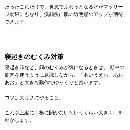
たったこれだけで、鼻息でふわっとなる水がマッサー
ジ効果にもなり、洗顔後に肌の透明感のアップが期待
できます。
寝起きのむくみ対策
寝起き時など、顔のむくみが気になるときは、 顔中の
筋肉を使うように意識しながら、「あいうえお、あお
あお」と大きな動作でゆっくりと言います。
コツは大げさにやること。
これ以上縦にも横に開かないというくらい大きく口を
動かします。