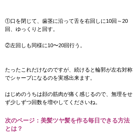
①口を閉じて、歯茎に沿って舌を右回しに10回～20
回、ゆっくりと回す。
②左回しも同様に10〜20回行う。
たったこれだけなのですが、続けると輪郭が左右対称
でシャープになるのを実感出来ます。
はじめのうちは顔の筋肉が痛く感じるので、無理をせ
ず少しずつ回数を増やしてくださいね。
次のページ：美髪ツヤ髪を作る毎日できる方法
とは？