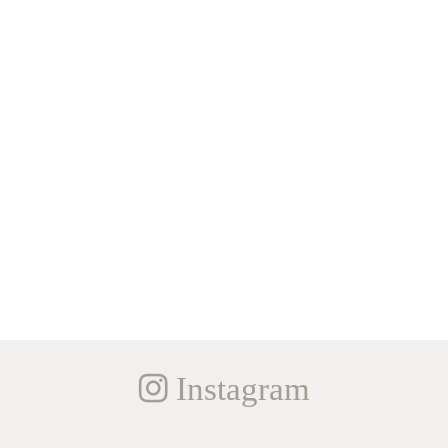
Instagram