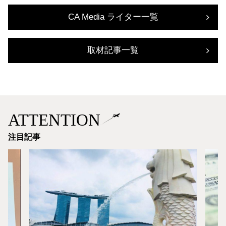
CA Media ライター一覧
取材記事一覧
ATTENTION
注目記事