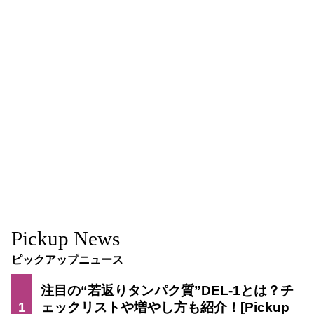
Pickup News
ピックアップニュース
注目の“若返りタンパク質”DEL-1とは？チ
1
ェックリストや増やし方も紹介！