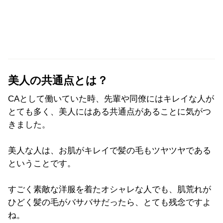
美人の共通点とは？
CAとして働いていた時、先輩や同僚にはキレイな人が
とても多く、美人にはある共通点があることに気がつ
きました。
美人な人は、お肌がキレイで髪の毛もツヤツヤである
ということです。
すごく素敵な洋服を着たオシャレな人でも、肌荒れが
ひどく髪の毛がバサバサだったら、とても残念ですよ
ね。