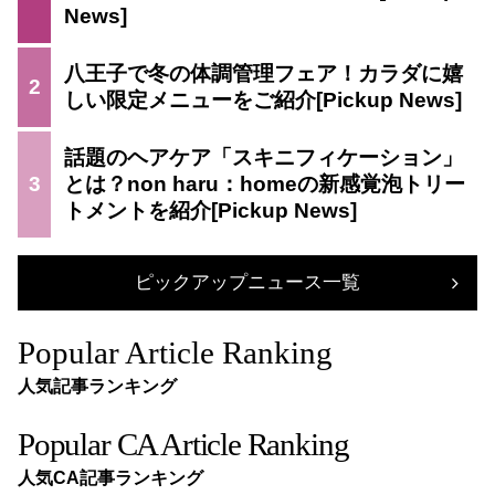
八王子で冬の体調管理フェア！カラダに嬉
2
しい限定メニューをご紹介
話題のヘアケア「スキニフィケーション」
3
とは？non haru：homeの新感覚泡トリー
トメントを紹介
ピックアップニュース一覧
Popular Article Ranking
人気記事ランキング
Popular CA Article Ranking
人気CA記事ランキング