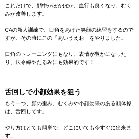
これだけで、顔中がぽかぽか、血行も良くなり、むく
みが改善します。
CAの新人訓練で、口角をあげた笑顔の練習をするので
すが、その時にこの「あいうえお」をやりました。
口角のトレーニングにもなり、表情が豊かになった
り、法令線やたるみにも効果的です！
舌回しで小顔効果を狙う
もう一つ、顔の歪み、むくみや小顔効果のある顔体操
は、舌回しです。
やり方はとても簡単で、どこにいても今すぐに出来ま
す。