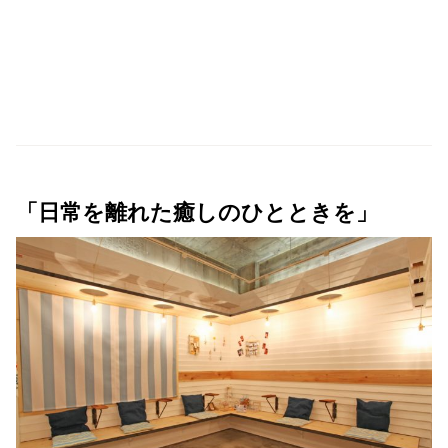
「日常を離れた癒しのひとときを」