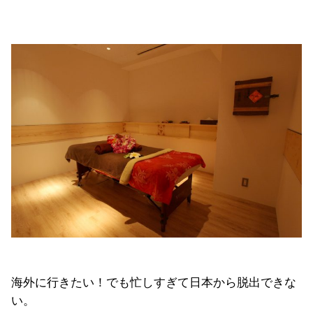
海外に行きたい！でも忙しすぎて日本から脱出できな
い。