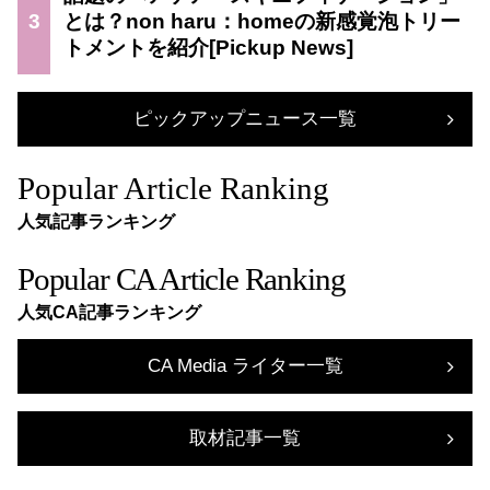
3
とは？non haru：homeの新感覚泡トリー
トメントを紹介
ピックアップニュース一覧
Popular Article Ranking
人気記事ランキング
Popular CA Article Ranking
人気CA記事ランキング
CA Media ライター一覧
取材記事一覧