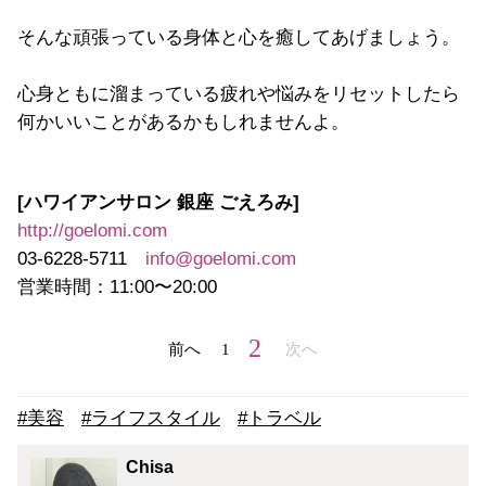
そんな頑張っている身体と心を癒してあげましょう。
心身ともに溜まっている疲れや悩みをリセットしたら
何かいいことがあるかもしれませんよ。
[ハワイアンサロン 銀座 ごえろみ]
http://goelomi.com
03-6228-5711
info@goelomi.com
営業時間：11:00〜20:00
2
前へ
1
次へ
#美容
#ライフスタイル
#トラベル
Chisa