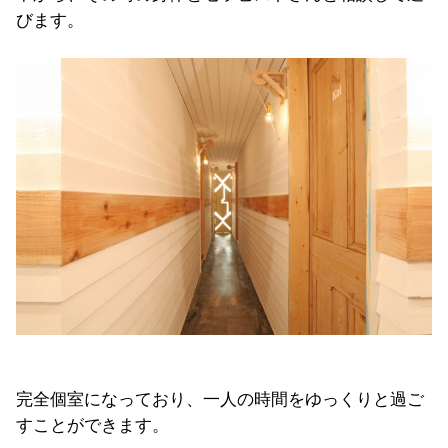
びます。
完全個室になっており、一人の時間をゆっくりと過ご
すことができます。