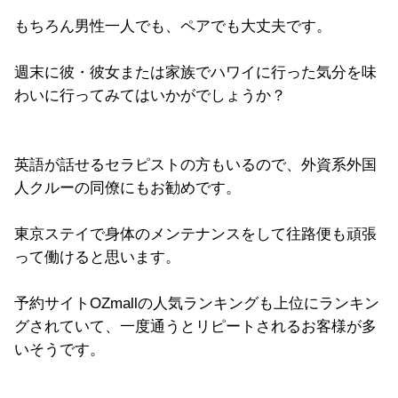
もちろん男性一人でも、ペアでも大丈夫です。
週末に彼・彼女または家族でハワイに行った気分を味
わいに行ってみてはいかがでしょうか？
英語が話せるセラピストの方もいるので、外資系外国
人クルーの同僚にもお勧めです。
東京ステイで身体のメンテナンスをして往路便も頑張
って働けると思います。
予約サイトOZmallの人気ランキングも上位にランキン
グされていて、一度通うとリピートされるお客様が多
いそうです。