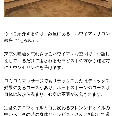
今回ご紹介するのは、銀座にある「ハワイアンサロン
銀座 ごえろみ」。
東京の喧騒を忘れさせるハワイアンな空間で、お話し
をしているだけで癒されるセラピストの方から施述前
にカウンセリングを受けます。
ロミロミマッサージでもリラックスまたはデトックス
効果のあるコースがあり、ホットストーンのコースは
身体の芯から温まり、心身の不調が改善されます。
定番のアロマオイルと毎月変わるブレンンドオイルの
中から、その時の身体とセラピストさんと相談して選