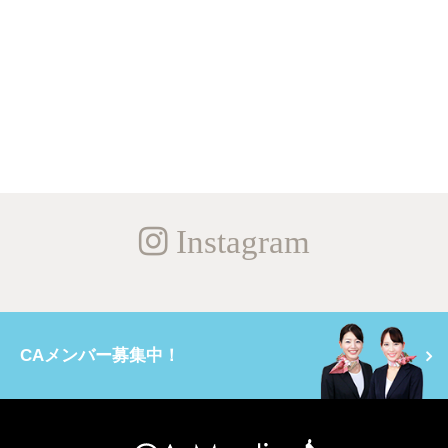
Instagram
CAメンバー募集中！