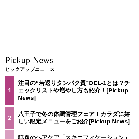
Pickup News
ピックアップニュース
注目の“若返りタンパク質”DEL-1とは？チ
1
ェックリストや増やし方も紹介！
八王子で冬の体調管理フェア！カラダに嬉
2
しい限定メニューをご紹介
話題のヘアケア「スキニフィケーション」