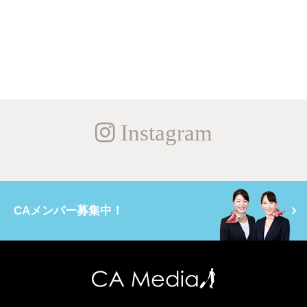
Instagram
CAメンバー募集中！