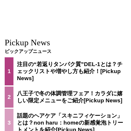
Pickup News
ピックアップニュース
注目の“若返りタンパク質”DEL-1とは？チ
1
ェックリストや増やし方も紹介！
八王子で冬の体調管理フェア！カラダに嬉
2
しい限定メニューをご紹介
話題のヘアケア「スキニフィケーション」
3
とは？non haru：homeの新感覚泡トリー
トメントを紹介