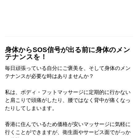
身体からSOS信号が出る前に身体のメン
テナンスを！
毎日頑張っている自分にご褒美を、そして身体のメン
テナンスが必要な時はありませんか？
私は、ボディ・フットマッサージに定期的に行かない
と肩こりで頭痛がしたり、腰ではなく背中が痛くなっ
たりしてしまいます。
香港に住んでいるため価格が安いマッサージに気軽に
行くことができますが、衛生面やサービス面でがっか