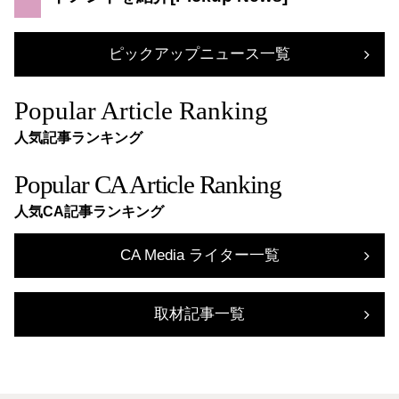
ピックアップニュース一覧
Popular Article Ranking
人気記事ランキング
Popular CA Article Ranking
人気CA記事ランキング
CA Media ライター一覧
取材記事一覧