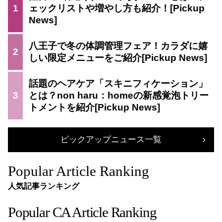
1
ェックリストや増やし方も紹介！
八王子で冬の体調管理フェア！カラダに嬉
2
しい限定メニューをご紹介
話題のヘアケア「スキニフィケーション」
3
とは？non haru：homeの新感覚泡トリー
トメントを紹介
ピックアップニュース一覧
Popular Article Ranking
人気記事ランキング
Popular CA Article Ranking