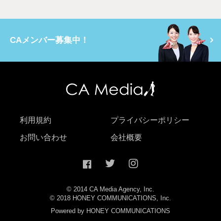
CAメンバー募集中！
利用規約
プライバシーポリシー
お問い合わせ
会社概要
© 2014 CA Media Agency, Inc.
© 2018 HONEY COMMUNICATIONS, Inc.
Powered by HONEY COMMUNICATIONS