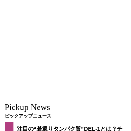
Pickup News
ピックアップニュース
注目の“若返りタンパク質”DEL-1とは？チ