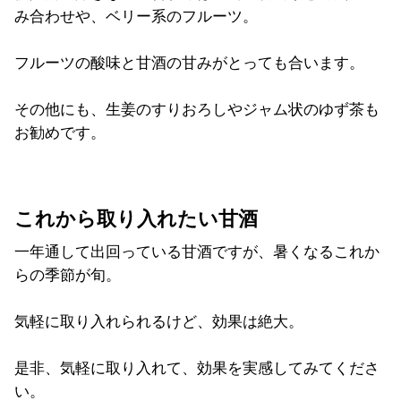
み合わせや、ベリー系のフルーツ。
フルーツの酸味と甘酒の甘みがとっても合います。
その他にも、生姜のすりおろしやジャム状のゆず茶も
お勧めです。
これから取り入れたい甘酒
一年通して出回っている甘酒ですが、暑くなるこれか
らの季節が旬。
気軽に取り入れられるけど、効果は絶大。
是非、気軽に取り入れて、効果を実感してみてくださ
い。