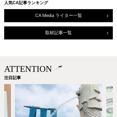
人気CA記事ランキング
CA Media ライター一覧
取材記事一覧
ATTENTION
注目記事