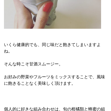
いくら健康的でも、同じ味だと飽きてしまいますよ
ね。
そんな時こそ甘酒スムージー。
お好みの野菜やフルーツをミックスすることで、風味
に飽きることなく美味しく頂けます。
個人的に好きな組み合わせは、旬の柑橘類と蜂蜜の組