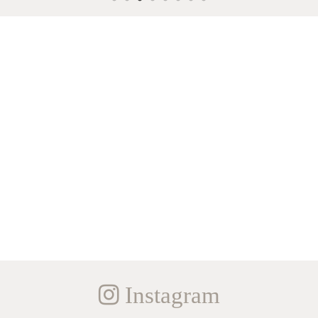
Instagram