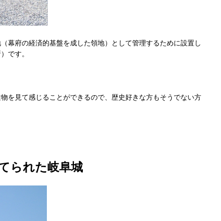
地（幕府の経済的基盤を成した領地）として管理するために設置し
所）です。
建物を見て感じることができるので、歴史好きな方もそうでない方
てられた岐阜城