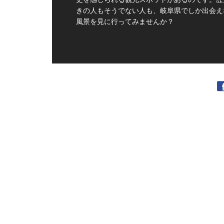
きの人もそうでない人も、岐阜県でしか出会え
風景を見に行ってみませんか？