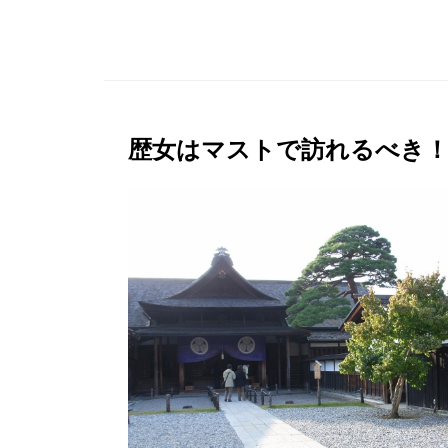
歴女はマストで訪れるべき！