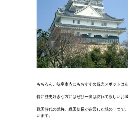
もちろん、岐阜市内にもおすすめ観光スポットは
特に歴史好きな方にはぜひ一度は訪れて欲しいお
戦国時代の武将、織田信長が造営した城の一つで
います。