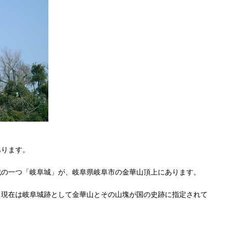
あります。
城の一つ「岐阜城」が、岐阜県岐阜市の金華山頂上にあります。
、現在は岐阜城跡として金華山とその山塊が国の史跡に指定されて