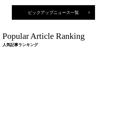
ピックアップニュース一覧
Popular Article Ranking
人気記事ランキング