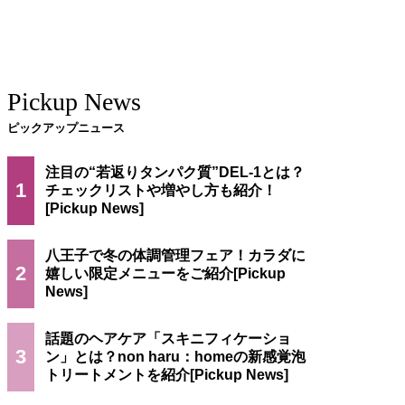
Pickup News
ピックアップニュース
注目の“若返りタンパク質”DEL-1とは？
1
チェックリストや増やし方も紹介！
八王子で冬の体調管理フェア！カラダに
2
嬉しい限定メニューをご紹介
話題のヘアケア「スキニフィケーショ
3
ン」とは？non haru：homeの新感覚泡
トリートメントを紹介