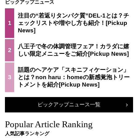
ピックアップニュース
注目の“若返りタンパク質”DEL-1とは？チ
1
ェックリストや増やし方も紹介！
八王子で冬の体調管理フェア！カラダに嬉
2
しい限定メニューをご紹介
話題のヘアケア「スキニフィケーション」
3
とは？non haru：homeの新感覚泡トリー
トメントを紹介
ピックアップニュース一覧
Popular Article Ranking
人気記事ランキング