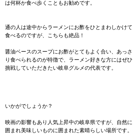
は何杯か食べ歩くこともお勧めです。
通の人は途中からラーメンにお酢をひとまわしかけて
食べるのですが、こちらも絶品！
醤油ベースのスープにお酢がとてもよく合い、あっさ
り食べられるのが特徴で、ラーメン好きな方にはぜひ
挑戦していただきたい岐阜グルメの代表です。
いかがでしょうか？
映画の影響もあり人気上昇中の岐阜県ですが、自然に
囲まれ美味しいものに囲まれた素晴らしい場所です。