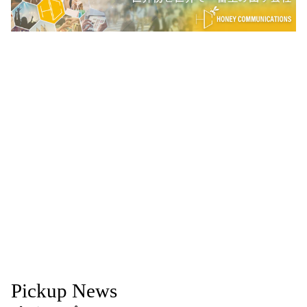
Pickup News