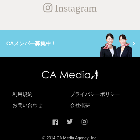
Instagram
CAメンバー募集中！
利用規約
プライバシーポリシー
お問い合わせ
会社概要
© 2014 CA Media Agency, Inc.