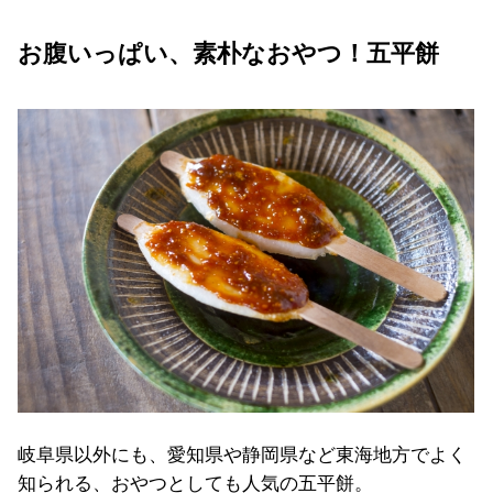
お腹いっぱい、素朴なおやつ！五平餅
岐阜県以外にも、愛知県や静岡県など東海地方でよく
知られる、おやつとしても人気の五平餅。