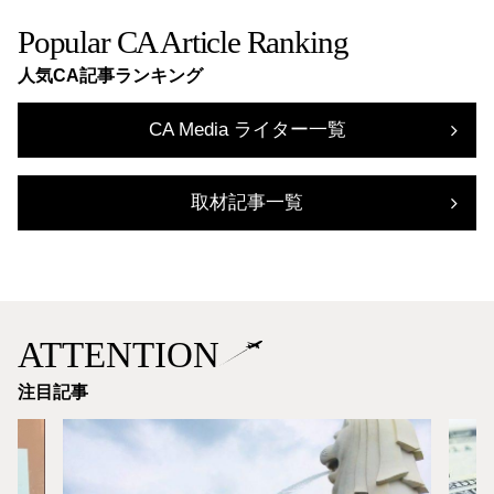
Popular CA Article Ranking
人気CA記事ランキング
CA Media ライター一覧
取材記事一覧
ATTENTION
注目記事