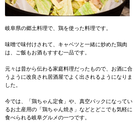
岐阜県の郷土料理で、鶏を使った料理です。
味噌で味付けされて、キャベツと一緒に炒めた鶏肉
は、ご飯もお酒もすすむ一品です。
元々は昔から伝わる家庭料理だったもので、お酒に合
うように改良され居酒屋でよく出されるようになりま
した。
今では、「鶏ちゃん定食」や、真空パックになってい
るお土産用の「鶏ちゃん焼き」などとどこでも気軽に
食べられる岐阜グルメの一つです。