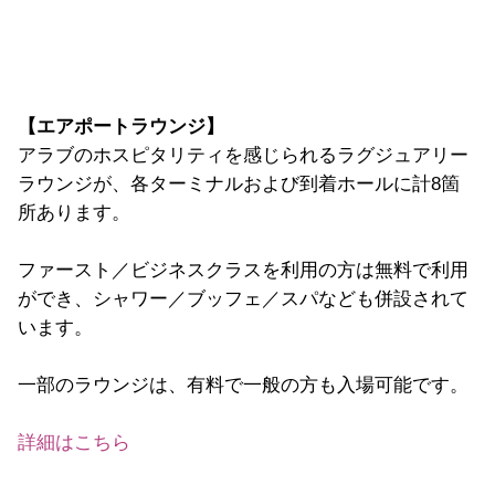
【エアポートラウンジ】
アラブのホスピタリティを感じられるラグジュアリー
ラウンジが、各ターミナルおよび到着ホールに計8箇
所あります。
ファースト／ビジネスクラスを利用の方は無料で利用
ができ、シャワー／ブッフェ／スパなども併設されて
います。
一部のラウンジは、有料で一般の方も入場可能です。
詳細はこちら