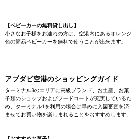
【ベビーカーの無料貸し出し】
小さなお子様をお連れの方は、空港内にあるオレンジ
色の簡易ベビーカーを無料で使うことが出来ます。
アブダビ空港のショッピングガイド
ターミナル3のエリアに高級ブランド、お土産、お菓
子類のショップおよびフードコートが充実しているた
め、ターミナル1を利用の場合は早めに入国審査を済
ませてお買い物を楽しまれることをおすすめします。
【おすすめお菓子】