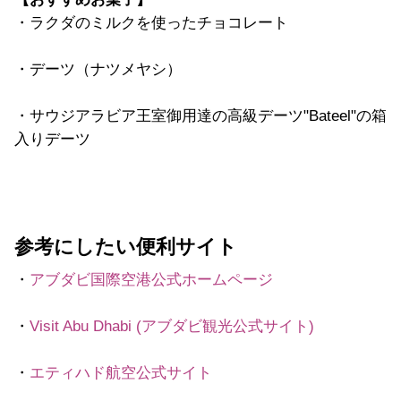
・ラクダのミルクを使ったチョコレート
・デーツ（ナツメヤシ）
・サウジアラビア王室御用達の高級デーツ"Bateel"の箱
入りデーツ
参考にしたい便利サイト
・
アブダビ国際空港公式ホームページ
・
Visit Abu Dhabi (アブダビ観光公式サイト)
・
エティハド航空公式サイト