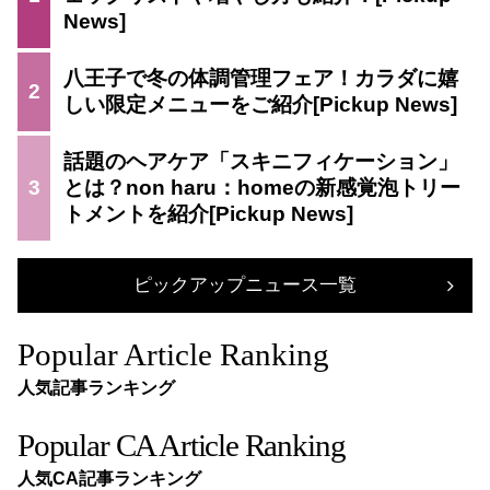
八王子で冬の体調管理フェア！カラダに嬉
2
しい限定メニューをご紹介
話題のヘアケア「スキニフィケーション」
3
とは？non haru：homeの新感覚泡トリー
トメントを紹介
ピックアップニュース一覧
Popular Article Ranking
人気記事ランキング
Popular CA Article Ranking
人気CA記事ランキング