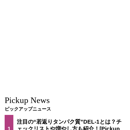
Pickup News
ピックアップニュース
注目の“若返りタンパク質”DEL-1とは？チ
1
ェックリストや増やし方も紹介！