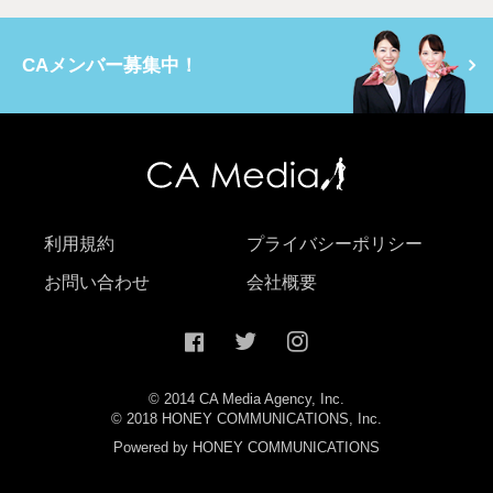
CAメンバー募集中！
利用規約
プライバシーポリシー
お問い合わせ
会社概要
© 2014 CA Media Agency, Inc.
© 2018 HONEY COMMUNICATIONS, Inc.
Powered by HONEY COMMUNICATIONS