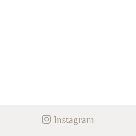
Instagram