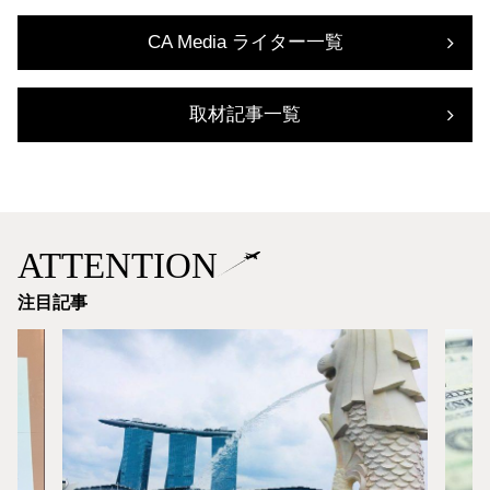
CA Media ライター一覧
取材記事一覧
ATTENTION
注目記事