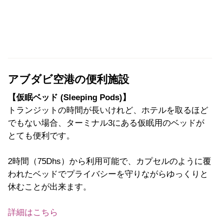
アブダビ空港の便利施設
【仮眠ベッド (Sleeping Pods)】
トランジットの時間が長いけれど、ホテルを取るほど
でもない場合、ターミナル3にある仮眠用のベッドが
とても便利です。
2時間（75Dhs）から利用可能で、カプセルのように覆
われたベッドでプライバシーを守りながらゆっくりと
休むことが出来ます。
詳細はこちら