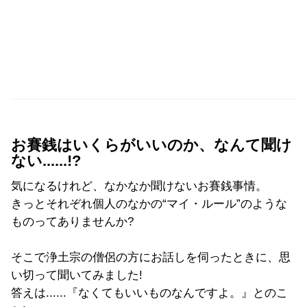
お賽銭はいくらがいいのか、なんて聞け
ない......!?
気になるけれど、なかなか聞けないお賽銭事情。
きっとそれぞれ個人のなかの“マイ・ルール”のような
ものってありませんか?
そこで浄土宗の僧侶の方にお話しを伺ったときに、思
い切って聞いてみました!
答えは......『なくてもいいものなんですよ。』とのこ