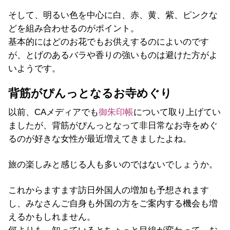
そして、明るい色を中心に白、赤、黄、紫、ピンクな
どを組み合わせるのがポイント。
基本的にはどのお花でもお供えするのによいのです
が、とげのあるバラや香りの強いものは避けた方がよ
いようです。
背筋がぴんっとなるお寺めぐり
以前、CAメディアでも
御朱印帳
について取り上げてい
ましたが、背筋がぴんっとなって非日常なお寺をめぐ
るのが好きな女性が最近増えてきましたよね。
旅の楽しみと感じる人も多いのではないでしょうか。
これからますます訪日外国人の増加も予想されます
し、みなさんご自身も外国の方をご案内する機会も増
えるかもしれません。