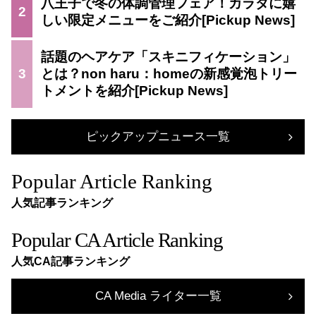
八王子で冬の体調管理フェア！カラダに嬉
2
しい限定メニューをご紹介
話題のヘアケア「スキニフィケーション」
3
とは？non haru：homeの新感覚泡トリー
トメントを紹介
ピックアップニュース一覧
Popular Article Ranking
人気記事ランキング
Popular CA Article Ranking
人気CA記事ランキング
CA Media ライター一覧