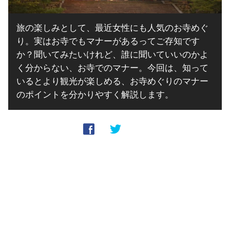
旅の楽しみとして、最近女性にも人気のお寺めぐ
り。実はお寺でもマナーがあるってご存知です
か？聞いてみたいけれど、誰に聞いていいのかよ
く分からない、お寺でのマナー。今回は、知って
いるとより観光が楽しめる、お寺めぐりのマナー
のポイントを分かりやすく解説します。