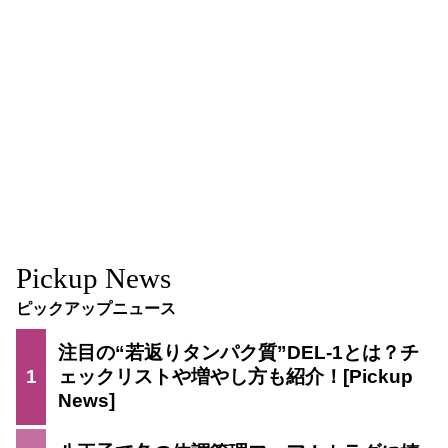
Pickup News
ピックアップニュース
注目の“若返りタンパク質”DEL-1とは？チ
1
ェックリストや増やし方も紹介！