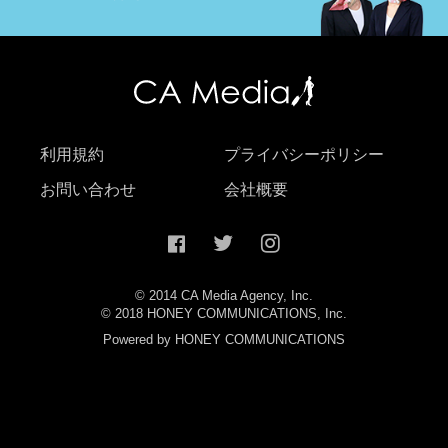
利用規約
プライバシーポリシー
お問い合わせ
会社概要
© 2014 CA Media Agency, Inc.
© 2018 HONEY COMMUNICATIONS, Inc.
Powered by HONEY COMMUNICATIONS