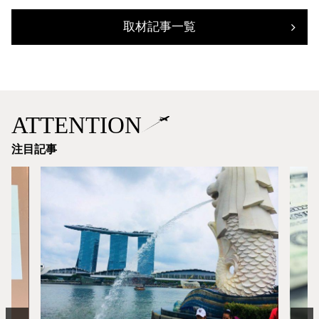
取材記事一覧
ATTENTION
注目記事