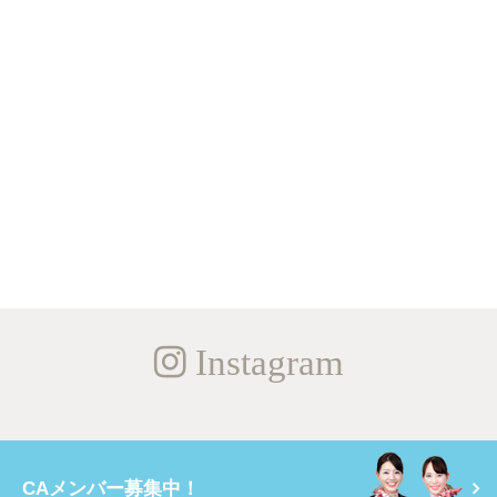
Instagram
CAメンバー募集中！