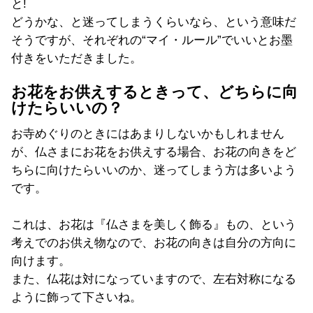
と!
どうかな、と迷ってしまうくらいなら、という意味だ
そうですが、それぞれの“マイ・ルール”でいいとお墨
付きをいただきました。
お花をお供えするときって、どちらに向
けたらいいの？
お寺めぐりのときにはあまりしないかもしれません
が、仏さまにお花をお供えする場合、お花の向きをど
ちらに向けたらいいのか、迷ってしまう方は多いよう
です。
これは、お花は『仏さまを美しく飾る』もの、という
考えでのお供え物なので、お花の向きは自分の方向に
向けます。
また、仏花は対になっていますので、左右対称になる
ように飾って下さいね。