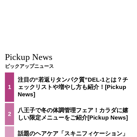
Pickup News
ピックアップニュース
注目の“若返りタンパク質”DEL-1とは？チ
1
ェックリストや増やし方も紹介！
八王子で冬の体調管理フェア！カラダに嬉
2
しい限定メニューをご紹介
話題のヘアケア「スキニフィケーション」