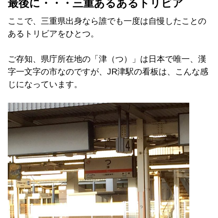
最後に・・・三重あるあるトリビア
ここで、三重県出身なら誰でも一度は自慢したことの
あるトリビアをひとつ。
ご存知、県庁所在地の「津（つ）」は日本で唯一、漢
字一文字の市なのですが、JR津駅の看板は、こんな感
じになっています。