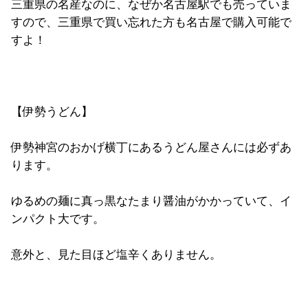
三重県の名産なのに、なぜか名古屋駅でも売っていま
すので、三重県で買い忘れた方も名古屋で購入可能で
すよ！
【伊勢うどん】
伊勢神宮のおかげ横丁にあるうどん屋さんには必ずあ
ります。
ゆるめの麺に真っ黒なたまり醤油がかかっていて、イ
ンパクト大です。
意外と、見た目ほど塩辛くありません。