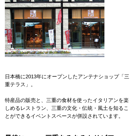
日本橋に2013年にオープンしたアンテナショップ「三
重テラス」。
特産品の販売と、三重の食材を使ったイタリアンを楽
しめるレストラン、三重の文化・伝統・風土を知るこ
とができるイベントスペースが併設されています。