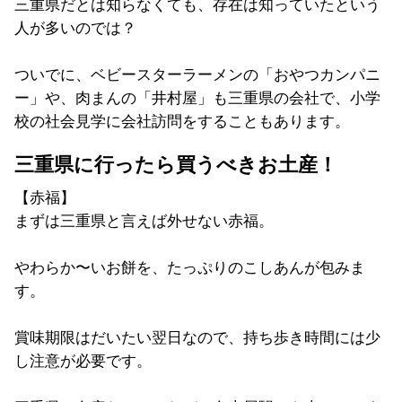
三重県だとは知らなくても、存在は知っていたという
人が多いのでは？
ついでに、ベビースターラーメンの「おやつカンパニ
ー」や、肉まんの「井村屋」も三重県の会社で、小学
校の社会見学に会社訪問をすることもあります。
三重県に行ったら買うべきお土産！
【赤福】
まずは三重県と言えば外せない赤福。
やわらか〜いお餅を、たっぷりのこしあんが包みま
す。
賞味期限はだいたい翌日なので、持ち歩き時間には少
し注意が必要です。