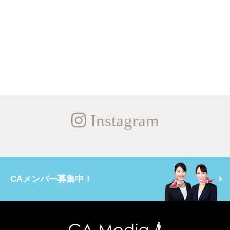
Instagram
CAメンバー募集中！