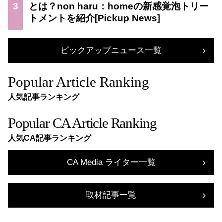
3
とは？non haru：homeの新感覚泡トリー
トメントを紹介
ピックアップニュース一覧
Popular Article Ranking
人気記事ランキング
Popular CA Article Ranking
人気CA記事ランキング
CA Media ライター一覧
取材記事一覧