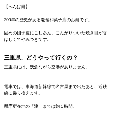
【へんば餅】
200年の歴史がある老舗和菓子店のお餅です。
固めの団子皮にこしあん、こんがりついた焼き目が香
ばしくてやみつきです。
三重県、どうやって行くの？
三重県には、残念ながら空港がありません。
電車では、東海道新幹線で名古屋まで出たあと、近鉄
線に乗り換えます。
県庁所在地の「津」までは約１時間。