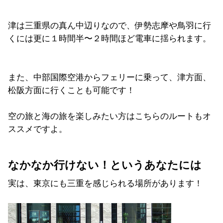
津は三重県の真ん中辺りなので、伊勢志摩や鳥羽に行
くには更に１時間半〜２時間ほど電車に揺られます。
また、中部国際空港からフェリーに乗って、津方面、
松阪方面に行くことも可能です！
空の旅と海の旅を楽しみたい方はこちらのルートもオ
ススメですよ。
なかなか行けない！というあなたには
実は、東京にも三重を感じられる場所があります！