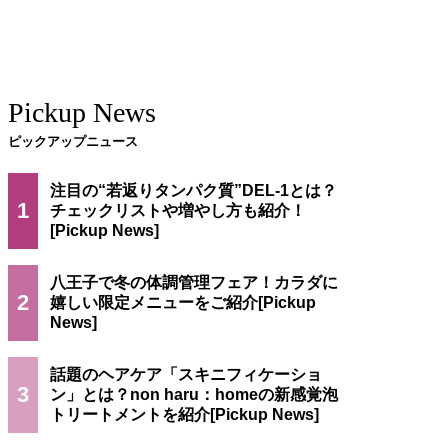
Pickup News
ピックアップニュース
注目の“若返りタンパク質”DEL-1とは？
1
チェックリストや増やし方も紹介！
八王子で冬の体調管理フェア！カラダに
2
嬉しい限定メニューをご紹介
話題のヘアケア「スキニフィケーショ
3
ン」とは？non haru：homeの新感覚泡
トリートメントを紹介