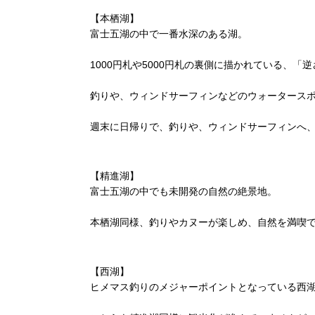
【本栖湖】
富士五湖の中で一番水深のある湖。
1000円札や5000円札の裏側に描かれている、
釣りや、ウィンドサーフィンなどのウォータース
週末に日帰りで、釣りや、ウィンドサーフィンへ
【精進湖】
富士五湖の中でも未開発の自然の絶景地。
本栖湖同様、釣りやカヌーが楽しめ、自然を満喫
【西湖】
ヒメマス釣りのメジャーポイントとなっている西