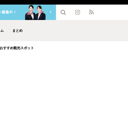
ー募集中！
ラム
まとめ
おすすめ観光スポット