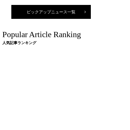
ピックアップニュース一覧
Popular Article Ranking
人気記事ランキング