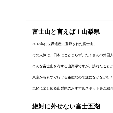
富士山と言えば！山梨県
2013年に世界遺産に登録された富士山。
その人気は、日本にとどまらず、たくさんの外国
そんな富士山を有する山梨県ですが、訪れたこと
東京からもすぐ行ける距離なので逆になかなか行
気軽に楽しめる山梨県のおすすめスポットをご紹
絶対に外せない富士五湖