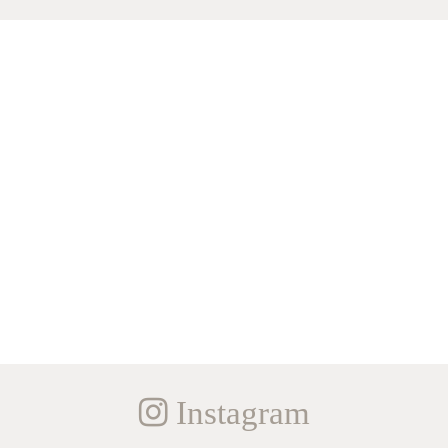
Instagram