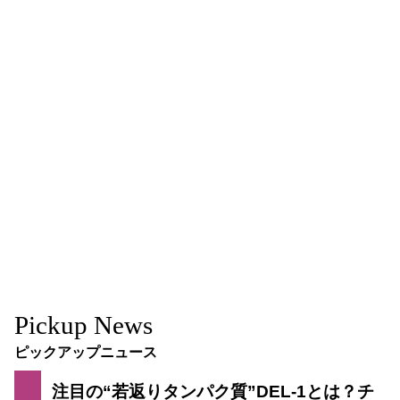
Pickup News
ピックアップニュース
注目の“若返りタンパク質”DEL-1とは？チ