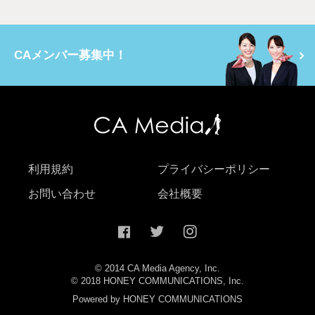
CAメンバー募集中！
利用規約
プライバシーポリシー
お問い合わせ
会社概要
© 2014 CA Media Agency, Inc.
© 2018 HONEY COMMUNICATIONS, Inc.
Powered by HONEY COMMUNICATIONS