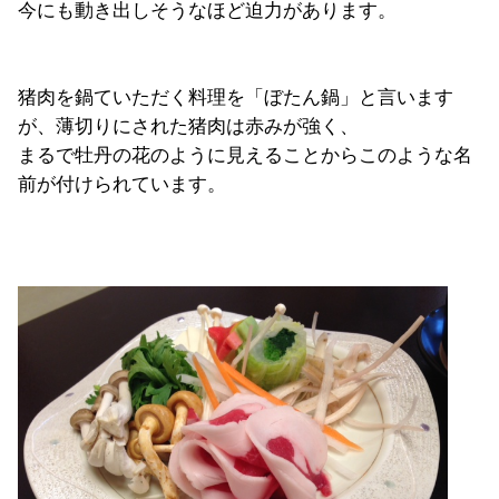
今にも動き出しそうなほど迫力があります。
猪肉を鍋ていただく料理を「ぼたん鍋」と言います
が、薄切りにされた猪肉は赤みが強く、
まるで牡丹の花のように見えることからこのような名
前が付けられています。