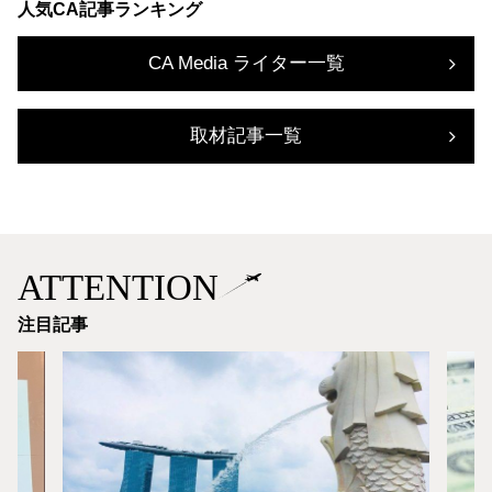
人気CA記事ランキング
CA Media ライター一覧
取材記事一覧
ATTENTION
注目記事