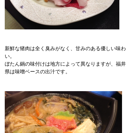
新鮮な猪肉は全く臭みがなく、甘みのある優しい味わ
い。
ぼたん鍋の味付けは地方によって異なりますが、福井
県は味噌ベースの出汁です。