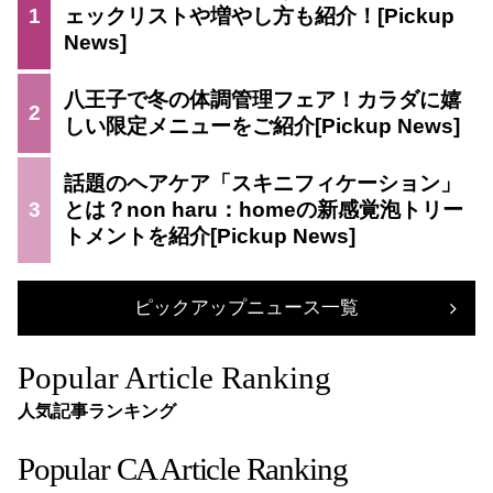
1
ェックリストや増やし方も紹介！
八王子で冬の体調管理フェア！カラダに嬉
2
しい限定メニューをご紹介
話題のヘアケア「スキニフィケーション」
3
とは？non haru：homeの新感覚泡トリー
トメントを紹介
ピックアップニュース一覧
Popular Article Ranking
人気記事ランキング
Popular CA Article Ranking