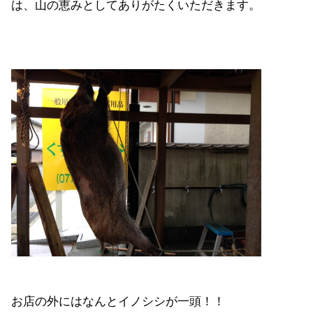
は、山の恵みとしてありがたくいただきます。
お店の外にはなんとイノシシが一頭！！